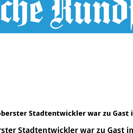
s oberster Stadtentwickler war zu Gast
rster Stadtentwickler war zu Gast i