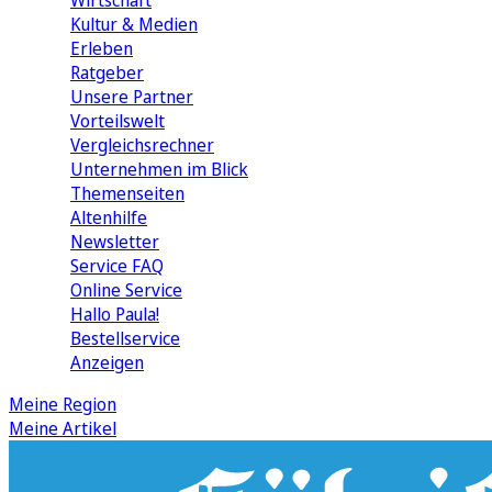
Wirtschaft
Kultur & Medien
Erleben
Ratgeber
Unsere Partner
Vorteilswelt
Vergleichsrechner
Unternehmen im Blick
Themenseiten
Altenhilfe
Newsletter
Service FAQ
Online Service
Hallo Paula!
Bestellservice
Anzeigen
Meine Region
Meine Artikel