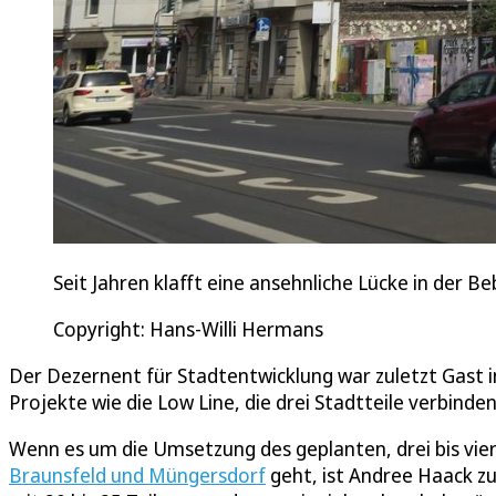
Seit Jahren klafft eine ansehnliche Lücke in der 
Copyright: Hans-Willi Hermans
Der Dezernent für Stadtentwicklung war zuletzt Gast i
Projekte wie die Low Line, die drei Stadtteile verbinden
Wenn es um die Umsetzung des geplanten, drei bis vie
Braunsfeld und Müngersdorf
geht, ist Andree Haack zuv