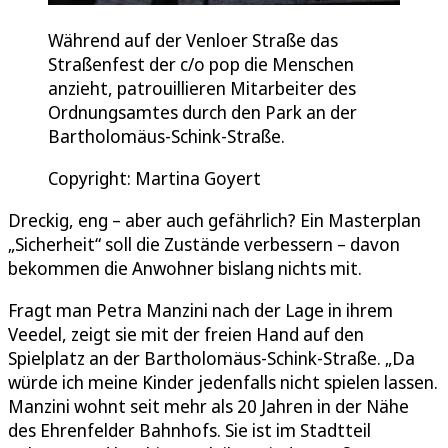
Während auf der Venloer Straße das
Straßenfest der c/o pop die Menschen
anzieht, patrouillieren Mitarbeiter des
Ordnungsamtes durch den Park an der
Bartholomäus-Schink-Straße.
Copyright: Martina Goyert
Dreckig, eng – aber auch gefährlich? Ein Masterplan
„Sicherheit“ soll die Zustände verbessern – davon
bekommen die Anwohner bislang nichts mit.
Fragt man Petra Manzini nach der Lage in ihrem
Veedel, zeigt sie mit der freien Hand auf den
Spielplatz an der Bartholomäus-Schink-Straße. „Da
würde ich meine Kinder jedenfalls nicht spielen lassen.
Manzini wohnt seit mehr als 20 Jahren in der Nähe
des Ehrenfelder Bahnhofs. Sie ist im Stadtteil