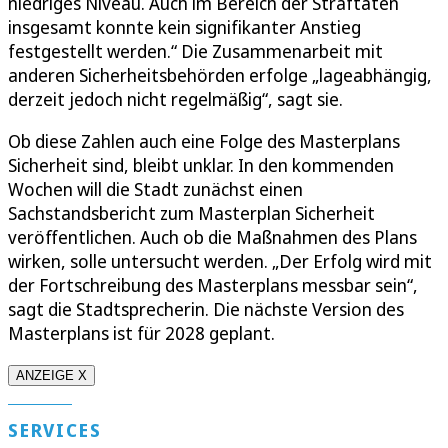
niedriges Niveau. Auch im Bereich der Straftaten
insgesamt konnte kein signifikanter Anstieg
festgestellt werden.“ Die Zusammenarbeit mit
anderen Sicherheitsbehörden erfolge „lageabhängig,
derzeit jedoch nicht regelmäßig“, sagt sie.
Ob diese Zahlen auch eine Folge des Masterplans
Sicherheit sind, bleibt unklar. In den kommenden
Wochen will die Stadt zunächst einen
Sachstandsbericht zum Masterplan Sicherheit
veröffentlichen. Auch ob die Maßnahmen des Plans
wirken, solle untersucht werden. „Der Erfolg wird mit
der Fortschreibung des Masterplans messbar sein“,
sagt die Stadtsprecherin. Die nächste Version des
Masterplans ist für 2028 geplant.
ANZEIGE X
SERVICES