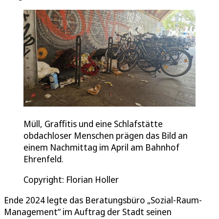
Müll, Graffitis und eine Schlafstätte
obdachloser Menschen prägen das Bild an
einem Nachmittag im April am Bahnhof
Ehrenfeld.
Copyright: Florian Holler
Ende 2024 legte das Beratungsbüro „Sozial-Raum-
Management“ im Auftrag der Stadt seinen