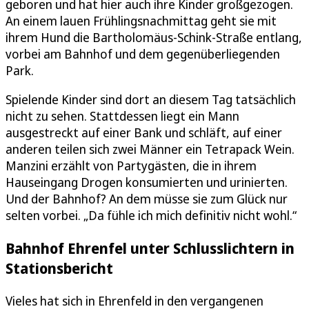
geboren und hat hier auch ihre Kinder großgezogen.
An einem lauen Frühlingsnachmittag geht sie mit
ihrem Hund die Bartholomäus-Schink-Straße entlang,
vorbei am Bahnhof und dem gegenüberliegenden
Park.
Spielende Kinder sind dort an diesem Tag tatsächlich
nicht zu sehen. Stattdessen liegt ein Mann
ausgestreckt auf einer Bank und schläft, auf einer
anderen teilen sich zwei Männer ein Tetrapack Wein.
Manzini erzählt von Partygästen, die in ihrem
Hauseingang Drogen konsumierten und urinierten.
Und der Bahnhof? An dem müsse sie zum Glück nur
selten vorbei. „Da fühle ich mich definitiv nicht wohl.“
Bahnhof Ehrenfel unter Schlusslichtern in
Stationsbericht
Vieles hat sich in Ehrenfeld in den vergangenen