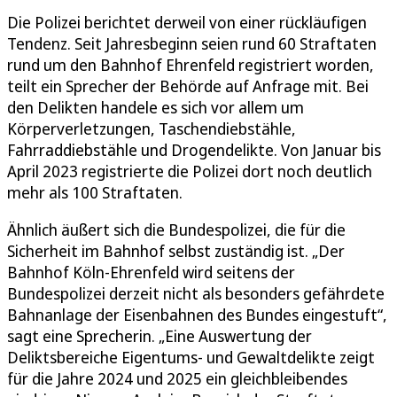
Die Polizei berichtet derweil von einer rückläufigen
Tendenz. Seit Jahresbeginn seien rund 60 Straftaten
rund um den Bahnhof Ehrenfeld registriert worden,
teilt ein Sprecher der Behörde auf Anfrage mit. Bei
den Delikten handele es sich vor allem um
Körperverletzungen, Taschendiebstähle,
Fahrraddiebstähle und Drogendelikte. Von Januar bis
April 2023 registrierte die Polizei dort noch deutlich
mehr als 100 Straftaten.
Ähnlich äußert sich die Bundespolizei, die für die
Sicherheit im Bahnhof selbst zuständig ist. „Der
Bahnhof Köln-Ehrenfeld wird seitens der
Bundespolizei derzeit nicht als besonders gefährdete
Bahnanlage der Eisenbahnen des Bundes eingestuft“,
sagt eine Sprecherin. „Eine Auswertung der
Deliktsbereiche Eigentums- und Gewaltdelikte zeigt
für die Jahre 2024 und 2025 ein gleichbleibendes