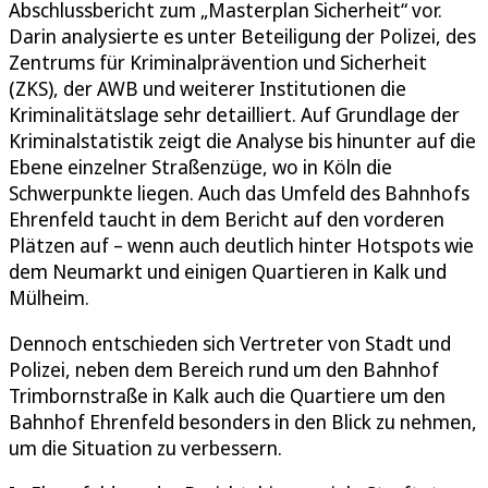
Abschlussbericht zum „Masterplan Sicherheit“ vor.
Darin analysierte es unter Beteiligung der Polizei, des
Zentrums für Kriminalprävention und Sicherheit
(ZKS), der AWB und weiterer Institutionen die
Kriminalitätslage sehr detailliert. Auf Grundlage der
Kriminalstatistik zeigt die Analyse bis hinunter auf die
Ebene einzelner Straßenzüge, wo in Köln die
Schwerpunkte liegen. Auch das Umfeld des Bahnhofs
Ehrenfeld taucht in dem Bericht auf den vorderen
Plätzen auf – wenn auch deutlich hinter Hotspots wie
dem Neumarkt und einigen Quartieren in Kalk und
Mülheim.
Dennoch entschieden sich Vertreter von Stadt und
Polizei, neben dem Bereich rund um den Bahnhof
Trimbornstraße in Kalk auch die Quartiere um den
Bahnhof Ehrenfeld besonders in den Blick zu nehmen,
um die Situation zu verbessern.