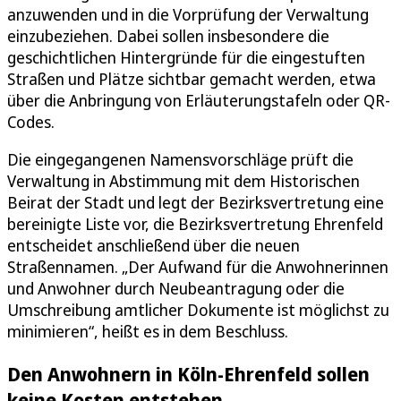
anzuwenden und in die Vorprüfung der Verwaltung
einzubeziehen. Dabei sollen insbesondere die
geschichtlichen Hintergründe für die eingestuften
Straßen und Plätze sichtbar gemacht werden, etwa
über die Anbringung von Erläuterungstafeln oder QR-
Codes.
Die eingegangenen Namensvorschläge prüft die
Verwaltung in Abstimmung mit dem Historischen
Beirat der Stadt und legt der Bezirksvertretung eine
bereinigte Liste vor, die Bezirksvertretung Ehrenfeld
entscheidet anschließend über die neuen
Straßennamen. „Der Aufwand für die Anwohnerinnen
und Anwohner durch Neubeantragung oder die
Umschreibung amtlicher Dokumente ist möglichst zu
minimieren“, heißt es in dem Beschluss.
Den Anwohnern in Köln-Ehrenfeld sollen
keine Kosten entstehen