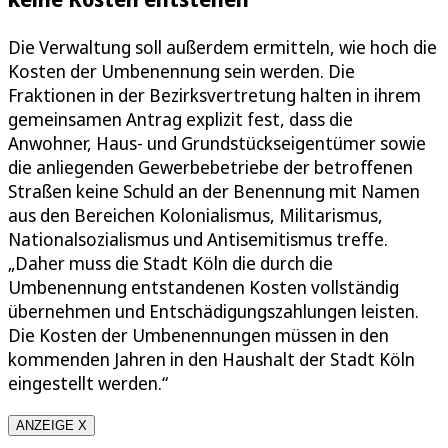
Die Verwaltung soll außerdem ermitteln, wie hoch die
Kosten der Umbenennung sein werden. Die
Fraktionen in der Bezirksvertretung halten in ihrem
gemeinsamen Antrag explizit fest, dass die
Anwohner, Haus- und Grundstückseigentümer sowie
die anliegenden Gewerbebetriebe der betroffenen
Straßen keine Schuld an der Benennung mit Namen
aus den Bereichen Kolonialismus, Militarismus,
Nationalsozialismus und Antisemitismus treffe.
„Daher muss die Stadt Köln die durch die
Umbenennung entstandenen Kosten vollständig
übernehmen und Entschädigungszahlungen leisten.
Die Kosten der Umbenennungen müssen in den
kommenden Jahren in den Haushalt der Stadt Köln
eingestellt werden.“
ANZEIGE X