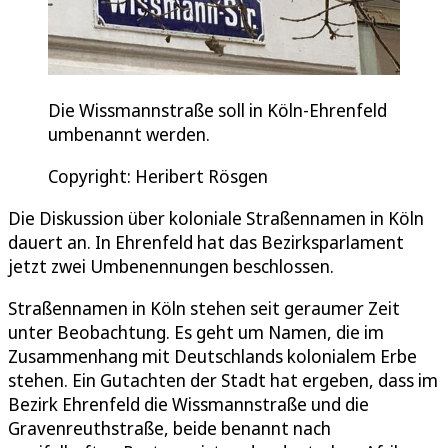
Die Wissmannstraße soll in Köln-Ehrenfeld
umbenannt werden.
Copyright: Heribert Rösgen
Die Diskussion über koloniale Straßennamen in Köln
dauert an. In Ehrenfeld hat das Bezirksparlament
jetzt zwei Umbenennungen beschlossen.
Straßennamen in Köln stehen seit geraumer Zeit
unter Beobachtung. Es geht um Namen, die im
Zusammenhang mit Deutschlands kolonialem Erbe
stehen. Ein Gutachten der Stadt hat ergeben, dass im
Bezirk Ehrenfeld die Wissmannstraße und die
Gravenreuthstraße, beide benannt nach