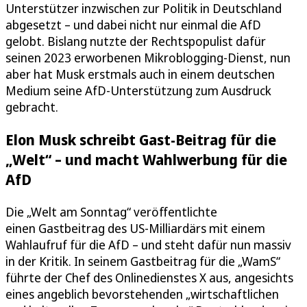
Unterstützer inzwischen zur Politik in Deutschland
abgesetzt – und dabei nicht nur einmal die AfD
gelobt. Bislang nutzte der Rechtspopulist dafür
seinen 2023 erworbenen Mikroblogging-Dienst, nun
aber hat Musk erstmals auch in einem deutschen
Medium seine AfD-Unterstützung zum Ausdruck
gebracht.
Elon Musk schreibt Gast-Beitrag für die
„Welt“ – und macht Wahlwerbung für die
AfD
Die „Welt am Sonntag“ veröffentlichte
einen Gastbeitrag des US-Milliardärs mit einem
Wahlaufruf für die AfD – und steht dafür nun massiv
in der Kritik. In seinem Gastbeitrag für die „WamS“
führte der Chef des Onlinedienstes X aus, angesichts
eines angeblich bevorstehenden „wirtschaftlichen