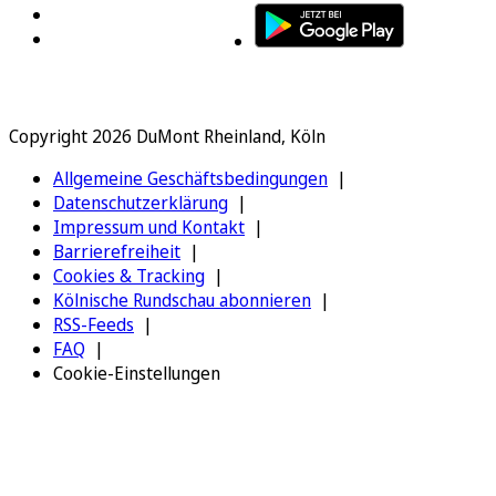
Copyright 2026 DuMont Rheinland, Köln
Allgemeine Geschäftsbedingungen
Datenschutzerklärung
Impressum und Kontakt
Barrierefreiheit
Cookies & Tracking
Kölnische Rundschau abonnieren
RSS-Feeds
FAQ
Cookie-Einstellungen