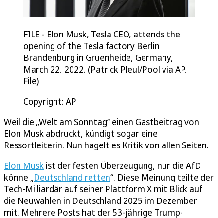
FILE - Elon Musk, Tesla CEO, attends the
opening of the Tesla factory Berlin
Brandenburg in Gruenheide, Germany,
March 22, 2022. (Patrick Pleul/Pool via AP,
File)
Copyright: AP
Weil die „Welt am Sonntag“ einen Gastbeitrag von
Elon Musk abdruckt, kündigt sogar eine
Ressortleiterin. Nun hagelt es Kritik von allen Seiten.
Elon Musk
ist der festen Überzeugung, nur die AfD
könne „
Deutschland retten
“. Diese Meinung teilte der
Tech-Milliardär auf seiner Plattform X mit Blick auf
die Neuwahlen in Deutschland 2025 im Dezember
mit. Mehrere Posts hat der 53-jährige Trump-