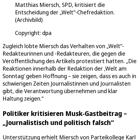
Matthias Miersch, SPD, kritisiert die
Entscheidung der „Welt“-Chefredaktion.
(Archivbild)
Copyright: dpa
Zugleich lobte Miersch das Verhalten von „Welt“-
Redakteurinnen und -Redakteuren, die gegen die
Veröffentlichung des Artikels protestiert hatten. „Die
Reaktionen innerhalb der Redaktion der ‚Welt am
Sonntag‘ geben Hoffnung – sie zeigen, dass es auch in
schwierigen Zeiten Journalistinnen und Journalisten
gibt, die Verantwortung übernehmen und klar
Haltung zeigen.“
Politiker kritisieren Musk-Gastbeitrag –
„Journalistisch und politisch falsch“
Unterstützung erhielt Miersch von Parteikollege Karl