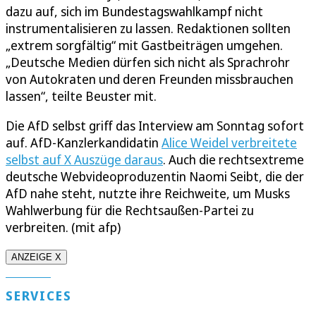
dazu auf, sich im Bundestagswahlkampf nicht
instrumentalisieren zu lassen. Redaktionen sollten
„extrem sorgfältig“ mit Gastbeiträgen umgehen.
„Deutsche Medien dürfen sich nicht als Sprachrohr
von Autokraten und deren Freunden missbrauchen
lassen“, teilte Beuster mit.
Die AfD selbst griff das Interview am Sonntag sofort
auf. AfD-Kanzlerkandidatin
Alice Weidel verbreitete
selbst auf X Auszüge daraus
. Auch die rechtsextreme
deutsche Webvideoproduzentin Naomi Seibt, die der
AfD nahe steht, nutzte ihre Reichweite, um Musks
Wahlwerbung für die Rechtsaußen-Partei zu
verbreiten. (mit afp)
ANZEIGE X
SERVICES