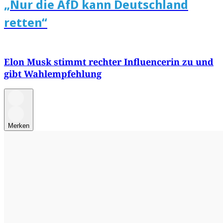
„Nur die AfD kann Deutschland
retten“
Elon Musk stimmt rechter Influencerin zu und
gibt Wahlempfehlung
Merken