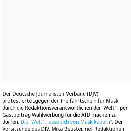
Der Deutsche Journalisten-Verband (DJV)
protestierte „gegen den Freifahrtschein für Musk
durch die Redaktionsverantwortlichen der ‚Welt‘“, per
Gastbeitrag Wahlwerbung für die AfD machen zu
dürfen.
Die „Welt“ „lasse sich von Musk kapern“
. Der
Vorsitzende des DJV, Mika Beuster, rief Redaktionen