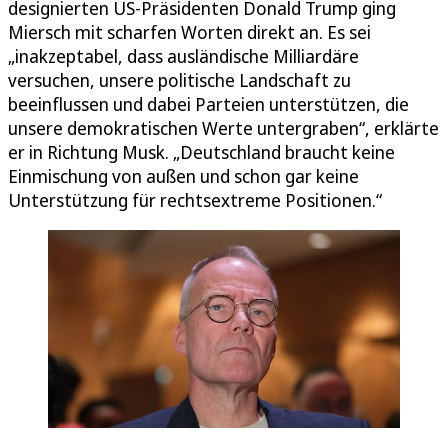
designierten US-Präsidenten Donald Trump ging
Miersch mit scharfen Worten direkt an. Es sei
„inakzeptabel, dass ausländische Milliardäre
versuchen, unsere politische Landschaft zu
beeinflussen und dabei Parteien unterstützen, die
unsere demokratischen Werte untergraben“, erklärte
er in Richtung Musk. „Deutschland braucht keine
Einmischung von außen und schon gar keine
Unterstützung für rechtsextreme Positionen.“