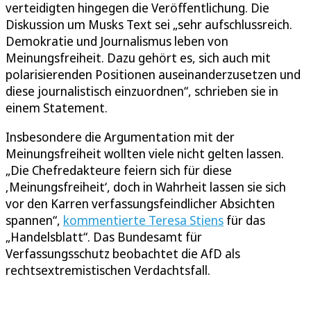
verteidigten hingegen die Veröffentlichung. Die
Diskussion um Musks Text sei „sehr aufschlussreich.
Demokratie und Journalismus leben von
Meinungsfreiheit. Dazu gehört es, sich auch mit
polarisierenden Positionen auseinanderzusetzen und
diese journalistisch einzuordnen“, schrieben sie in
einem Statement.
Insbesondere die Argumentation mit der
Meinungsfreiheit wollten viele nicht gelten lassen.
„Die Chefredakteure feiern sich für diese
‚Meinungsfreiheit‘, doch in Wahrheit lassen sie sich
vor den Karren verfassungsfeindlicher Absichten
spannen“,
kommentierte Teresa Stiens
für das
„Handelsblatt“. Das Bundesamt für
Verfassungsschutz beobachtet die AfD als
rechtsextremistischen Verdachtsfall.