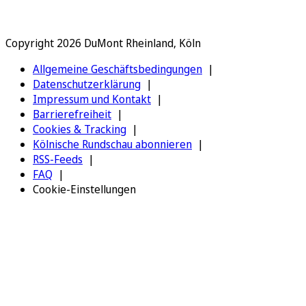
Copyright 2026 DuMont Rheinland, Köln
Allgemeine Geschäftsbedingungen
Datenschutzerklärung
Impressum und Kontakt
Barrierefreiheit
Cookies & Tracking
Kölnische Rundschau abonnieren
RSS-Feeds
FAQ
Cookie-Einstellungen