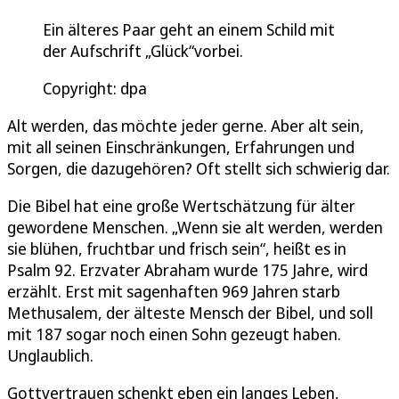
Ein älteres Paar geht an einem Schild mit
der Aufschrift „Glück“vorbei.
Copyright: dpa
Alt werden, das möchte jeder gerne. Aber alt sein,
mit all seinen Einschränkungen, Erfahrungen und
Sorgen, die dazugehören? Oft stellt sich schwierig dar.
Die Bibel hat eine große Wertschätzung für älter
gewordene Menschen. „Wenn sie alt werden, werden
sie blühen, fruchtbar und frisch sein“, heißt es in
Psalm 92. Erzvater Abraham wurde 175 Jahre, wird
erzählt. Erst mit sagenhaften 969 Jahren starb
Methusalem, der älteste Mensch der Bibel, und soll
mit 187 sogar noch einen Sohn gezeugt haben.
Unglaublich.
Gottvertrauen schenkt eben ein langes Leben,