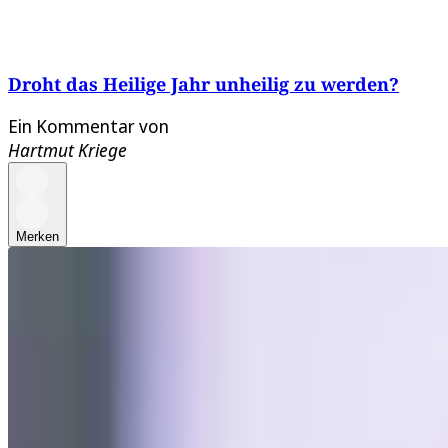
Droht das Heilige Jahr unheilig zu werden?
Ein Kommentar von
Hartmut Kriege
Merken