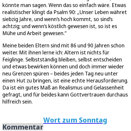
könnte man sagen. Wenn das so einfach wäre. Etwas
realistischer klingt da Psalm 90: „Unser Leben währet
siebzig Jahre, und wenn’s hoch kommt, so sind’s
achtzig; und wenn’s köstlich gewesen ist, so ist es
Mühe und Arbeit gewesen.“
Meine beiden Eltern sind mit 86 und 90 Jahren schon
weiter. Mit ihnen lerne ich: Altern ist nichts für
Feiglinge. Selbstständig bleiben, selbst entscheiden
und etwas bewirken können und doch immer wieder
neu Grenzen spüren – beides jeden Tag neu unter
einen Hut zu bringen, ist eine echte Herausforderung.
Da ist ein gutes Maß an Realismus und Gelassenheit
gefragt, und für beides kann Gottvertrauen durchaus
hilfreich sein.
Wort zum Sonntag
Kommentar