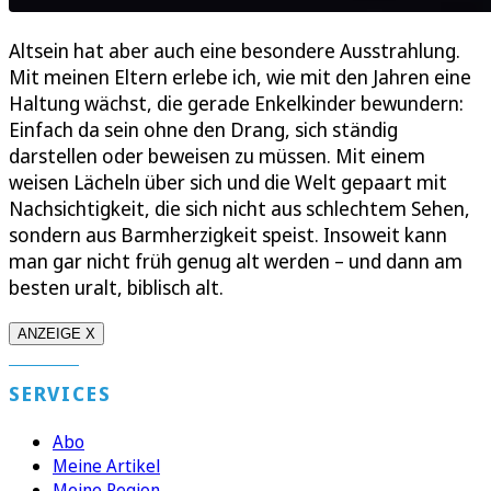
Altsein hat aber auch eine besondere Ausstrahlung.
Mit meinen Eltern erlebe ich, wie mit den Jahren eine
Haltung wächst, die gerade Enkelkinder bewundern:
Einfach da sein ohne den Drang, sich ständig
darstellen oder beweisen zu müssen. Mit einem
weisen Lächeln über sich und die Welt gepaart mit
Nachsichtigkeit, die sich nicht aus schlechtem Sehen,
sondern aus Barmherzigkeit speist. Insoweit kann
man gar nicht früh genug alt werden – und dann am
besten uralt, biblisch alt.
ANZEIGE X
SERVICES
Abo
Meine Artikel
Meine Region