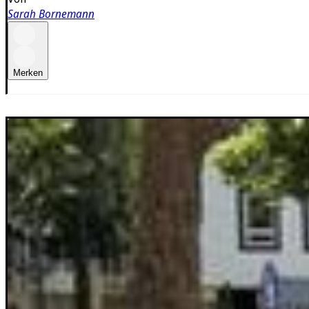
Sarah Bornemann
Merken