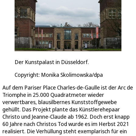
Der Kunstpalast in Düsseldorf.
Copyright: Monika Skolimowska/dpa
Auf dem Pariser Place Charles-de-Gaulle ist der Arc de
Triomphe in 25.000 Quadratmeter wieder
verwertbares, blausilbernes Kunststoffgewebe
gehüllt. Das Projekt plante das Künstlerehepaar
Christo und Jeanne-Claude ab 1962. Doch erst knapp
60 Jahre nach Christos Tod wurde es im Herbst 2021
realisiert. Die Verhüllung steht exemplarisch für ein