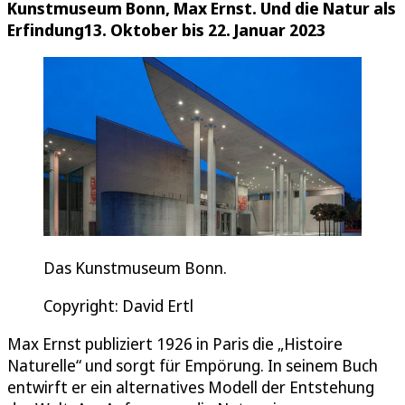
Kunstmuseum Bonn, Max Ernst. Und die Natur als
Erfindung
13. Oktober bis 22. Januar 2023
Das Kunstmuseum Bonn.
Copyright: David Ertl
Max Ernst publiziert 1926 in Paris die „Histoire
Naturelle“ und sorgt für Empörung. In seinem Buch
entwirft er ein alternatives Modell der Entstehung