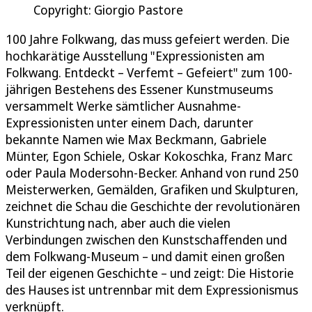
Copyright: Giorgio Pastore
100 Jahre Folkwang, das muss gefeiert werden. Die
hochkarätige Ausstellung "Expressionisten am
Folkwang. Entdeckt – Verfemt – Gefeiert" zum 100-
jährigen Bestehens des Essener Kunstmuseums
versammelt Werke sämtlicher Ausnahme-
Expressionisten unter einem Dach, darunter
bekannte Namen wie Max Beckmann, Gabriele
Münter, Egon Schiele, Oskar Kokoschka, Franz Marc
oder Paula Modersohn-Becker. Anhand von rund 250
Meisterwerken, Gemälden, Grafiken und Skulpturen,
zeichnet die Schau die Geschichte der revolutionären
Kunstrichtung nach, aber auch die vielen
Verbindungen zwischen den Kunstschaffenden und
dem Folkwang-Museum – und damit einen großen
Teil der eigenen Geschichte – und zeigt: Die Historie
des Hauses ist untrennbar mit dem Expressionismus
verknüpft.