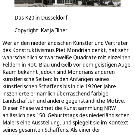
Das K20 in Düsseldorf.
Copyright: Katja Illner
Wer an den niederländischen Künstler und Vertreter
des Konstruktivismus Piet Mondrian denkt, hat sehr
wahrscheinlich schwarzweiße Quadrate mit einzelnen
Feldern in Rot, Blau und Gelb vor dem geistigen Auge.
Kaum bekannt jedoch sind Mondrians anderen
künstlerische Seiten: In den Anfängen seines
künstlerischen Schaffens bis in die 1920er Jahre
inszenierte er nämlich überraschend farbige
Landschaften und andere gegenständliche Motive.
Dieser Phase widmet die Kunstsammlung NRW
anlässlich des 150. Geburtstags des niederländischen
Malers eine Ausstellung, und spiegelt sie im Kontext
seines gesamten Schaffens. Als einer der