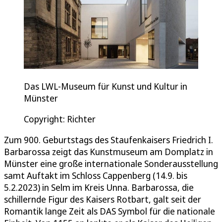
Das LWL-Museum für Kunst und Kultur in
Münster
Copyright: Richter
Zum 900. Geburtstags des Staufenkaisers Friedrich I.
Barbarossa zeigt das Kunstmuseum am Domplatz in
Münster eine große internationale Sonderausstellung
samt Auftakt im Schloss Cappenberg (14.9. bis
5.2.2023) in Selm im Kreis Unna. Barbarossa, die
schillernde Figur des Kaisers Rotbart, galt seit der
Romantik lange Zeit als DAS Symbol für die nationale