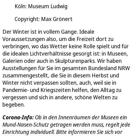
Köln: Museum Ludwig
Copyright: Max Grönert
Der Winter ist in vollem Gange. Ideale
Voraussetzungen also, um die Freizeit dort zu
verbringen, wo das Wetter keine Rolle spielt und für
die idealen Lichtverhältnisse gesorgt ist: in Museen,
Galerien oder auch in Skulpturenparks. Wir haben
Ausstellungen für Sie im gesamten Bundesland NRW
zusammengestellt, die Sie in diesem Herbst und
Winter nicht verpassen sollten, auch, weil sie in
Pandemie- und Kriegszeiten helfen, den Alltag zu
vergessen und sich in andere, schöne Welten zu
begeben.
Corona-Info:
Ob in den Innenräumen der Museen ein
Mund-Nasen-Schutz getragen werden muss, regelt jede
Einrichtung individuell. Bitte informieren Sie sich vor