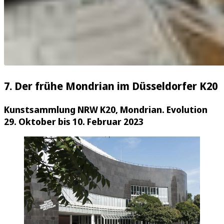
7. Der frühe Mondrian im Düsseldorfer K20
Kunstsammlung NRW K20, Mondrian. Evolution
29. Oktober bis 10. Februar 2023