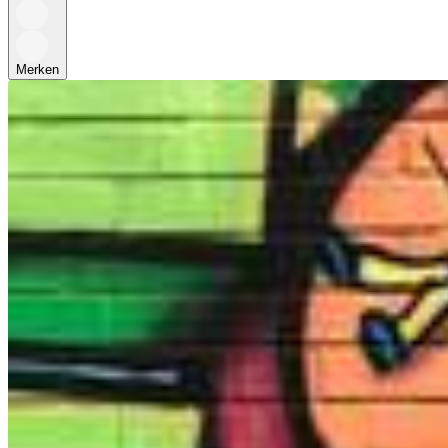
Merken