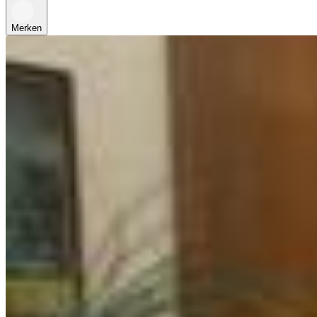
Merken