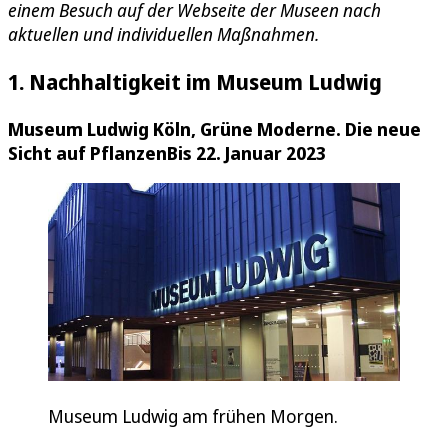
einem Besuch auf der Webseite der Museen nach
aktuellen und individuellen Maßnahmen.
1. Nachhaltigkeit im Museum Ludwig
Museum Ludwig Köln, Grüne Moderne. Die neue
Sicht auf Pflanzen
Bis 22. Januar 2023
Museum Ludwig am frühen Morgen.