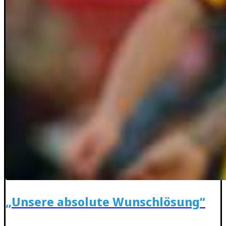
„Unsere absolute Wunschlösung“