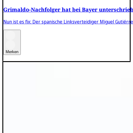
Grimaldo-Nachfolger hat bei Bayer unterschrie
Nun ist es fix: Der spanische Linksverteidiger Miguel Gutiér
Merken