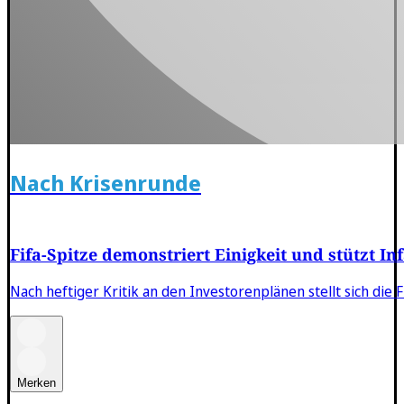
Nach Krisenrunde
Fifa-Spitze demonstriert Einigkeit und stützt In
Nach heftiger Kritik an den Investorenplänen stellt sich die 
Merken