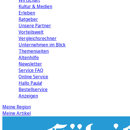
Wirtschaft
Kultur & Medien
Erleben
Ratgeber
Unsere Partner
Vorteilswelt
Vergleichsrechner
Unternehmen im Blick
Themenseiten
Altenhilfe
Newsletter
Service FAQ
Online Service
Hallo Paula!
Bestellservice
Anzeigen
Meine Region
Meine Artikel