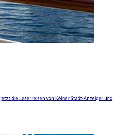
jetzt die Leserreisen von Kölner Stadt-Anzeiger und