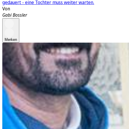
gedauert - eine Tochter muss weiter warten.
Von
Gabi Bossler
Merken