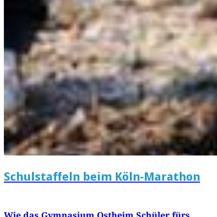
Schulstaffeln beim Köln-Marathon
Wie das Gymnasium Ostheim Schüler fürs