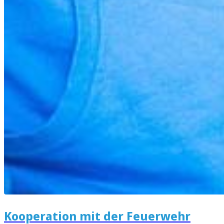
Kooperation mit der Feuerwehr