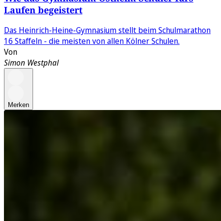
Laufen begeistert
Das Heinrich-Heine-Gymnasium stellt beim Schulmarathon
16 Staffeln - die meisten von allen Kölner Schulen.
Von
Simon Westphal
Merken