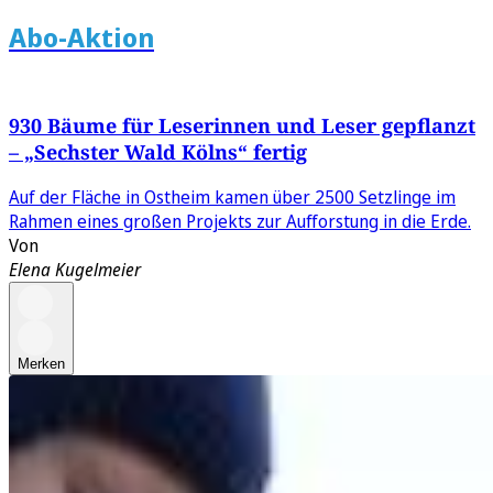
Abo-Aktion
930 Bäume für Leserinnen und Leser gepflanzt
– „Sechster Wald Kölns“ fertig
Auf der Fläche in Ostheim kamen über 2500 Setzlinge im
Rahmen eines großen Projekts zur Aufforstung in die Erde.
Von
Elena Kugelmeier
Merken