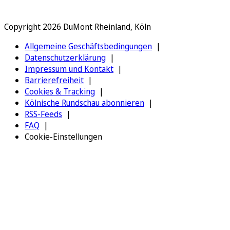
Copyright 2026 DuMont Rheinland, Köln
Allgemeine Geschäftsbedingungen
Datenschutzerklärung
Impressum und Kontakt
Barrierefreiheit
Cookies & Tracking
Kölnische Rundschau abonnieren
RSS-Feeds
FAQ
Cookie-Einstellungen