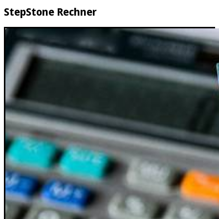
StepStone Rechner