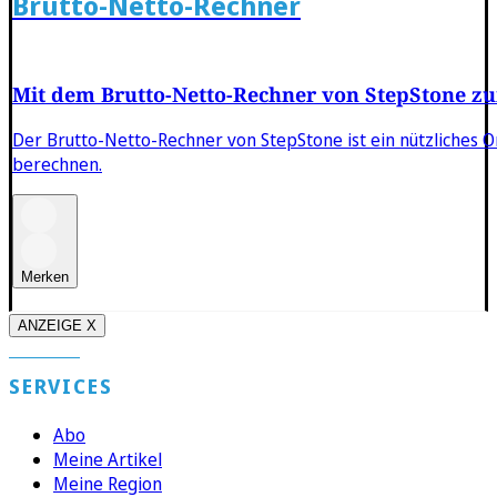
Brutto-Netto-Rechner
Mit dem Brutto-Netto-Rechner von StepStone zu
Der Brutto-Netto-Rechner von StepStone ist ein nützliches 
berechnen.
Merken
ANZEIGE X
SERVICES
Abo
Meine Artikel
Meine Region