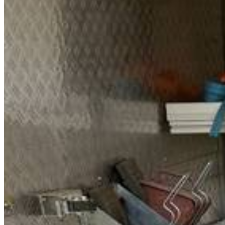
E-Paper