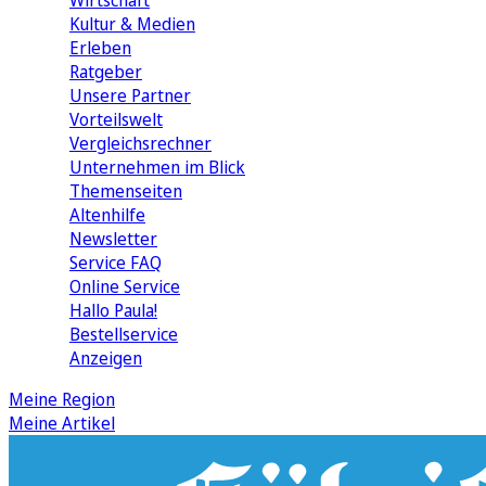
Wirtschaft
Kultur & Medien
Erleben
Ratgeber
Unsere Partner
Vorteilswelt
Vergleichsrechner
Unternehmen im Blick
Themenseiten
Altenhilfe
Newsletter
Service FAQ
Online Service
Hallo Paula!
Bestellservice
Anzeigen
Meine Region
Meine Artikel