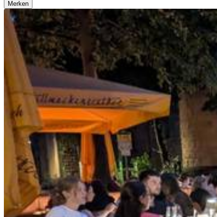
Merken