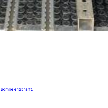
 Bombe entschärft.