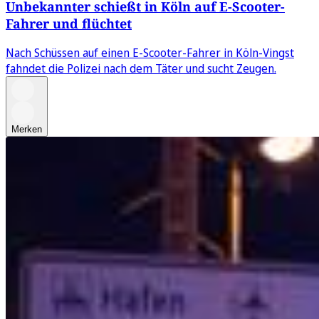
Unbekannter schießt in Köln auf E-Scooter-
Fahrer und flüchtet
Nach Schüssen auf einen E-Scooter-Fahrer in Köln-Vingst
fahndet die Polizei nach dem Täter und sucht Zeugen.
Merken