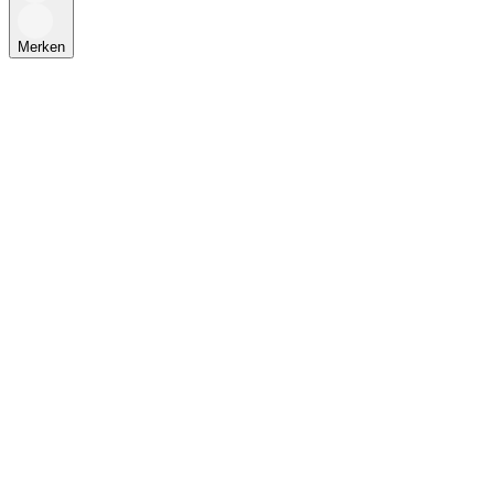
Merken