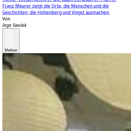
Franz Meurer zeigt die Orte, die Menschen und die
Geschichten, die Höhenberg und Vingst ausmachen.
Von
Inge Swolek
Merken