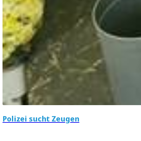
Polizei sucht Zeugen