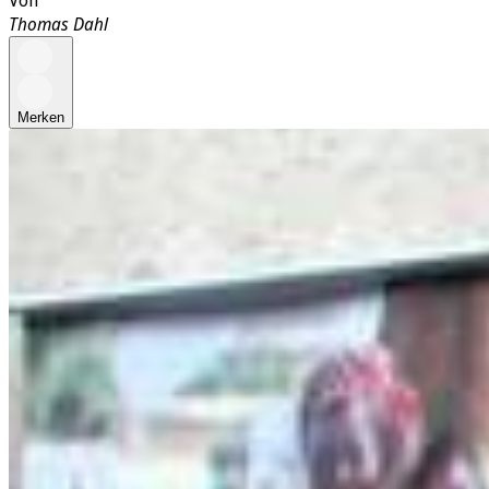
Von
Thomas Dahl
Merken