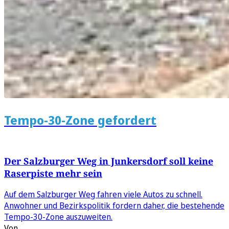
Tempo-30-Zone gefordert
Der Salzburger Weg in Junkersdorf soll keine
Raserpiste mehr sein
Auf dem Salzburger Weg fahren viele Autos zu schnell.
Anwohner und Bezirkspolitik fordern daher, die bestehende
Tempo‑30‑Zone auszuweiten.
Von