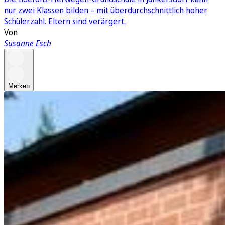
nur zwei Klassen bilden – mit überdurchschnittlich hoher
Schülerzahl. Eltern sind verärgert.
Von
Susanne Esch
Merken