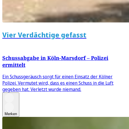
Vier Verdächtige gefasst
Schussabgabe in Köln-Marsdorf – Polizei
ermittelt
Ein Schussgeräusch sorgt für einen Einsatz der Kölner
Polizei. Vermutet wird, dass es einen Schuss in die Luft
gegeben hat. Verletzt wurde niemand.
Merken