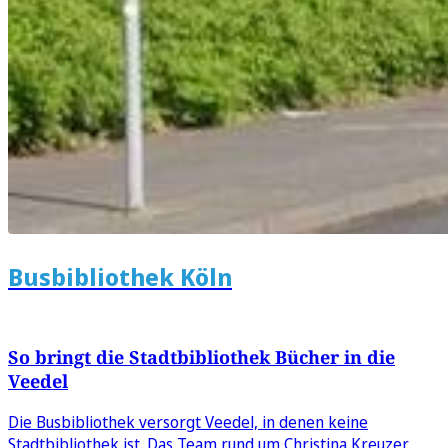
Busbibliothek Köln
So bringt die Stadtbibliothek Bücher in die
Veedel
Die Busbibliothek versorgt Veedel, in denen keine
Stadtbibliothek ist. Das Team rund um Christina Kreuzer