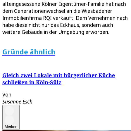
alteingesessene Kölner Eigentümer-Familie hat nach
dem Generationenwechsel an die Wiesbadener
Immobilienfirma RQI verkauft. Dem Vernehmen nach
habe diese nicht nur das Eckhaus, sondern auch
weitere Gebäude in der Umgebung erworben.
Gründe ähnlich
Gleich zwei Lokale mit bürgerlicher Küche
schließen in Köln-Sülz
Von
Susanne Esch
Merken