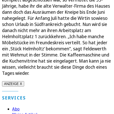
Jährige, habe ihr die alte Verwalter-Firma des Hauses
dann doch das Ausräumen der Kneipe bis Ende Juni
nahegelegt. Für Anfang Juli hatte die Wirtin sowieso
schon Urlaub in Südfrankreich gebucht. Nun wird sie
danach nicht mehr an ihren Arbeitsplatz am
Helmholtzplatz 1 zurückkehren. „Ich habe manche
Möbelstücke im Freundeskreis verteilt. So hat jeder
ein ‚Stück Helmholtz‘ bekommen“, sagt Feldewerth
mit Wehmut in der Stimme. Die Kaffeemaschine und
die Kuchenvitrine hat sie eingelagert. Man kann ja nie
wissen, vielleicht braucht sie diese Dinge doch eines
Tages wieder.
ANZEIGE X
SERVICES
Abo