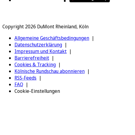
Copyright 2026 DuMont Rheinland, Köln
Allgemeine Geschäftsbedingungen
Datenschutzerklärung
Impressum und Kontakt
Barrierefreiheit
Cookies & Tracking
Kölnische Rundschau abonnieren
RSS-Feeds
FAQ
Cookie-Einstellungen