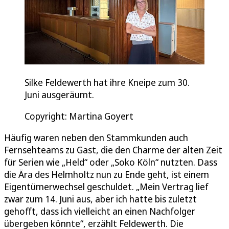
Silke Feldewerth hat ihre Kneipe zum 30.
Juni ausgeräumt.
Copyright: Martina Goyert
Häufig waren neben den Stammkunden auch
Fernsehteams zu Gast, die den Charme der alten Zeit
für Serien wie „Held“ oder „Soko Köln“ nutzten. Dass
die Ära des Helmholtz nun zu Ende geht, ist einem
Eigentümerwechsel geschuldet. „Mein Vertrag lief
zwar zum 14. Juni aus, aber ich hatte bis zuletzt
gehofft, dass ich vielleicht an einen Nachfolger
übergeben könnte“, erzählt Feldewerth. Die