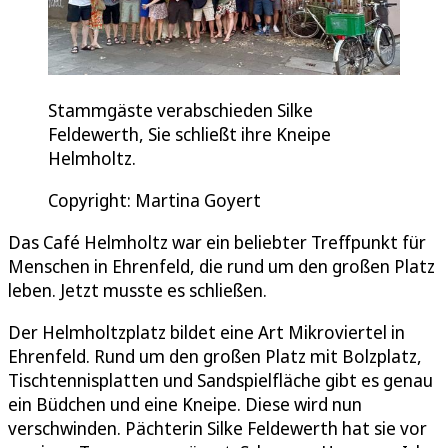
Stammgäste verabschieden Silke
Feldewerth, Sie schließt ihre Kneipe
Helmholtz.
Copyright: Martina Goyert
Das Café Helmholtz war ein beliebter Treffpunkt für
Menschen in Ehrenfeld, die rund um den großen Platz
leben. Jetzt musste es schließen.
Der Helmholtzplatz bildet eine Art Mikroviertel in
Ehrenfeld. Rund um den großen Platz mit Bolzplatz,
Tischtennisplatten und Sandspielfläche gibt es genau
ein Büdchen und eine Kneipe. Diese wird nun
verschwinden. Pächterin Silke Feldewerth hat sie vor