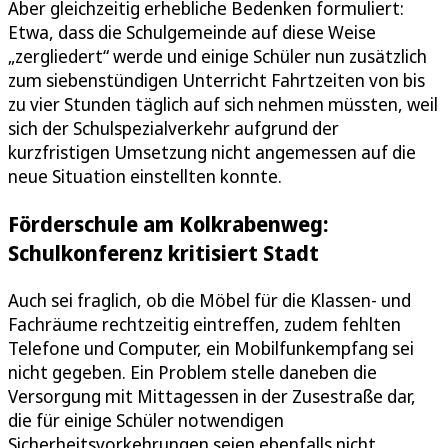
Aber gleichzeitig erhebliche Bedenken formuliert:
Etwa, dass die Schulgemeinde auf diese Weise
„zergliedert“ werde und einige Schüler nun zusätzlich
zum siebenstündigen Unterricht Fahrtzeiten von bis
zu vier Stunden täglich auf sich nehmen müssten, weil
sich der Schulspezialverkehr aufgrund der
kurzfristigen Umsetzung nicht angemessen auf die
neue Situation einstellten konnte.
Förderschule am Kolkrabenweg:
Schulkonferenz kritisiert Stadt
Auch sei fraglich, ob die Möbel für die Klassen- und
Fachräume rechtzeitig eintreffen, zudem fehlten
Telefone und Computer, ein Mobilfunkempfang sei
nicht gegeben. Ein Problem stelle daneben die
Versorgung mit Mittagessen in der Zusestraße dar,
die für einige Schüler notwendigen
Sicherheitsvorkehrungen seien ebenfalls nicht