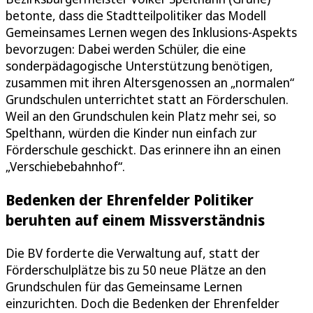
betonte, dass die Stadtteilpolitiker das Modell
Gemeinsames Lernen wegen des Inklusions-Aspekts
bevorzugen: Dabei werden Schüler, die eine
sonderpädagogische Unterstützung benötigen,
zusammen mit ihren Altersgenossen an „normalen“
Grundschulen unterrichtet statt an Förderschulen.
Weil an den Grundschulen kein Platz mehr sei, so
Spelthann, würden die Kinder nun einfach zur
Förderschule geschickt. Das erinnere ihn an einen
„Verschiebebahnhof“.
Bedenken der Ehrenfelder Politiker
beruhten auf einem Missverständnis
Die BV forderte die Verwaltung auf, statt der
Förderschulplätze bis zu 50 neue Plätze an den
Grundschulen für das Gemeinsame Lernen
einzurichten. Doch die Bedenken der Ehrenfelder