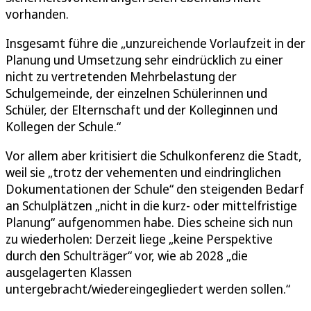
vorhanden.
Insgesamt führe die „unzureichende Vorlaufzeit in der
Planung und Umsetzung sehr eindrücklich zu einer
nicht zu vertretenden Mehrbelastung der
Schulgemeinde, der einzelnen Schülerinnen und
Schüler, der Elternschaft und der Kolleginnen und
Kollegen der Schule.“
Vor allem aber kritisiert die Schulkonferenz die Stadt,
weil sie „trotz der vehementen und eindringlichen
Dokumentationen der Schule“ den steigenden Bedarf
an Schulplätzen „nicht in die kurz- oder mittelfristige
Planung“ aufgenommen habe. Dies scheine sich nun
zu wiederholen: Derzeit liege „keine Perspektive
durch den Schulträger“ vor, wie ab 2028 „die
ausgelagerten Klassen
untergebracht/wiedereingegliedert werden sollen.“