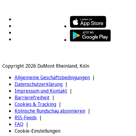
FOLGEN SIE UNS
ENTDECKEN SIE UNSERE APP
Copyright 2026 DuMont Rheinland, Köln
Allgemeine Geschäftsbedingungen
Datenschutzerklärung
Impressum und Kontakt
Barrierefreiheit
Cookies & Tracking
Kölnische Rundschau abonnieren
RSS-Feeds
FAQ
Cookie-Einstellungen