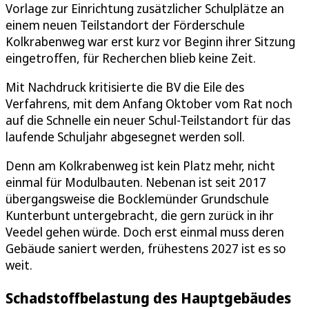
Vorlage zur Einrichtung zusätzlicher Schulplätze an
einem neuen Teilstandort der Förderschule
Kolkrabenweg war erst kurz vor Beginn ihrer Sitzung
eingetroffen, für Recherchen blieb keine Zeit.
Mit Nachdruck kritisierte die BV die Eile des
Verfahrens, mit dem Anfang Oktober vom Rat noch
auf die Schnelle ein neuer Schul-Teilstandort für das
laufende Schuljahr abgesegnet werden soll.
Denn am Kolkrabenweg ist kein Platz mehr, nicht
einmal für Modulbauten. Nebenan ist seit 2017
übergangsweise die Bocklemünder Grundschule
Kunterbunt untergebracht, die gern zurück in ihr
Veedel gehen würde. Doch erst einmal muss deren
Gebäude saniert werden, frühestens 2027 ist es so
weit.
Schadstoffbelastung des Hauptgebäudes