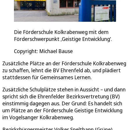
Die Förderschule Kolkrabenweg mit dem
Förderschwerpunkt ‚Geistige Entwicklung‘.
Copyright: Michael Bause
Zusätzliche Plätze an der Förderschule Kolkrabenweg
zu schaffen, lehnt die BV Ehrenfeld ab, und plädiert
stattdessen für Gemeinsames Lernen.
Zusätzliche Schulplätze stehen in Aussicht – und dann
spricht sich die Ehrenfelder Bezirksvertretung (BV)
einstimmig dagegen aus. Der Grund: Es handelt sich
um Plätze an der Förderschule Geistige Entwicklung
im Vogelsanger Kolkrabenweg.
Bezirksbürgermeister Volker Spelthann (Grüne)