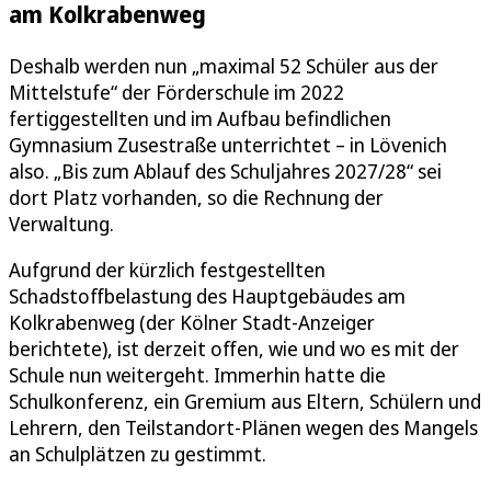
am Kolkrabenweg
Deshalb werden nun „maximal 52 Schüler aus der
Mittelstufe“ der Förderschule im 2022
fertiggestellten und im Aufbau befindlichen
Gymnasium Zusestraße unterrichtet – in Lövenich
also. „Bis zum Ablauf des Schuljahres 2027/28“ sei
dort Platz vorhanden, so die Rechnung der
Verwaltung.
Aufgrund der kürzlich festgestellten
Schadstoffbelastung des Hauptgebäudes am
Kolkrabenweg (der Kölner Stadt-Anzeiger
berichtete), ist derzeit offen, wie und wo es mit der
Schule nun weitergeht. Immerhin hatte die
Schulkonferenz, ein Gremium aus Eltern, Schülern und
Lehrern, den Teilstandort-Plänen wegen des Mangels
an Schulplätzen zu gestimmt.