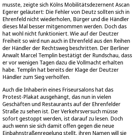
musste, zeigte sich Kölns Mobilitätsdezernent Ascan
Egerer geläutert: Die Fehler von Deutz sollten sich in
Ehrenfeld nicht wiederholen, Bürger und die Händler
dieses Mal besser mitgenommen werden. Doch das
hat wohl nicht funktioniert. Wie auf der Deutzer
Freiheit so wird nun auch in Ehrenfeld aus den Reihen
der Händler der Rechtsweg beschritten. Der Berliner
Anwalt Marcel Templin bestätigt der Rundschau, dass
er vor wenigen Tagen dazu die Vollmacht erhalten
habe. Templin hat bereits der Klage der Deutzer
Händler zum Sieg verholfen.
Auch die Inhaberin eines Friseursalons hat das
Protest-Plakat ausgehängt, das nun in vielen
Geschäften und Restaurants auf der Ehrenfelder
Straße zu sehen ist. Der Verkehrsversuch müsse
sofort gestoppt werden, ist darauf zu lesen. Doch
auch wenn sie sich damit offen gegen die neue
Einbahnstraßenregelung stellt, ihren Namen will sie