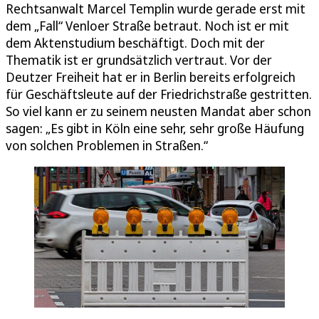
Rechtsanwalt Marcel Templin wurde gerade erst mit
dem „Fall“ Venloer Straße betraut. Noch ist er mit
dem Aktenstudium beschäftigt. Doch mit der
Thematik ist er grundsätzlich vertraut. Vor der
Deutzer Freiheit hat er in Berlin bereits erfolgreich
für Geschäftsleute auf der Friedrichstraße gestritten.
So viel kann er zu seinem neusten Mandat aber schon
sagen: „Es gibt in Köln eine sehr, sehr große Häufung
von solchen Problemen in Straßen.“