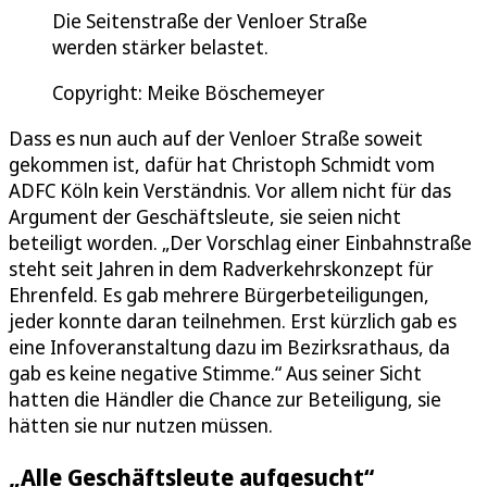
Die Seitenstraße der Venloer Straße
werden stärker belastet.
Copyright: Meike Böschemeyer
Dass es nun auch auf der Venloer Straße soweit
gekommen ist, dafür hat Christoph Schmidt vom
ADFC Köln kein Verständnis. Vor allem nicht für das
Argument der Geschäftsleute, sie seien nicht
beteiligt worden. „Der Vorschlag einer Einbahnstraße
steht seit Jahren in dem Radverkehrskonzept für
Ehrenfeld. Es gab mehrere Bürgerbeteiligungen,
jeder konnte daran teilnehmen. Erst kürzlich gab es
eine Infoveranstaltung dazu im Bezirksrathaus, da
gab es keine negative Stimme.“ Aus seiner Sicht
hatten die Händler die Chance zur Beteiligung, sie
hätten sie nur nutzen müssen.
„Alle Geschäftsleute aufgesucht“