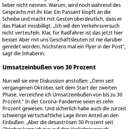
lieber nicht nennen. Warum, wird noch während des
Gesprächs mit ihr klar. Ein Passant klopft an die
Scheibe und macht mit Gesten überdeutlich, dass er
das Plakat missbilligt. „Ich will den Verkehrsversuch
nicht verteufeln. Klar, für Radfahrer ist das jetzt hier
besser. Aber mit uns Geschäftsleuten ist nie darüber
geredet worden, höchstens mal ein Flyer in der Post“,
sagt die Inhaberin.
Umsatzeinbußen von 30 Prozent
Nun will sie eine Diskussion anstoßen: „Denn seit
vergangenen Oktober, seit dem Start der zweiten
Phase, verzeichne ich Umsatzeinbußen von bis zu 30
Prozent.“ In der Corona-Pandemie seien es zehn
Prozent gewesen. Und sicherlich habe auch die zurzeit
schwierige wirtschaftliche Lage ihren Anteil an den
Einbußen. „Aber die desaströsen 30 Prozent seit