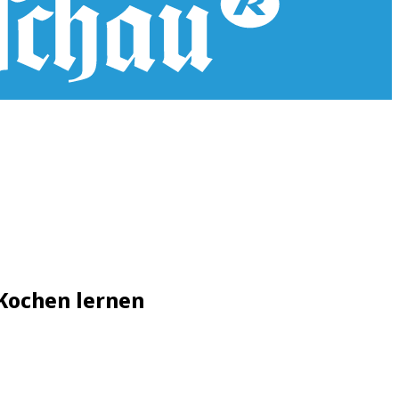
 Kochen lernen