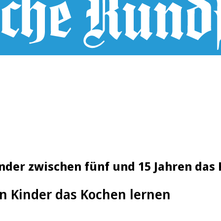
nder zwischen fünf und 15 Jahren das
n Kinder das Kochen lernen