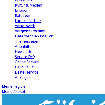
Wirtschaft
Kultur & Medien
Erleben
Ratgeber
Unsere Partner
Vorteilswelt
Vergleichsrechner
Unternehmen im Blick
Themenseiten
Altenhilfe
Newsletter
Service FAQ
Online Service
Hallo Paula!
Bestellservice
Anzeigen
Meine Region
Meine Artikel