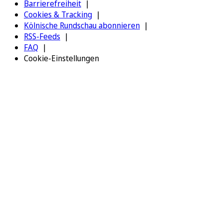
Barrierefreiheit
Cookies & Tracking
Kölnische Rundschau abonnieren
RSS-Feeds
FAQ
Cookie-Einstellungen