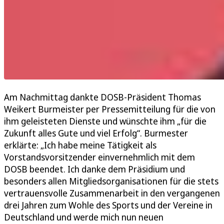
Am Nachmittag dankte DOSB-Präsident Thomas
Weikert Burmeister per Pressemitteilung für die von
ihm geleisteten Dienste und wünschte ihm „für die
Zukunft alles Gute und viel Erfolg“. Burmester
erklärte: „Ich habe meine Tätigkeit als
Vorstandsvorsitzender einvernehmlich mit dem
DOSB beendet. Ich danke dem Präsidium und
besonders allen Mitgliedsorganisationen für die stets
vertrauensvolle Zusammenarbeit in den vergangenen
drei Jahren zum Wohle des Sports und der Vereine in
Deutschland und werde mich nun neuen