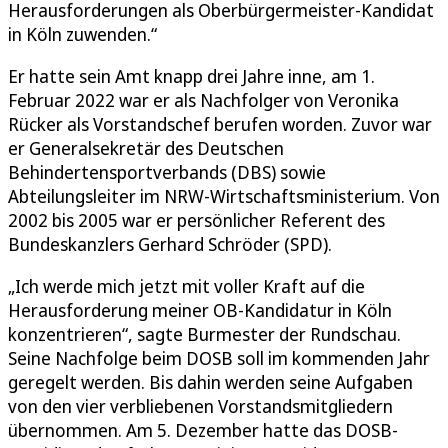
Herausforderungen als Oberbürgermeister-Kandidat
in Köln zuwenden.“
Er hatte sein Amt knapp drei Jahre inne, am 1.
Februar 2022 war er als Nachfolger von Veronika
Rücker als Vorstandschef berufen worden. Zuvor war
er Generalsekretär des Deutschen
Behindertensportverbands (DBS) sowie
Abteilungsleiter im NRW-Wirtschaftsministerium. Von
2002 bis 2005 war er persönlicher Referent des
Bundeskanzlers Gerhard Schröder (SPD).
„Ich werde mich jetzt mit voller Kraft auf die
Herausforderung meiner OB-Kandidatur in Köln
konzentrieren“, sagte Burmester der Rundschau.
Seine Nachfolge beim DOSB soll im kommenden Jahr
geregelt werden. Bis dahin werden seine Aufgaben
von den vier verbliebenen Vorstandsmitgliedern
übernommen. Am 5. Dezember hatte das DOSB-