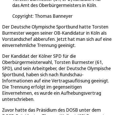
das Amt des Oberbürgermeisters in Köln.
Copyright: Thomas Banneyer
Der Deutsche Olympische Sportbund hatte Torsten
Burmester wegen seiner OB-Kandidatur in Köln als
Vorstandschef abberufen. Jetzt hat man sich auf eine
einvernehmliche Trennung geeinigt.
Der Kandidat der Kölner SPD für die
Oberbürgermeisterwahl, Torsten Burmester (61,
SPD), und sein Arbeitgeber, der Deutsche Olympische
Sportbund, haben sich nach Rundschau-
Informationen auf eine Vertragsauflösung geeinigt.
Die Trennung erfolgt im gegenseitigen
Einvernehmen, es wurde ein Aufhebungsvertrag
unterschrieben.
Zuvor hatte das Präsidium des DOSB unter dem