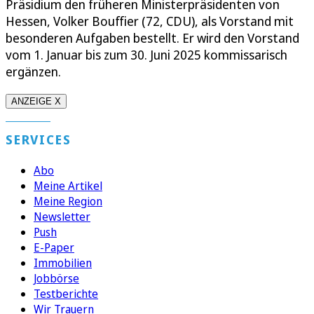
Präsidium den früheren Ministerpräsidenten von
Hessen, Volker Bouffier (72, CDU), als Vorstand mit
besonderen Aufgaben bestellt. Er wird den Vorstand
vom 1. Januar bis zum 30. Juni 2025 kommissarisch
ergänzen.
ANZEIGE X
SERVICES
Abo
Meine Artikel
Meine Region
Newsletter
Push
E-Paper
Immobilien
Jobbörse
Testberichte
Wir Trauern