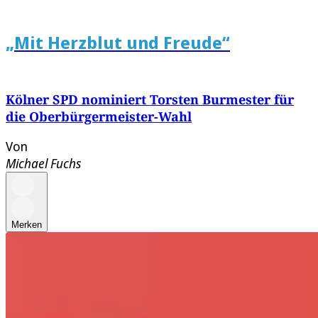
„Mit Herzblut und Freude“
Kölner SPD nominiert Torsten Burmester für
die Oberbürgermeister-Wahl
Von
Michael Fuchs
Merken