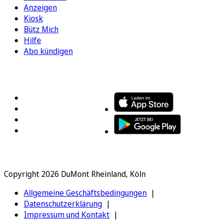
Anzeigen
Kiosk
Bütz Mich
Hilfe
Abo kündigen
FOLGEN SIE UNS
ENTDECKEN SIE UNSERE APP
Copyright 2026 DuMont Rheinland, Köln
Allgemeine Geschäftsbedingungen
Datenschutzerklärung
Impressum und Kontakt