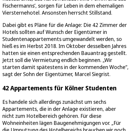
Fischermanns’, sorgen für Leben in dem ehemaligen
Viersternehotel. Ansonsten herrscht Stillstand.
Dabei gibt es Pläne für die Anlage: Die 42 Zimmer der
Hotels sollten auf Wunsch der Eigentümer in
Studentenappartements umgewandelt werden, so
hieß es im Herbst 2018. Im Oktober desselben Jahres
hatten sie einen entsprechenden Bauantrag gestellt.
Jetzt soll die Vermietung endlich beginnen. „Wir
starten damit spätestens in der kommenden Woche“,
sagt der Sohn der Eigentümer, Marcel Siegrist.
42 Appartements für Kölner Studenten
Es handele sich allerdings zunächst um sechs
Appartements, die in der Anlage existieren, aber
nicht zum Hotelbereich gehören. Für diese
Wohneinheiten lägen Baugenehmigungen vor. „Für
die Umnutzung des Hotelbereichs brauchen wir noch