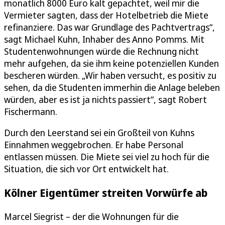
monatlich 8000 Euro kalt gepachtet, weil mir die
Vermieter sagten, dass der Hotelbetrieb die Miete
refinanziere. Das war Grundlage des Pachtvertrags“,
sagt Michael Kuhn, Inhaber des Anno Pomms. Mit
Studentenwohnungen würde die Rechnung nicht
mehr aufgehen, da sie ihm keine potenziellen Kunden
bescheren würden. „Wir haben versucht, es positiv zu
sehen, da die Studenten immerhin die Anlage beleben
würden, aber es ist ja nichts passiert“, sagt Robert
Fischermann.
Durch den Leerstand sei ein Großteil von Kuhns
Einnahmen weggebrochen. Er habe Personal
entlassen müssen. Die Miete sei viel zu hoch für die
Situation, die sich vor Ort entwickelt hat.
Kölner Eigentümer streiten Vorwürfe ab
Marcel Siegrist – der die Wohnungen für die