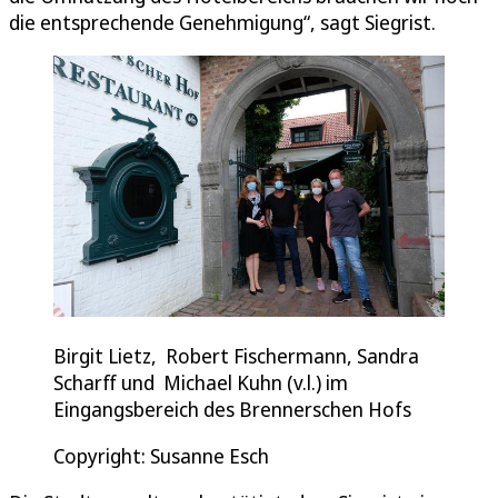
die entsprechende Genehmigung“, sagt Siegrist.
Birgit Lietz, Robert Fischermann, Sandra
Scharff und Michael Kuhn (v.l.) im
Eingangsbereich des Brennerschen Hofs
Copyright: Susanne Esch