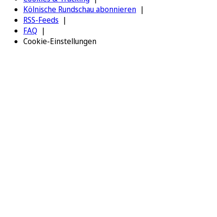
Kölnische Rundschau abonnieren
RSS-Feeds
FAQ
Cookie-Einstellungen