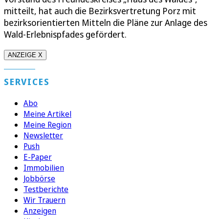
mitteilt, hat auch die Bezirksvertretung Porz mit
bezirksorientierten Mitteln die Pläne zur Anlage des
Wald-Erlebnispfades gefördert.
ANZEIGE X
SERVICES
Abo
Meine Artikel
Meine Region
Newsletter
Push
E-Paper
Immobilien
Jobbörse
Testberichte
Wir Trauern
Anzeigen