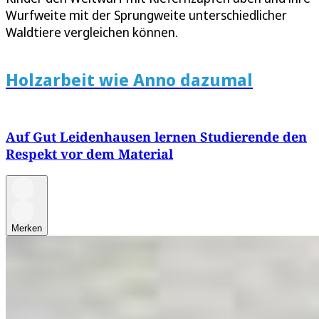
Wurfweite mit der Sprungweite unterschiedlicher
Waldtiere vergleichen können.
Holzarbeit wie Anno dazumal
Auf Gut Leidenhausen lernen Studierende den
Respekt vor dem Material
Merken