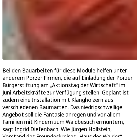
Bei den Bauarbeiten für diese Module helfen unter
anderem Porzer Firmen, die auf Einladung der Porzer
Bürgerstiftung am „Aktionstag der Wirtschaft“ im
Juni Arbeitskräfte zur Verfügung stellen. Geplant ist
zudem eine Installation mit Klanghölzern aus
verschiedenen Baumarten. Das niedrigschwellige
Angebot soll die Fantasie anregen und vor allem
Familien mit Kindern zum Waldbesuch ermuntern,
sagt Ingrid Diefenbach. Wie Jürgen Hollstein,
Vorstand des Freundeskreises „Haus des Waldes“,