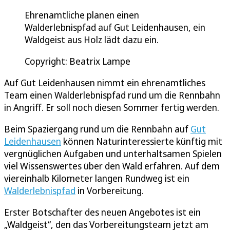
Ehrenamtliche planen einen
Walderlebnispfad auf Gut Leidenhausen, ein
Waldgeist aus Holz lädt dazu ein.
Copyright: Beatrix Lampe
Auf Gut Leidenhausen nimmt ein ehrenamtliches
Team einen Walderlebnispfad rund um die Rennbahn
in Angriff. Er soll noch diesen Sommer fertig werden.
Beim Spaziergang rund um die Rennbahn auf
Gut
Leidenhausen
können Naturinteressierte künftig mit
vergnüglichen Aufgaben und unterhaltsamen Spielen
viel Wissenswertes über den Wald erfahren. Auf dem
viereinhalb Kilometer langen Rundweg ist ein
Walderlebnispfad
in Vorbereitung.
Erster Botschafter des neuen Angebotes ist ein
„Waldgeist“, den das Vorbereitungsteam jetzt am