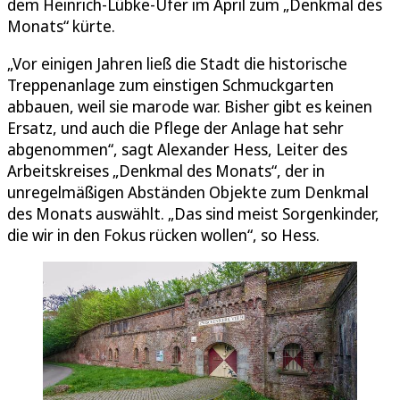
dem Heinrich-Lübke-Ufer im April zum „Denkmal des
Monats“ kürte.
„Vor einigen Jahren ließ die Stadt die historische
Treppenanlage zum einstigen Schmuckgarten
abbauen, weil sie marode war. Bisher gibt es keinen
Ersatz, und auch die Pflege der Anlage hat sehr
abgenommen“, sagt Alexander Hess, Leiter des
Arbeitskreises „Denkmal des Monats“, der in
unregelmäßigen Abständen Objekte zum Denkmal
des Monats auswählt. „Das sind meist Sorgenkinder,
die wir in den Fokus rücken wollen“, so Hess.