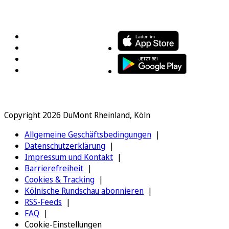
FOLGEN SIE UNS
ENTDECKEN SIE UNSERE APP
Copyright 2026 DuMont Rheinland, Köln
Allgemeine Geschäftsbedingungen
Datenschutzerklärung
Impressum und Kontakt
Barrierefreiheit
Cookies & Tracking
Kölnische Rundschau abonnieren
RSS-Feeds
FAQ
Cookie-Einstellungen