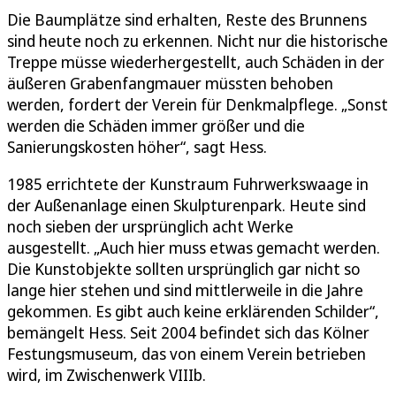
Die Baumplätze sind erhalten, Reste des Brunnens
sind heute noch zu erkennen. Nicht nur die historische
Treppe müsse wiederhergestellt, auch Schäden in der
äußeren Grabenfangmauer müssten behoben
werden, fordert der Verein für Denkmalpflege. „Sonst
werden die Schäden immer größer und die
Sanierungskosten höher“, sagt Hess.
1985 errichtete der Kunstraum Fuhrwerkswaage in
der Außenanlage einen Skulpturenpark. Heute sind
noch sieben der ursprünglich acht Werke
ausgestellt. „Auch hier muss etwas gemacht werden.
Die Kunstobjekte sollten ursprünglich gar nicht so
lange hier stehen und sind mittlerweile in die Jahre
gekommen. Es gibt auch keine erklärenden Schilder“,
bemängelt Hess. Seit 2004 befindet sich das Kölner
Festungsmuseum, das von einem Verein betrieben
wird, im Zwischenwerk VIIIb.