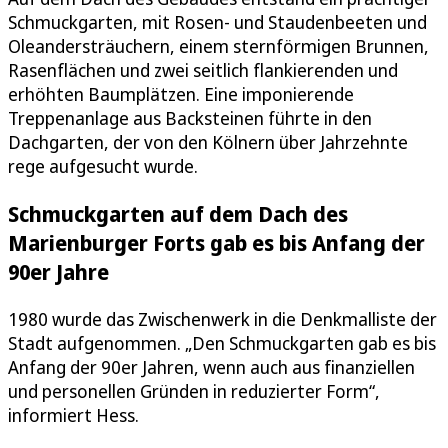
Schmuckgarten, mit Rosen- und Staudenbeeten und
Oleandersträuchern, einem sternförmigen Brunnen,
Rasenflächen und zwei seitlich flankierenden und
erhöhten Baumplätzen. Eine imponierende
Treppenanlage aus Backsteinen führte in den
Dachgarten, der von den Kölnern über Jahrzehnte
rege aufgesucht wurde.
Schmuckgarten auf dem Dach des
Marienburger Forts gab es bis Anfang der
90er Jahre
1980 wurde das Zwischenwerk in die Denkmalliste der
Stadt aufgenommen. „Den Schmuckgarten gab es bis
Anfang der 90er Jahren, wenn auch aus finanziellen
und personellen Gründen in reduzierter Form“,
informiert Hess.