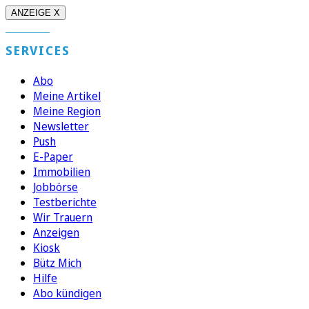
ANZEIGE X
SERVICES
Abo
Meine Artikel
Meine Region
Newsletter
Push
E-Paper
Immobilien
Jobbörse
Testberichte
Wir Trauern
Anzeigen
Kiosk
Bütz Mich
Hilfe
Abo kündigen