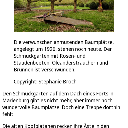
Die verwunschen anmutenden Baumplätze,
angelegt um 1926, stehen noch heute. Der
Schmuckgarten mit Rosen- und
Staudenbeeten, Oleandersträuchern und
Brunnen ist verschwunden.
Copyright: Stephanie Broch
Den Schmuckgarten auf dem Dach eines Forts in
Marienburg gibt es nicht mehr, aber immer noch
wundervolle Baumplätze. Doch eine Treppe dorthin
fehlt.
Die alten Kopfplatanen recken ihre Äste in den