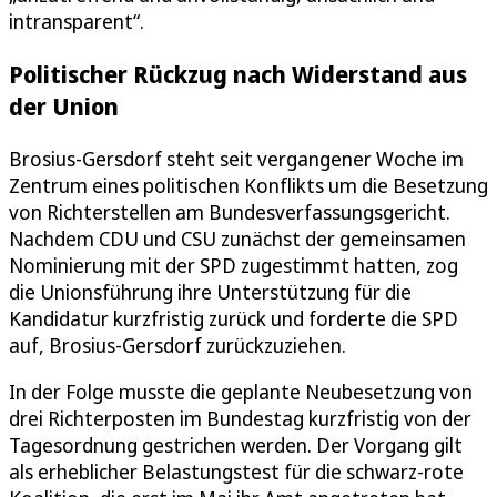
intransparent“.
Politischer Rückzug nach Widerstand aus
der Union
Brosius-Gersdorf steht seit vergangener Woche im
Zentrum eines politischen Konflikts um die Besetzung
von Richterstellen am Bundesverfassungsgericht.
Nachdem CDU und CSU zunächst der gemeinsamen
Nominierung mit der SPD zugestimmt hatten, zog
die Unionsführung ihre Unterstützung für die
Kandidatur kurzfristig zurück und forderte die SPD
auf, Brosius-Gersdorf zurückzuziehen.
In der Folge musste die geplante Neubesetzung von
drei Richterposten im Bundestag kurzfristig von der
Tagesordnung gestrichen werden. Der Vorgang gilt
als erheblicher Belastungstest für die schwarz-rote