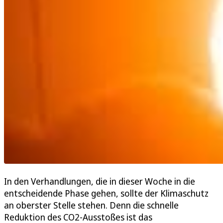
In den Verhandlungen, die in dieser Woche in die
entscheidende Phase gehen, sollte der Klimaschutz
an oberster Stelle stehen. Denn die schnelle
Reduktion des CO2-Ausstoßes ist das