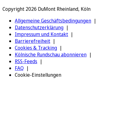
Copyright 2026 DuMont Rheinland, Köln
Allgemeine Geschäftsbedingungen
Datenschutzerklärung
Impressum und Kontakt
Barrierefreiheit
Cookies & Tracking
Kölnische Rundschau abonnieren
RSS-Feeds
FAQ
Cookie-Einstellungen