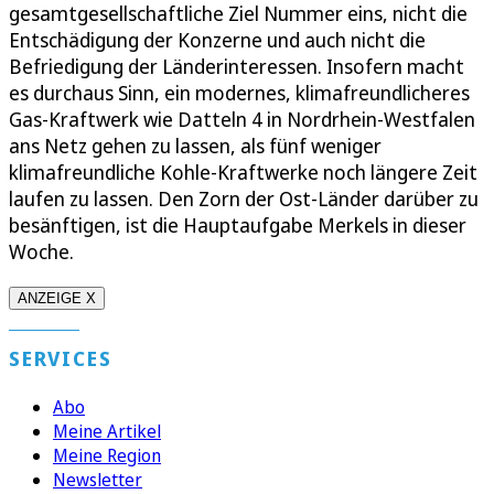
gesamtgesellschaftliche Ziel Nummer eins, nicht die
Entschädigung der Konzerne und auch nicht die
Befriedigung der Länderinteressen. Insofern macht
es durchaus Sinn, ein modernes, klimafreundlicheres
Gas-Kraftwerk wie Datteln 4 in Nordrhein-Westfalen
ans Netz gehen zu lassen, als fünf weniger
klimafreundliche Kohle-Kraftwerke noch längere Zeit
laufen zu lassen. Den Zorn der Ost-Länder darüber zu
besänftigen, ist die Hauptaufgabe Merkels in dieser
Woche.
ANZEIGE X
SERVICES
Abo
Meine Artikel
Meine Region
Newsletter