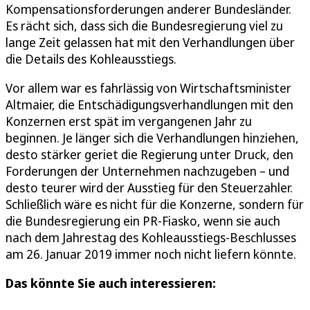
Kompensationsforderungen anderer Bundesländer.
Es rächt sich, dass sich die Bundesregierung viel zu
lange Zeit gelassen hat mit den Verhandlungen über
die Details des Kohleausstiegs.
Vor allem war es fahrlässig von Wirtschaftsminister
Altmaier, die Entschädigungsverhandlungen mit den
Konzernen erst spät im vergangenen Jahr zu
beginnen. Je länger sich die Verhandlungen hinziehen,
desto stärker geriet die Regierung unter Druck, den
Forderungen der Unternehmen nachzugeben – und
desto teurer wird der Ausstieg für den Steuerzahler.
Schließlich wäre es nicht für die Konzerne, sondern für
die Bundesregierung ein PR-Fiasko, wenn sie auch
nach dem Jahrestag des Kohleausstiegs-Beschlusses
am 26. Januar 2019 immer noch nicht liefern könnte.
Das könnte Sie auch interessieren: