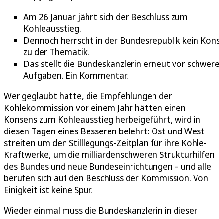
Am 26 Januar jährt sich der Beschluss zum
Kohleausstieg.
Dennoch herrscht in der Bundesrepublik kein Kon
zu der Thematik.
Das stellt die Bundeskanzlerin erneut vor schwer
Aufgaben. Ein Kommentar.
Wer geglaubt hatte, die Empfehlungen der
Kohlekommission vor einem Jahr hätten einen
Konsens zum Kohleausstieg herbeigeführt, wird in
diesen Tagen eines Besseren belehrt: Ost und West
streiten um den Stilllegungs-Zeitplan für ihre Kohle-
Kraftwerke, um die milliardenschweren Strukturhilfen
des Bundes und neue Bundeseinrichtungen – und alle
berufen sich auf den Beschluss der Kommission. Von
Einigkeit ist keine Spur.
Wieder einmal muss die Bundeskanzlerin in dieser