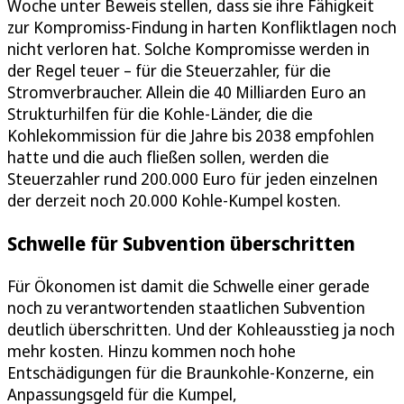
Woche unter Beweis stellen, dass sie ihre Fähigkeit
zur Kompromiss-Findung in harten Konfliktlagen noch
nicht verloren hat. Solche Kompromisse werden in
der Regel teuer – für die Steuerzahler, für die
Stromverbraucher. Allein die 40 Milliarden Euro an
Strukturhilfen für die Kohle-Länder, die die
Kohlekommission für die Jahre bis 2038 empfohlen
hatte und die auch fließen sollen, werden die
Steuerzahler rund 200.000 Euro für jeden einzelnen
der derzeit noch 20.000 Kohle-Kumpel kosten.
Schwelle für Subvention überschritten
Für Ökonomen ist damit die Schwelle einer gerade
noch zu verantwortenden staatlichen Subvention
deutlich überschritten. Und der Kohleausstieg ja noch
mehr kosten. Hinzu kommen noch hohe
Entschädigungen für die Braunkohle-Konzerne, ein
Anpassungsgeld für die Kumpel,