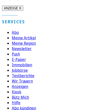
ANZEIGE X
SERVICES
Abo
Meine Artikel
Meine Region
Newsletter
Push
E-Paper
Immobilien
Jobbörse
Testberichte
Wir Trauern
Anzeigen
Kiosk
Bütz Mich
Hilfe
Abo kündigen