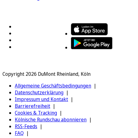
FOLGEN SIE UNS
ENTDECKEN SIE UNSERE APP
Copyright 2026 DuMont Rheinland, Köln
Allgemeine Geschäftsbedingungen
Datenschutzerklärung
Impressum und Kontakt
Barrierefreiheit
Cookies & Tracking
Kölnische Rundschau abonnieren
RSS-Feeds
FAQ