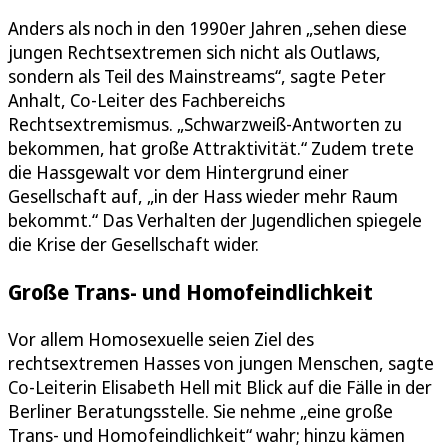
Anders als noch in den 1990er Jahren „sehen diese
jungen Rechtsextremen sich nicht als Outlaws,
sondern als Teil des Mainstreams“, sagte Peter
Anhalt, Co-Leiter des Fachbereichs
Rechtsextremismus. „Schwarzweiß-Antworten zu
bekommen, hat große Attraktivität.“ Zudem trete
die Hassgewalt vor dem Hintergrund einer
Gesellschaft auf, „in der Hass wieder mehr Raum
bekommt.“ Das Verhalten der Jugendlichen spiegele
die Krise der Gesellschaft wider.
Große Trans- und Homofeindlichkeit
Vor allem Homosexuelle seien Ziel des
rechtsextremen Hasses von jungen Menschen, sagte
Co-Leiterin Elisabeth Hell mit Blick auf die Fälle in der
Berliner Beratungsstelle. Sie nehme „eine große
Trans- und Homofeindlichkeit“ wahr; hinzu kämen