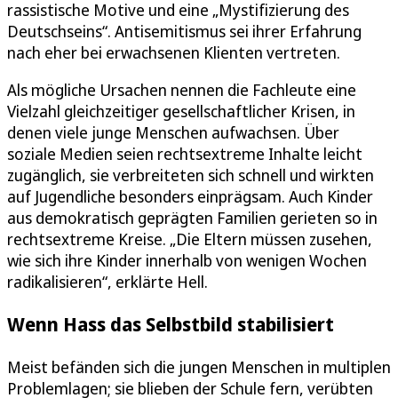
rassistische Motive und eine „Mystifizierung des
Deutschseins“. Antisemitismus sei ihrer Erfahrung
nach eher bei erwachsenen Klienten vertreten.
Als mögliche Ursachen nennen die Fachleute eine
Vielzahl gleichzeitiger gesellschaftlicher Krisen, in
denen viele junge Menschen aufwachsen. Über
soziale Medien seien rechtsextreme Inhalte leicht
zugänglich, sie verbreiteten sich schnell und wirkten
auf Jugendliche besonders einprägsam. Auch Kinder
aus demokratisch geprägten Familien gerieten so in
rechtsextreme Kreise. „Die Eltern müssen zusehen,
wie sich ihre Kinder innerhalb von wenigen Wochen
radikalisieren“, erklärte Hell.
Wenn Hass das Selbstbild stabilisiert
Meist befänden sich die jungen Menschen in multiplen
Problemlagen; sie blieben der Schule fern, verübten