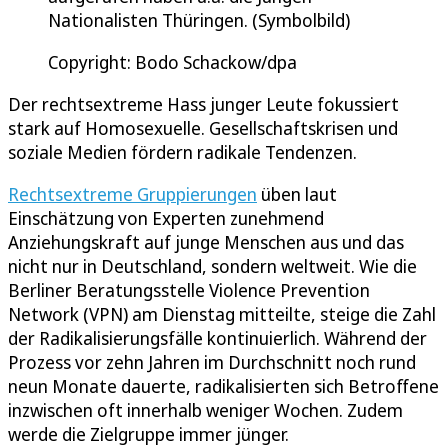
Nationalisten Thüringen. (Symbolbild)
Copyright: Bodo Schackow/dpa
Der rechtsextreme Hass junger Leute fokussiert
stark auf Homosexuelle. Gesellschaftskrisen und
soziale Medien fördern radikale Tendenzen.
Rechtsextreme Gruppierungen
üben laut
Einschätzung von Experten zunehmend
Anziehungskraft auf junge Menschen aus und das
nicht nur in Deutschland, sondern weltweit. Wie die
Berliner Beratungsstelle Violence Prevention
Network (VPN) am Dienstag mitteilte, steige die Zahl
der Radikalisierungsfälle kontinuierlich. Während der
Prozess vor zehn Jahren im Durchschnitt noch rund
neun Monate dauerte, radikalisierten sich Betroffene
inzwischen oft innerhalb weniger Wochen. Zudem
werde die Zielgruppe immer jünger.