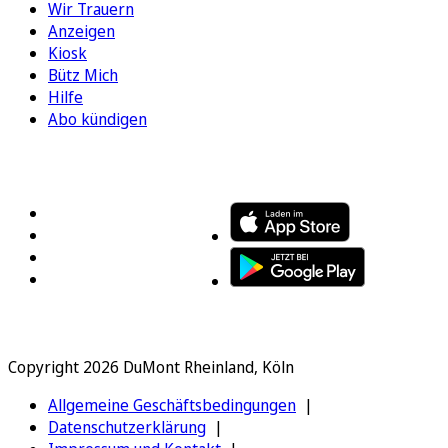
Wir Trauern
Anzeigen
Kiosk
Bütz Mich
Hilfe
Abo kündigen
FOLGEN SIE UNS
ENTDECKEN SIE UNSERE APP
Copyright 2026 DuMont Rheinland, Köln
Allgemeine Geschäftsbedingungen
Datenschutzerklärung