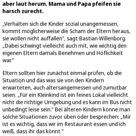
aber laut herum. Mama und Papa pfeifen sie
harsch zurecht.
„Verhalten sich die Kinder sozial unangemessen,
kommt möglicherweise die Scham der Eltern heraus,
sie wollen nicht auffallen“, sagt Bastian Willenborg.
„Dabei schwingt vielleicht auch mit, wie wichtig den
eigenen Eltern damals Benehmen und Höflichkeit
war.“
Eltern sollten hier zunächst einmal prüfen, ob die
Situation und das was sie von den Kindern
erwarteten, auch altersangemessen und zumutbar
seien. „Für ein Kleinkind ist ein feines Lokal vielleicht
nicht die richtige Umgebung und es kann im Bus nicht
unbedingt leise sein.“ Bei älteren Kindern könne man
solche Situationen zuvor üben oder besprechen: „Mir
ist es wichtig, dass wir im Restaurant essen und ich
weiß, dass ihr das könnt.“