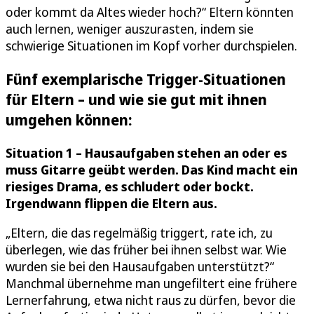
oder kommt da Altes wieder hoch?“ Eltern könnten
auch lernen, weniger auszurasten, indem sie
schwierige Situationen im Kopf vorher durchspielen.
Fünf exemplarische Trigger-Situationen
für Eltern – und wie sie gut mit ihnen
umgehen können:
Situation 1 – Hausaufgaben stehen an oder es
muss Gitarre geübt werden. Das Kind macht ein
riesiges Drama, es schludert oder bockt.
Irgendwann flippen die Eltern aus.
„Eltern, die das regelmäßig triggert, rate ich, zu
überlegen, wie das früher bei ihnen selbst war. Wie
wurden sie bei den Hausaufgaben unterstützt?“
Manchmal übernehme man ungefiltert eine frühere
Lernerfahrung, etwa nicht raus zu dürfen, bevor die