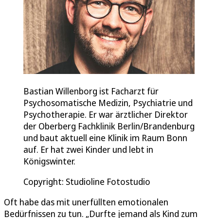
Bastian Willenborg ist Facharzt für
Psychosomatische Medizin, Psychiatrie und
Psychotherapie. Er war ärztlicher Direktor
der Oberberg Fachklinik Berlin/Brandenburg
und baut aktuell eine Klinik im Raum Bonn
auf. Er hat zwei Kinder und lebt in
Königswinter.
Copyright: Studioline Fotostudio
Oft habe das mit unerfüllten emotionalen
Bedürfnissen zu tun. „Durfte jemand als Kind zum