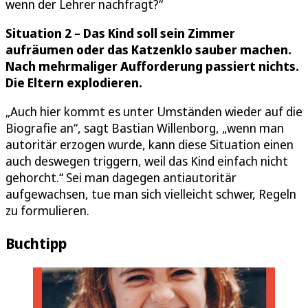
wenn der Lehrer nachfragt?“
Situation 2 – Das Kind soll sein Zimmer
aufräumen oder das Katzenklo sauber machen.
Nach mehrmaliger Aufforderung passiert nichts.
Die Eltern explodieren.
„Auch hier kommt es unter Umständen wieder auf die
Biografie an“, sagt Bastian Willenborg, „wenn man
autoritär erzogen wurde, kann diese Situation einen
auch deswegen triggern, weil das Kind einfach nicht
gehorcht.“ Sei man dagegen antiautoritär
aufgewachsen, tue man sich vielleicht schwer, Regeln
zu formulieren.
Buchtipp