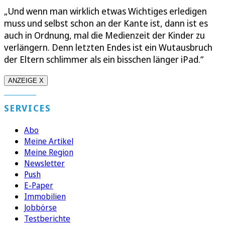
„Und wenn man wirklich etwas Wichtiges erledigen
muss und selbst schon an der Kante ist, dann ist es
auch in Ordnung, mal die Medienzeit der Kinder zu
verlängern. Denn letzten Endes ist ein Wutausbruch
der Eltern schlimmer als ein bisschen länger iPad.“
ANZEIGE X
SERVICES
Abo
Meine Artikel
Meine Region
Newsletter
Push
E-Paper
Immobilien
Jobbörse
Testberichte