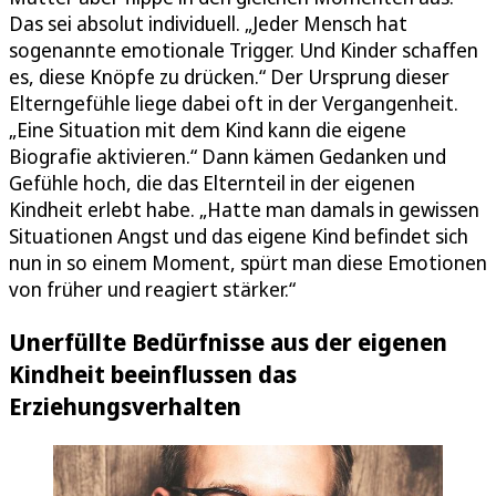
Das sei absolut individuell. „Jeder Mensch hat
sogenannte emotionale Trigger. Und Kinder schaffen
es, diese Knöpfe zu drücken.“ Der Ursprung dieser
Elterngefühle liege dabei oft in der Vergangenheit.
„Eine Situation mit dem Kind kann die eigene
Biografie aktivieren.“ Dann kämen Gedanken und
Gefühle hoch, die das Elternteil in der eigenen
Kindheit erlebt habe. „Hatte man damals in gewissen
Situationen Angst und das eigene Kind befindet sich
nun in so einem Moment, spürt man diese Emotionen
von früher und reagiert stärker.“
Unerfüllte Bedürfnisse aus der eigenen
Kindheit beeinflussen das
Erziehungsverhalten