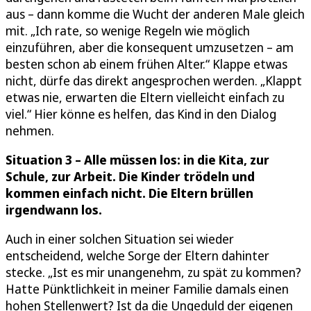
aus – dann komme die Wucht der anderen Male gleich
mit. „Ich rate, so wenige Regeln wie möglich
einzuführen, aber die konsequent umzusetzen – am
besten schon ab einem frühen Alter.“ Klappe etwas
nicht, dürfe das direkt angesprochen werden. „Klappt
etwas nie, erwarten die Eltern vielleicht einfach zu
viel.“ Hier könne es helfen, das Kind in den Dialog
nehmen.
Situation 3 – Alle müssen los: in die Kita, zur
Schule, zur Arbeit. Die Kinder trödeln und
kommen einfach nicht. Die Eltern brüllen
irgendwann los.
Auch in einer solchen Situation sei wieder
entscheidend, welche Sorge der Eltern dahinter
stecke. „Ist es mir unangenehm, zu spät zu kommen?
Hatte Pünktlichkeit in meiner Familie damals einen
hohen Stellenwert? Ist da die Ungeduld der eigenen