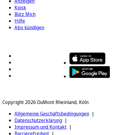
Anzeigen
Kiosk
Bütz Mich
Hilfe
Abo kündigen
FOLGEN SIE UNS
ENTDECKEN SIE UNSERE APP
Copyright 2026 DuMont Rheinland, Köln
Allgemeine Geschäftsbedingungen
Datenschutzerklärung
Impressum und Kontakt
Barrierefreiheit