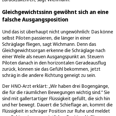
Gleichgewichtssinn gewöhnt sich an eine
falsche Ausgangsposition
Und das ist überhaupt nicht ungewöhnlich: Das könne
selbst Piloten passieren, die länger in einer
Schräglage fliegen, sagt Wichmann. Denn das
Gleichgewichtsorgan erkenne die Schräglage nach
einer Weile als neuen Ausgangspunkt an. Steuern
Piloten danach in den horizontalen Geradeausflug
zurück, können sie das Gefühl bekommen, jetzt
schräg in die andere Richtung geneigt zu sein.
Der HNO-Arzt erklärt: „Wir haben drei Bogengänge,
die für die räumlichen Bewegungen wichtig sind.“ Sie
sind mit gallertartiger Flüssigkeit gefüllt, die sich hin
und her bewegt. Dauert die Schieflage an, kommt die
Flüssigkeit in schräger Position zur Ruhe und meldet