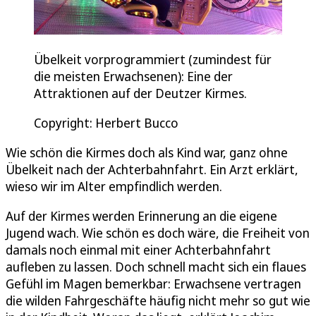
Übelkeit vorprogrammiert (zumindest für
die meisten Erwachsenen): Eine der
Attraktionen auf der Deutzer Kirmes.
Copyright: Herbert Bucco
Wie schön die Kirmes doch als Kind war, ganz ohne
Übelkeit nach der Achterbahnfahrt. Ein Arzt erklärt,
wieso wir im Alter empfindlich werden.
Auf der Kirmes werden Erinnerung an die eigene
Jugend wach. Wie schön es doch wäre, die Freiheit von
damals noch einmal mit einer Achterbahnfahrt
aufleben zu lassen. Doch schnell macht sich ein flaues
Gefühl im Magen bemerkbar: Erwachsene vertragen
die wilden Fahrgeschäfte häufig nicht mehr so gut wie