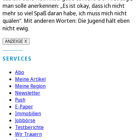
man solle anerkennen: „Es ist okay, dass ich nicht
mehr so viel Spaß daran habe, ich muss mich nicht
quälen“. Mit anderen Worten: Die Jugend hält eben
nicht ewig.
ANZEIGE X
SERVICES
Abo
Meine Artikel
Meine Region
Newsletter
Push
E-Paper
Immobilien
Jobbörse
Testberichte
Wir Trauern