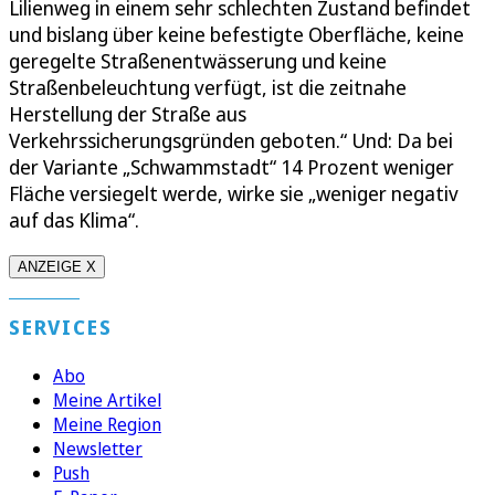
Lilienweg in einem sehr schlechten Zustand befindet
und bislang über keine befestigte Oberfläche, keine
geregelte Straßenentwässerung und keine
Straßenbeleuchtung verfügt, ist die zeitnahe
Herstellung der Straße aus
Verkehrssicherungsgründen geboten.“ Und: Da bei
der Variante „Schwammstadt“ 14 Prozent weniger
Fläche versiegelt werde, wirke sie „weniger negativ
auf das Klima“.
ANZEIGE X
SERVICES
Abo
Meine Artikel
Meine Region
Newsletter
Push