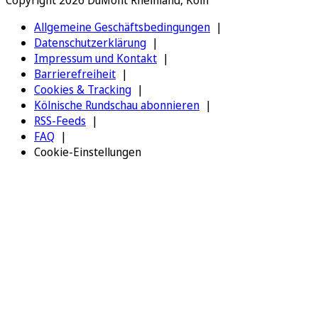
Copyright 2026 DuMont Rheinland, Köln
Allgemeine Geschäftsbedingungen
Datenschutzerklärung
Impressum und Kontakt
Barrierefreiheit
Cookies & Tracking
Kölnische Rundschau abonnieren
RSS-Feeds
FAQ
Cookie-Einstellungen