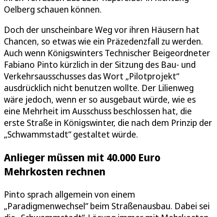
Oelberg schauen können.
Doch der unscheinbare Weg vor ihren Häusern hat
Chancen, so etwas wie ein Präzedenzfall zu werden.
Auch wenn Königswinters Technischer Beigeordneter
Fabiano Pinto kürzlich in der Sitzung des Bau- und
Verkehrsausschusses das Wort „Pilotprojekt“
ausdrücklich nicht benutzen wollte. Der Lilienweg
wäre jedoch, wenn er so ausgebaut würde, wie es
eine Mehrheit im Ausschuss beschlossen hat, die
erste Straße in Königswinter, die nach dem Prinzip der
„Schwammstadt“ gestaltet würde.
Anlieger müssen mit 40.000 Euro
Mehrkosten rechnen
Pinto sprach allgemein von einem
„Paradigmenwechsel“ beim Straßenausbau. Dabei sei