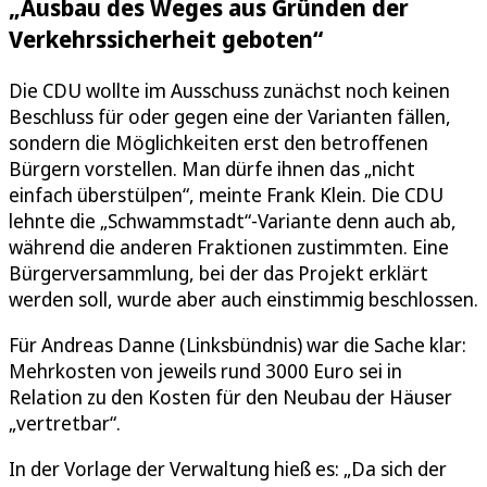
„Ausbau des Weges aus Gründen der
Verkehrssicherheit geboten“
Die CDU wollte im Ausschuss zunächst noch keinen
Beschluss für oder gegen eine der Varianten fällen,
sondern die Möglichkeiten erst den betroffenen
Bürgern vorstellen. Man dürfe ihnen das „nicht
einfach überstülpen“, meinte Frank Klein. Die CDU
lehnte die „Schwammstadt“-Variante denn auch ab,
während die anderen Fraktionen zustimmten. Eine
Bürgerversammlung, bei der das Projekt erklärt
werden soll, wurde aber auch einstimmig beschlossen.
Für Andreas Danne (Linksbündnis) war die Sache klar:
Mehrkosten von jeweils rund 3000 Euro sei in
Relation zu den Kosten für den Neubau der Häuser
„vertretbar“.
In der Vorlage der Verwaltung hieß es: „Da sich der