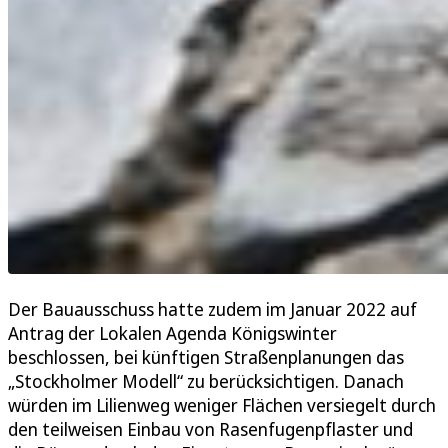
Der Bauausschuss hatte zudem im Januar 2022 auf
Antrag der Lokalen Agenda Königswinter
beschlossen, bei künftigen Straßenplanungen das
„Stockholmer Modell“ zu berücksichtigen. Danach
würden im Lilienweg weniger Flächen versiegelt durch
den teilweisen Einbau von Rasenfugenpflaster und