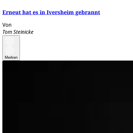
Erneut hat es in Iversheim gebrannt
Von
Tom Steinicke
Merken