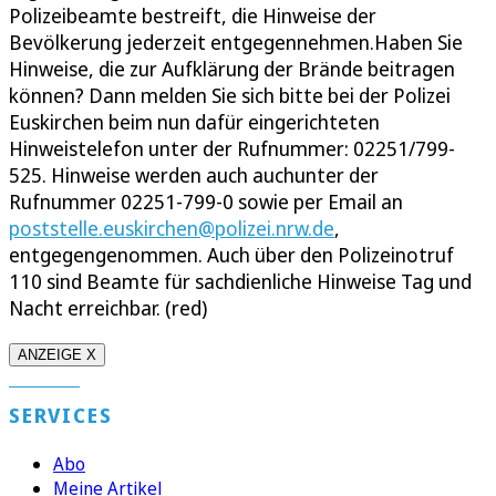
Polizeibeamte bestreift, die Hinweise der
Bevölkerung jederzeit entgegennehmen.Haben Sie
Hinweise, die zur Aufklärung der Brände beitragen
können? Dann melden Sie sich bitte bei der Polizei
Euskirchen beim nun dafür eingerichteten
Hinweistelefon unter der Rufnummer: 02251/799-
525. Hinweise werden auch auchunter der
Rufnummer 02251-799-0 sowie per Email an
poststelle.euskirchen@polizei.nrw.de
,
entgegengenommen. Auch über den Polizeinotruf
110 sind Beamte für sachdienliche Hinweise Tag und
Nacht erreichbar. (red)
ANZEIGE X
SERVICES
Abo
Meine Artikel