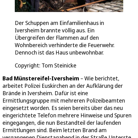
Der Schuppen am Einfamilienhaus in
Iversheim brannte völlig aus. Ein
Übergreifen der Flammen auf den
Wohnbereich verhinderte die Feuerwehr.
Dennoch ist das Haus unbewohnbar.
Copyright: Tom Steinicke
Bad Münstereifel-Iversheim
– Wie berichtet,
arbeitet Polizei Euskirchen an der Aufklärung der
Brände in Iversheim. Dafür ist eine
Ermittlungsgruppe mit mehreren Polizeibeamten
eingesetzt worden. Es seien bereits über das neu
eingerichtete Telefon mehrere Hinweise und Spuren
eingegangen, die nun Bestandteil der laufenden
Ermittlungen sind. Beim letzten Brand am
vergangenen Dienstagabend in der Straße Unterste