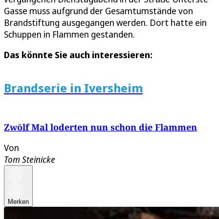
Gasse muss aufgrund der Gesamtumstände von
Brandstiftung ausgegangen werden. Dort hatte ein
Schuppen in Flammen gestanden.
Das könnte Sie auch interessieren:
Brandserie in Iversheim
Zwölf Mal loderten nun schon die Flammen
Von
Tom Steinicke
Merken