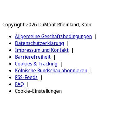
Copyright 2026 DuMont Rheinland, Köln
Allgemeine Geschäftsbedingungen
Datenschutzerklärung
Impressum und Kontakt
Barrierefreiheit
Cookies & Tracking
Kölnische Rundschau abonnieren
RSS-Feeds
FAQ
Cookie-Einstellungen