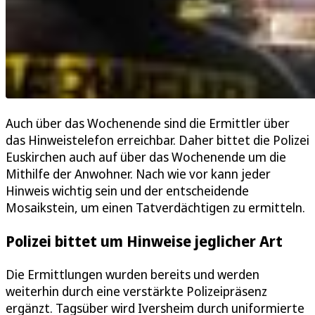
Auch über das Wochenende sind die Ermittler über
das Hinweistelefon erreichbar. Daher bittet die Polizei
Euskirchen auch auf über das Wochenende um die
Mithilfe der Anwohner. Nach wie vor kann jeder
Hinweis wichtig sein und der entscheidende
Mosaikstein, um einen Tatverdächtigen zu ermitteln.
Polizei bittet um Hinweise jeglicher Art
Die Ermittlungen wurden bereits und werden
weiterhin durch eine verstärkte Polizeipräsenz
ergänzt. Tagsüber wird Iversheim durch uniformierte