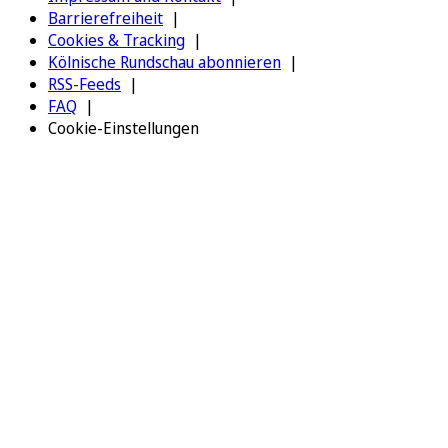
Barrierefreiheit
Cookies & Tracking
Kölnische Rundschau abonnieren
RSS-Feeds
FAQ
Cookie-Einstellungen