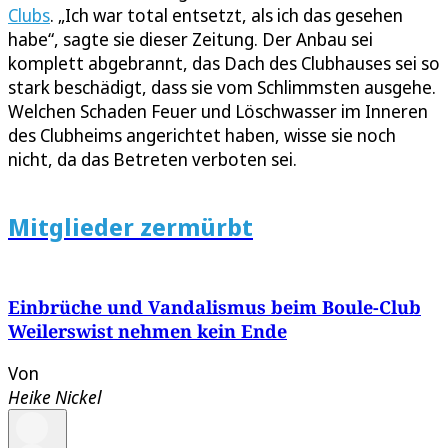
Clubs
. „Ich war total entsetzt, als ich das gesehen
habe“, sagte sie dieser Zeitung. Der Anbau sei
komplett abgebrannt, das Dach des Clubhauses sei so
stark beschädigt, dass sie vom Schlimmsten ausgehe.
Welchen Schaden Feuer und Löschwasser im Inneren
des Clubheims angerichtet haben, wisse sie noch
nicht, da das Betreten verboten sei.
Mitglieder zermürbt
Einbrüche und Vandalismus beim Boule-Club
Weilerswist nehmen kein Ende
Von
Heike Nickel