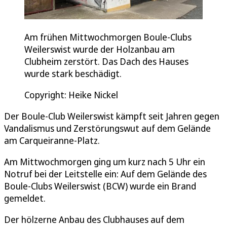
Am frühen Mittwochmorgen Boule-Clubs
Weilerswist wurde der Holzanbau am
Clubheim zerstört. Das Dach des Hauses
wurde stark beschädigt.
Copyright: Heike Nickel
Der Boule-Club Weilerswist kämpft seit Jahren gegen
Vandalismus und Zerstörungswut auf dem Gelände
am Carqueiranne-Platz.
Am Mittwochmorgen ging um kurz nach 5 Uhr ein
Notruf bei der Leitstelle ein: Auf dem Gelände des
Boule-Clubs Weilerswist (BCW) wurde ein Brand
gemeldet.
Der hölzerne Anbau des Clubhauses auf dem