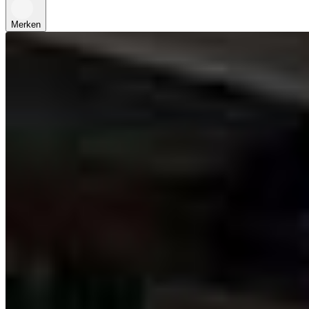
Merken