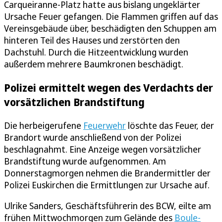
Carqueiranne-Platz hatte aus bislang ungeklärter
Ursache Feuer gefangen. Die Flammen griffen auf das
Vereinsgebäude über, beschädigten den Schuppen am
hinteren Teil des Hauses und zerstörten den
Dachstuhl. Durch die Hitzeentwicklung wurden
außerdem mehrere Baumkronen beschädigt.
Polizei ermittelt wegen des Verdachts der
vorsätzlichen Brandstiftung
Die herbeigerufene
Feuerwehr
löschte das Feuer, der
Brandort wurde anschließend von der Polizei
beschlagnahmt. Eine Anzeige wegen vorsätzlicher
Brandstiftung wurde aufgenommen. Am
Donnerstagmorgen nehmen die Brandermittler der
Polizei Euskirchen die Ermittlungen zur Ursache auf.
Ulrike Sanders, Geschäftsführerin des BCW, eilte am
frühen Mittwochmorgen zum Gelände des
Boule-