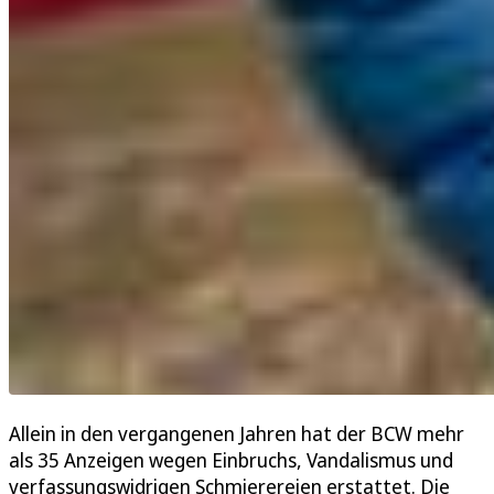
Allein in den vergangenen Jahren hat der BCW mehr
als 35 Anzeigen wegen Einbruchs, Vandalismus und
verfassungswidrigen Schmierereien erstattet. Die