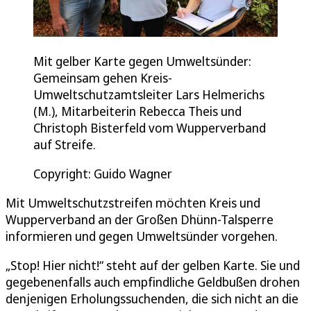
Mit gelber Karte gegen Umweltsünder:
Gemeinsam gehen Kreis-
Umweltschutzamtsleiter Lars Helmerichs
(M.), Mitarbeiterin Rebecca Theis und
Christoph Bisterfeld vom Wupperverband
auf Streife.
Copyright: Guido Wagner
Mit Umweltschutzstreifen möchten Kreis und
Wupperverband an der Großen Dhünn-Talsperre
informieren und gegen Umweltsünder vorgehen.
„Stop! Hier nicht!“ steht auf der gelben Karte. Sie und
gegebenenfalls auch empfindliche Geldbußen drohen
denjenigen Erholungssuchenden, die sich nicht an die