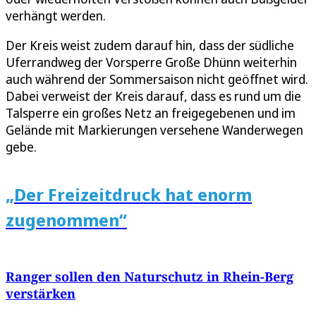
verhängt werden.
Der Kreis weist zudem darauf hin, dass der südliche
Uferrandweg der Vorsperre Große Dhünn weiterhin
auch während der Sommersaison nicht geöffnet wird.
Dabei verweist der Kreis darauf, dass es rund um die
Talsperre ein großes Netz an freigegebenen und im
Gelände mit Markierungen versehene Wanderwegen
gebe.
„Der Freizeitdruck hat enorm
zugenommen“
Ranger sollen den Naturschutz in Rhein-Berg
verstärken