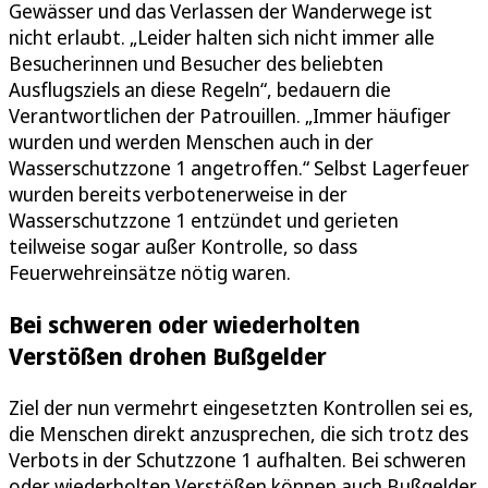
Gewässer und das Verlassen der Wanderwege ist
nicht erlaubt. „Leider halten sich nicht immer alle
Besucherinnen und Besucher des beliebten
Ausflugsziels an diese Regeln“, bedauern die
Verantwortlichen der Patrouillen. „Immer häufiger
wurden und werden Menschen auch in der
Wasserschutzzone 1 angetroffen.“ Selbst Lagerfeuer
wurden bereits verbotenerweise in der
Wasserschutzzone 1 entzündet und gerieten
teilweise sogar außer Kontrolle, so dass
Feuerwehreinsätze nötig waren.
Bei schweren oder wiederholten
Verstößen drohen Bußgelder
Ziel der nun vermehrt eingesetzten Kontrollen sei es,
die Menschen direkt anzusprechen, die sich trotz des
Verbots in der Schutzzone 1 aufhalten. Bei schweren
oder wiederholten Verstößen können auch Bußgelder