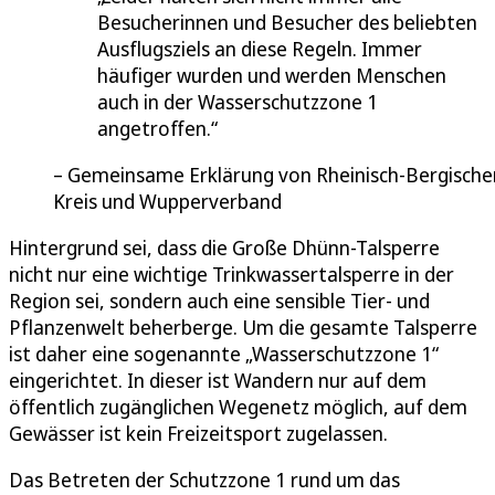
Besucherinnen und Besucher des beliebten
Ausflugsziels an diese Regeln. Immer
häufiger wurden und werden Menschen
auch in der Wasserschutzzone 1
angetroffen.
Gemeinsame Erklärung von Rheinisch-Bergische
Kreis und Wupperverband
Hintergrund sei, dass die Große Dhünn-Talsperre
nicht nur eine wichtige Trinkwassertalsperre in der
Region sei, sondern auch eine sensible Tier- und
Pflanzenwelt beherberge. Um die gesamte Talsperre
ist daher eine sogenannte „Wasserschutzzone 1“
eingerichtet. In dieser ist Wandern nur auf dem
öffentlich zugänglichen Wegenetz möglich, auf dem
Gewässer ist kein Freizeitsport zugelassen.
Das Betreten der Schutzzone 1 rund um das