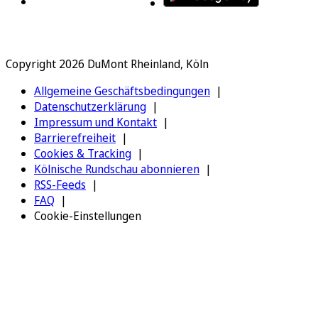
Copyright 2026 DuMont Rheinland, Köln
Allgemeine Geschäftsbedingungen
Datenschutzerklärung
Impressum und Kontakt
Barrierefreiheit
Cookies & Tracking
Kölnische Rundschau abonnieren
RSS-Feeds
FAQ
Cookie-Einstellungen