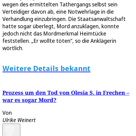
wegen des ermittelten Tathergangs selbst sein
Verteidiger davon ab, eine Notwehrlage in die
Verhandlung einzubringen. Die Staatsanwaltschaft
hatte sogar überlegt, Mord anzuklagen, konnte
jedoch nicht das Mordmerkmal Heimtücke
feststellen. „Er wollte töten“, so die Anklägerin
wörtlich.
Weitere Details bekannt
Prozess um den Tod von Olesia S. in Frechen –
war es sogar Mord?
Von
Ulrike Weinert