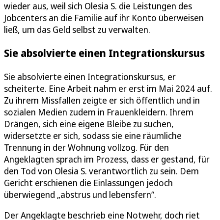
wieder aus, weil sich Olesia S. die Leistungen des
Jobcenters an die Familie auf ihr Konto überweisen
ließ, um das Geld selbst zu verwalten.
Sie absolvierte einen Integrationskursus
Sie absolvierte einen Integrationskursus, er
scheiterte. Eine Arbeit nahm er erst im Mai 2024 auf.
Zu ihrem Missfallen zeigte er sich öffentlich und in
sozialen Medien zudem in Frauenkleidern. Ihrem
Drängen, sich eine eigene Bleibe zu suchen,
widersetzte er sich, sodass sie eine räumliche
Trennung in der Wohnung vollzog. Für den
Angeklagten sprach im Prozess, dass er gestand, für
den Tod von Olesia S. verantwortlich zu sein. Dem
Gericht erschienen die Einlassungen jedoch
überwiegend „abstrus und lebensfern“.
Der Angeklagte beschrieb eine Notwehr, doch riet