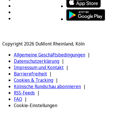
Copyright 2026 DuMont Rheinland, Köln
Allgemeine Geschäftsbedingungen
Datenschutzerklärung
Impressum und Kontakt
Barrierefreiheit
Cookies & Tracking
Kölnische Rundschau abonnieren
RSS-Feeds
FAQ
Cookie-Einstellungen