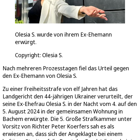
Olesia S. wurde von ihrem Ex-Ehemann
erwürgt.
Copyright: Olesia S.
Nach mehreren Prozesstagen fiel das Urteil gegen
den Ex-Ehemann von Olesia S.
Zu einer Freiheitsstrafe von elf Jahren hat das
Landgericht den 44-jährigen Ukrainer verurteilt, der
seine Ex-Ehefrau Olesia S. in der Nacht vom 4. auf den
5. August 2024 in der gemeinsamen Wohnung in
Bachem erwürgte. Die 5. Große Strafkammer unter
Vorsitz von Richter Peter Koerfers sah es als
erwiesen an, dass sich der Angeklagte bei einem