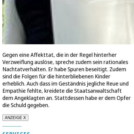
Gegen eine Affekttat, die in der Regel hinterher
Verzweiflung auslöse, spreche zudem sein rationales
Nachtatverhalten. Er habe Spuren beseitigt. Zudem
sind die Folgen für die hinterbliebenen Kinder
erheblich. Auch dass im Geständnis jegliche Reue und
Empathie fehlte, kreidete die Staatsanwaltschaft
dem Angeklagten an. Stattdessen habe er dem Opfer
die Schuld gegeben.
ANZEIGE X