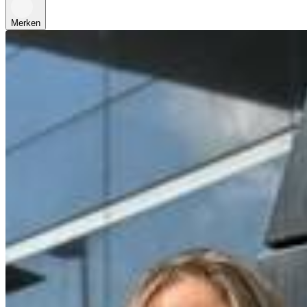
Merken