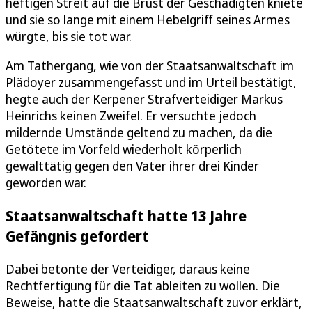
heftigen Streit auf die Brust der Geschädigten kniete
und sie so lange mit einem Hebelgriff seines Armes
würgte, bis sie tot war.
Am Tathergang, wie von der Staatsanwaltschaft im
Plädoyer zusammengefasst und im Urteil bestätigt,
hegte auch der Kerpener Strafverteidiger Markus
Heinrichs keinen Zweifel. Er versuchte jedoch
mildernde Umstände geltend zu machen, da die
Getötete im Vorfeld wiederholt körperlich
gewalttätig gegen den Vater ihrer drei Kinder
geworden war.
Staatsanwaltschaft hatte 13 Jahre
Gefängnis gefordert
Dabei betonte der Verteidiger, daraus keine
Rechtfertigung für die Tat ableiten zu wollen. Die
Beweise, hatte die Staatsanwaltschaft zuvor erklärt,