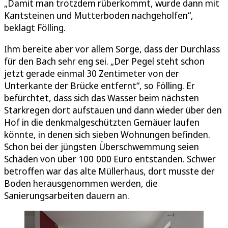
„Damit man trotzdem rüberkommt, wurde dann mit
Kantsteinen und Mutterboden nachgeholfen“,
beklagt Fölling.
Ihm bereite aber vor allem Sorge, dass der Durchlass
für den Bach sehr eng sei. „Der Pegel steht schon
jetzt gerade einmal 30 Zentimeter von der
Unterkante der Brücke entfernt“, so Fölling. Er
befürchtet, dass sich das Wasser beim nächsten
Starkregen dort aufstauen und dann wieder über den
Hof in die denkmalgeschützten Gemäuer laufen
könnte, in denen sich sieben Wohnungen befinden.
Schon bei der jüngsten Überschwemmung seien
Schäden von über 100 000 Euro entstanden. Schwer
betroffen war das alte Müllerhaus, dort musste der
Boden herausgenommen werden, die
Sanierungsarbeiten dauern an.