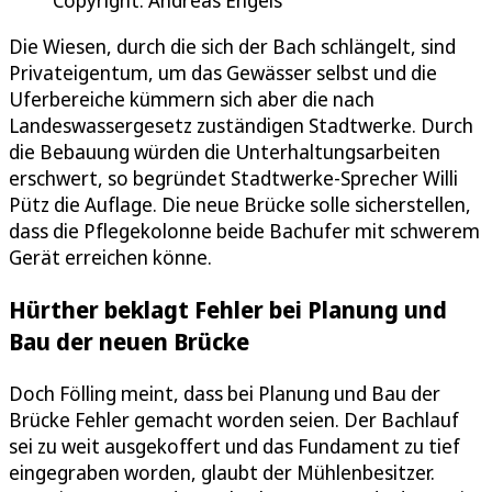
Copyright: Andreas Engels
Die Wiesen, durch die sich der Bach schlängelt, sind
Privateigentum, um das Gewässer selbst und die
Uferbereiche kümmern sich aber die nach
Landeswassergesetz zuständigen Stadtwerke. Durch
die Bebauung würden die Unterhaltungsarbeiten
erschwert, so begründet Stadtwerke-Sprecher Willi
Pütz die Auflage. Die neue Brücke solle sicherstellen,
dass die Pflegekolonne beide Bachufer mit schwerem
Gerät erreichen könne.
Hürther beklagt Fehler bei Planung und
Bau der neuen Brücke
Doch Fölling meint, dass bei Planung und Bau der
Brücke Fehler gemacht worden seien. Der Bachlauf
sei zu weit ausgekoffert und das Fundament zu tief
eingegraben worden, glaubt der Mühlenbesitzer.