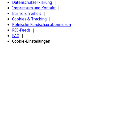
Datenschutzerklärung
Impressum und Kontakt
Barrierefreiheit
Cookies & Tracking
Kölnische Rundschau abonnieren
RSS-Feeds
FAQ
Cookie-Einstellungen