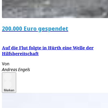
200.000 Euro gespendet
Auf die Flut folgte in Hürth eine Welle der
Hilfsbereitschaft
Von
Andreas Engels
Merken