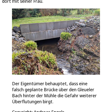
dort mit seiner Frau.
Der Eigentümer behauptet, dass eine
falsch geplante Brücke über den Gleueler
Bach hinter der Mühle die Gefahr weiterer
Überflutungen birgt.