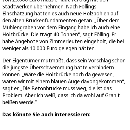
Stadtwerken übernehmen. Nach Föllings
Einschätzung hätten es auch neue Holzbohlen auf
den alten Brückenfundamenten getan. „Über dem
Mühlengraben vor dem Eingang habe ich auch eine
Holzbrücke. Die trägt 40 Tonnen“, sagt Fölling. Er
habe Angebote von Zimmerleuten eingeholt, die bei
weniger als 10.000 Euro gelegen hätten.
Der Eigentümer mutmaßt, dass sein Vorschlag schon
die jüngste Überschwemmung hätte verhindern
können. „Wäre die Holzbrücke noch da gewesen,
wären wir mit einem blauen Auge davongekommen“,
sagt er. „Die Betonbrücke muss weg, die ist das
Problem. Aber ich weiß, dass ich da wohl auf Granit
beißen werde.“
Das könnte Sie auch interessieren: