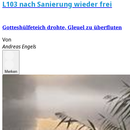
L103 nach Sanierung wieder frei
Gotteshülfeteich drohte, Gleuel zu überfluten
Von
Andreas Engels
Merken