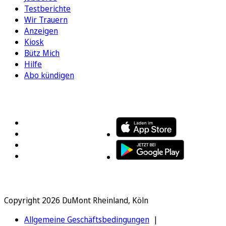
Testberichte
Wir Trauern
Anzeigen
Kiosk
Bütz Mich
Hilfe
Abo kündigen
FOLGEN SIE UNS
ENTDECKEN SIE UNSERE APP
Copyright 2026 DuMont Rheinland, Köln
Allgemeine Geschäftsbedingungen