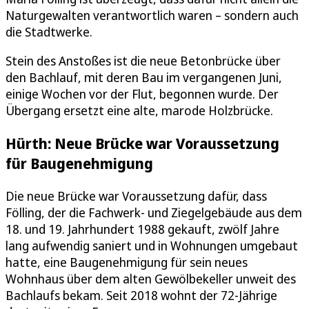
Naturgewalten verantwortlich waren – sondern auch
die Stadtwerke.
Stein des Anstoßes ist die neue Betonbrücke über
den Bachlauf, mit deren Bau im vergangenen Juni,
einige Wochen vor der Flut, begonnen wurde. Der
Übergang ersetzt eine alte, marode Holzbrücke.
Hürth: Neue Brücke war Voraussetzung
für Baugenehmigung
Die neue Brücke war Voraussetzung dafür, dass
Fölling, der die Fachwerk- und Ziegelgebäude aus dem
18. und 19. Jahrhundert 1988 gekauft, zwölf Jahre
lang aufwendig saniert und in Wohnungen umgebaut
hatte, eine Baugenehmigung für sein neues
Wohnhaus über dem alten Gewölbekeller unweit des
Bachlaufs bekam. Seit 2018 wohnt der 72-Jährige