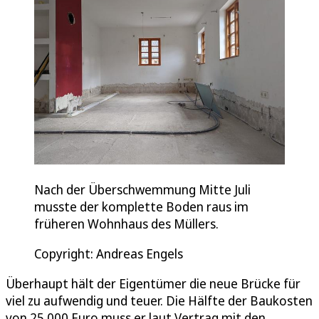
Nach der Überschwemmung Mitte Juli
musste der komplette Boden raus im
früheren Wohnhaus des Müllers.
Copyright: Andreas Engels
Überhaupt hält der Eigentümer die neue Brücke für
viel zu aufwendig und teuer. Die Hälfte der Baukosten
von 25.000 Euro muss er laut Vertrag mit den