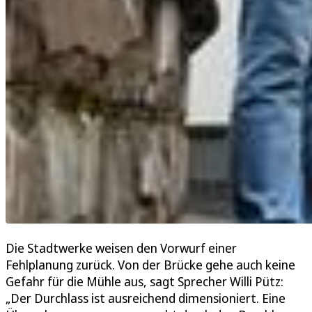
Die Stadtwerke weisen den Vorwurf einer
Fehlplanung zurück. Von der Brücke gehe auch keine
Gefahr für die Mühle aus, sagt Sprecher Willi Pütz:
„Der Durchlass ist ausreichend dimensioniert. Eine