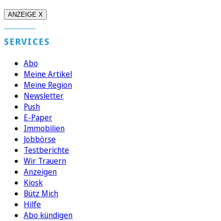
ANZEIGE X
SERVICES
Abo
Meine Artikel
Meine Region
Newsletter
Push
E-Paper
Immobilien
Jobbörse
Testberichte
Wir Trauern
Anzeigen
Kiosk
Bütz Mich
Hilfe
Abo kündigen