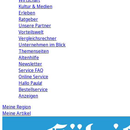
Wirtschaft
Kultur & Medien
Erleben
Ratgeber
Unsere Partner
Vorteilswelt
Vergleichsrechner
Unternehmen im Blick
Themenseiten
Altenhilfe
Newsletter
Service FAQ
Online Service
Hallo Paula!
Bestellservice
Anzeigen
Meine Region
Meine Artikel