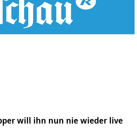
pper will ihn nun nie wieder live