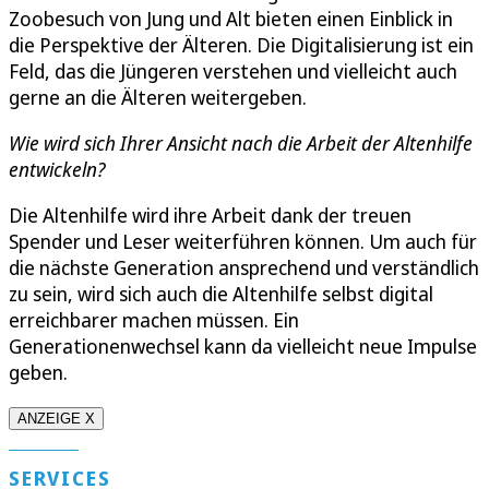
Zoobesuch von Jung und Alt bieten einen Einblick in
die Perspektive der Älteren. Die Digitalisierung ist ein
Feld, das die Jüngeren verstehen und vielleicht auch
gerne an die Älteren weitergeben.
Wie wird sich Ihrer Ansicht nach die Arbeit der Altenhilfe
entwickeln?
Die Altenhilfe wird ihre Arbeit dank der treuen
Spender und Leser weiterführen können. Um auch für
die nächste Generation ansprechend und verständlich
zu sein, wird sich auch die Altenhilfe selbst digital
erreichbarer machen müssen. Ein
Generationenwechsel kann da vielleicht neue Impulse
geben.
ANZEIGE X
SERVICES