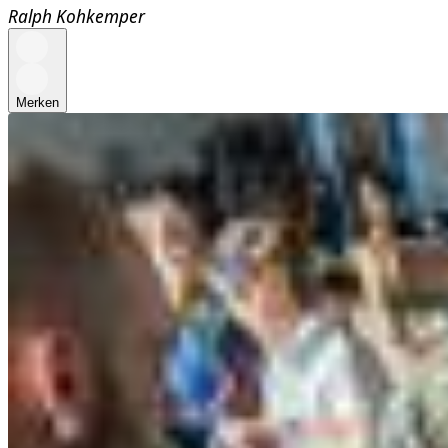
Ralph Kohkemper
Merken