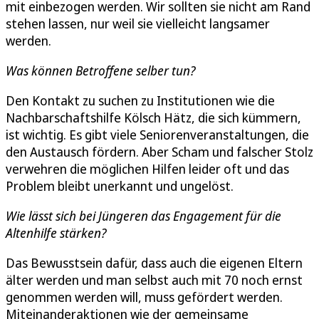
mit einbezogen werden. Wir sollten sie nicht am Rand
stehen lassen, nur weil sie vielleicht langsamer
werden.
Was können Betroffene selber tun?
Den Kontakt zu suchen zu Institutionen wie die
Nachbarschaftshilfe Kölsch Hätz, die sich kümmern,
ist wichtig. Es gibt viele Seniorenveranstaltungen, die
den Austausch fördern. Aber Scham und falscher Stolz
verwehren die möglichen Hilfen leider oft und das
Problem bleibt unerkannt und ungelöst.
Wie lässt sich bei Jüngeren das Engagement für die
Altenhilfe stärken?
Das Bewusstsein dafür, dass auch die eigenen Eltern
älter werden und man selbst auch mit 70 noch ernst
genommen werden will, muss gefördert werden.
Miteinanderaktionen wie der gemeinsame