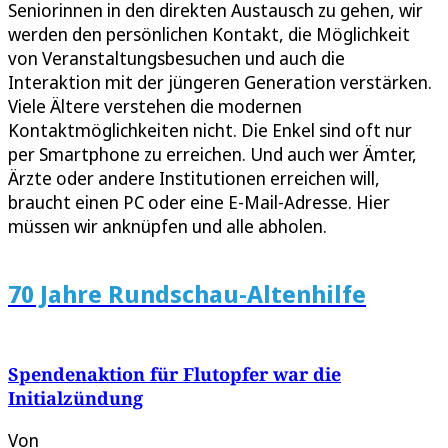
Seniorinnen in den direkten Austausch zu gehen, wir
werden den persönlichen Kontakt, die Möglichkeit
von Veranstaltungsbesuchen und auch die
Interaktion mit der jüngeren Generation verstärken.
Viele Ältere verstehen die modernen
Kontaktmöglichkeiten nicht. Die Enkel sind oft nur
per Smartphone zu erreichen. Und auch wer Ämter,
Ärzte oder andere Institutionen erreichen will,
braucht einen PC oder eine E-Mail-Adresse. Hier
müssen wir anknüpfen und alle abholen.
70 Jahre Rundschau-Altenhilfe
Spendenaktion für Flutopfer war die
Initialzündung
Von