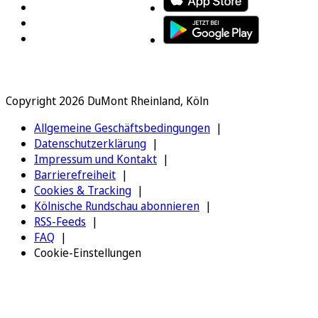
Copyright 2026 DuMont Rheinland, Köln
Allgemeine Geschäftsbedingungen
Datenschutzerklärung
Impressum und Kontakt
Barrierefreiheit
Cookies & Tracking
Kölnische Rundschau abonnieren
RSS-Feeds
FAQ
Cookie-Einstellungen