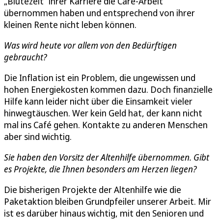
„Blütezeit“ ihrer Karriere die Care-Arbeit
übernommen haben und entsprechend von ihrer
kleinen Rente nicht leben können.
Was wird heute vor allem von den Bedürftigen
gebraucht?
Die Inflation ist ein Problem, die ungewissen und
hohen Energiekosten kommen dazu. Doch finanzielle
Hilfe kann leider nicht über die Einsamkeit vieler
hinwegtäuschen. Wer kein Geld hat, der kann nicht
mal ins Café gehen. Kontakte zu anderen Menschen
aber sind wichtig.
Sie haben den Vorsitz der Altenhilfe übernommen. Gibt
es Projekte, die Ihnen besonders am Herzen liegen?
Die bisherigen Projekte der Altenhilfe wie die
Paketaktion bleiben Grundpfeiler unserer Arbeit. Mir
ist es darüber hinaus wichtig, mit den Senioren und