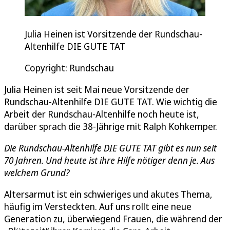
Julia Heinen ist Vorsitzende der Rundschau-
Altenhilfe DIE GUTE TAT
Copyright: Rundschau
Julia Heinen ist seit Mai neue Vorsitzende der
Rundschau-Altenhilfe DIE GUTE TAT. Wie wichtig die
Arbeit der Rundschau-Altenhilfe noch heute ist,
darüber sprach die 38-Jährige mit Ralph Kohkemper.
Die Rundschau-Altenhilfe DIE GUTE TAT gibt es nun seit
70 Jahren. Und heute ist ihre Hilfe nötiger denn je. Aus
welchem Grund?
Altersarmut ist ein schwieriges und akutes Thema,
häufig im Versteckten. Auf uns rollt eine neue
Generation zu, überwiegend Frauen, die während der