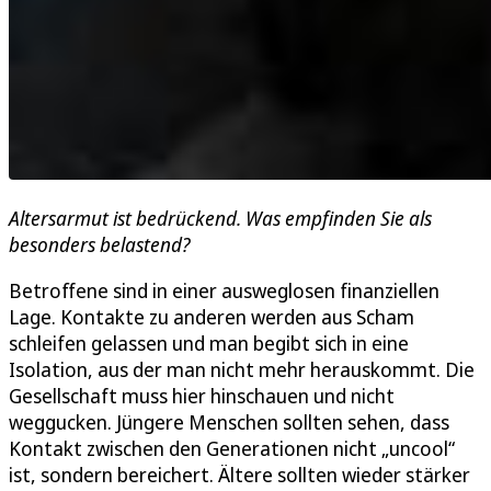
Altersarmut ist bedrückend. Was empfinden Sie als
besonders belastend?
Betroffene sind in einer ausweglosen finanziellen
Lage. Kontakte zu anderen werden aus Scham
schleifen gelassen und man begibt sich in eine
Isolation, aus der man nicht mehr herauskommt. Die
Gesellschaft muss hier hinschauen und nicht
weggucken. Jüngere Menschen sollten sehen, dass
Kontakt zwischen den Generationen nicht „uncool“
ist, sondern bereichert. Ältere sollten wieder stärker