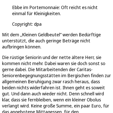
Ebbe im Portemonnaie: Oft reicht es nicht
einmal für Kleinigkeiten.
Copyright: dpa
Mit dem „Kleinen Geldbeutel“ werden Bedürftige
unterstützt, die auch geringe Beträge nicht
aufbringen können.
Die rüstige Seniorin und der nette ältere Herr, sie
kommen nicht mehr. Dabei waren sie doch sonst so
gerne dabei. Die Mitarbeitenden der Caritas-
Seniorenbegegnungsstätten im Bergischen finden zur
allgemeinen Beruhigung zwar rasch heraus, dass
beiden nichts widerfahren ist. Ihnen geht es soweit
gut. Und dann auch wieder nicht. Denn schnell wird
klar, dass sie fernbleiben, wenn ein kleiner Obolus
verlangt wird. Keine große Summe, ein paar Euro, für
das angebotene Mittagessen, für den