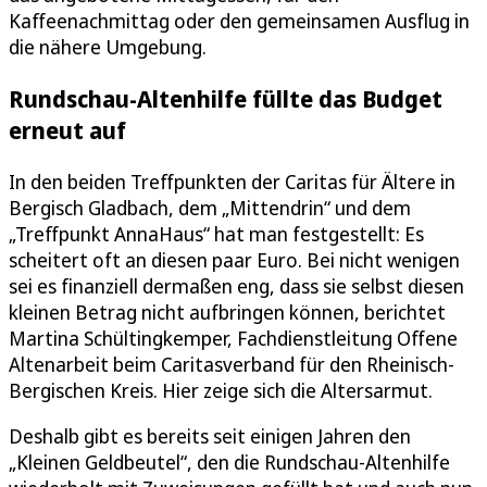
Kaffeenachmittag oder den gemeinsamen Ausflug in
die nähere Umgebung.
Rundschau-Altenhilfe füllte das Budget
erneut auf
In den beiden Treffpunkten der Caritas für Ältere in
Bergisch Gladbach, dem „Mittendrin“ und dem
„Treffpunkt AnnaHaus“ hat man festgestellt: Es
scheitert oft an diesen paar Euro. Bei nicht wenigen
sei es finanziell dermaßen eng, dass sie selbst diesen
kleinen Betrag nicht aufbringen können, berichtet
Martina Schültingkemper, Fachdienstleitung Offene
Altenarbeit beim Caritasverband für den Rheinisch-
Bergischen Kreis. Hier zeige sich die Altersarmut.
Deshalb gibt es bereits seit einigen Jahren den
„Kleinen Geldbeutel“, den die Rundschau-Altenhilfe