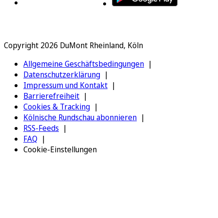
Copyright 2026 DuMont Rheinland, Köln
Allgemeine Geschäftsbedingungen
Datenschutzerklärung
Impressum und Kontakt
Barrierefreiheit
Cookies & Tracking
Kölnische Rundschau abonnieren
RSS-Feeds
FAQ
Cookie-Einstellungen