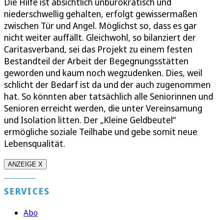
Die Hilfe ist absichtlich unbürokratisch und
niederschwellig gehalten, erfolgt gewissermaßen
zwischen Tür und Angel. Möglichst so, dass es gar
nicht weiter auffällt. Gleichwohl, so bilanziert der
Caritasverband, sei das Projekt zu einem festen
Bestandteil der Arbeit der Begegnungsstätten
geworden und kaum noch wegzudenken. Dies, weil
schlicht der Bedarf ist da und der auch zugenommen
hat. So könnten aber tatsächlich alle Seniorinnen und
Senioren erreicht werden, die unter Vereinsamung
und Isolation litten. Der „Kleine Geldbeutel“
ermögliche soziale Teilhabe und gebe somit neue
Lebensqualität.
ANZEIGE X
SERVICES
Abo