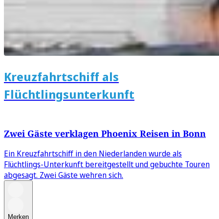
Kreuzfahrtschiff als
Flüchtlingsunterkunft
Zwei Gäste verklagen Phoenix Reisen in Bonn
Ein Kreuzfahrtschiff in den Niederlanden wurde als
Flüchtlings-Unterkunft bereitgestellt und gebuchte Touren
abgesagt. Zwei Gäste wehren sich.
Merken