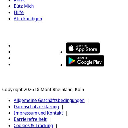
Bütz Mich
Hilfe
Abo kündigen
FOLGEN SIE UNS
ENTDECKEN SIE UNSERE APP
Copyright 2026 DuMont Rheinland, Köln
Allgemeine Geschäftsbedingungen
Datenschutzerklärung
Impressum und Kontakt
Barrierefreiheit
Cookies & Tracking