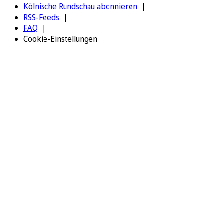
Kölnische Rundschau abonnieren
RSS-Feeds
FAQ
Cookie-Einstellungen