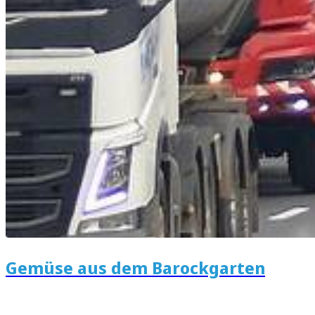
Gemüse aus dem Barockgarten