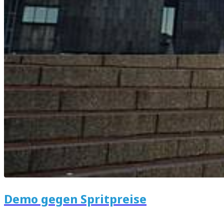
Demo gegen Spritpreise