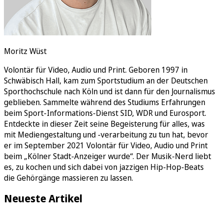
Moritz Wüst
Volontär für Video, Audio und Print. Geboren 1997 in
Schwäbisch Hall, kam zum Sportstudium an der Deutschen
Sporthochschule nach Köln und ist dann für den Journalismus
geblieben. Sammelte während des Studiums Erfahrungen
beim Sport-Informations-Dienst SID, WDR und Eurosport.
Entdeckte in dieser Zeit seine Begeisterung für alles, was
mit Mediengestaltung und -verarbeitung zu tun hat, bevor
er im September 2021 Volontär für Video, Audio und Print
beim „Kölner Stadt-Anzeiger wurde“. Der Musik-Nerd liebt
es, zu kochen und sich dabei von jazzigen Hip-Hop-Beats
die Gehörgänge massieren zu lassen.
Neueste Artikel