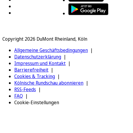
Copyright 2026 DuMont Rheinland, Köln
Allgemeine Geschäftsbedingungen
Datenschutzerklärung
Impressum und Kontakt
Barrierefreiheit
Cookies & Tracking
Kölnische Rundschau abonnieren
RSS-Feeds
FAQ
Cookie-Einstellungen