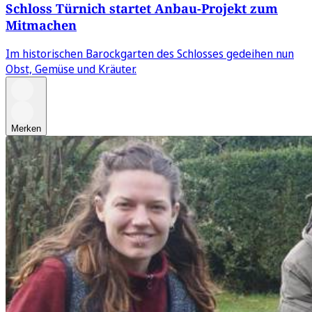
Schloss Türnich startet Anbau-Projekt zum
Mitmachen
Im historischen Barockgarten des Schlosses gedeihen nun
Obst, Gemüse und Kräuter.
Merken