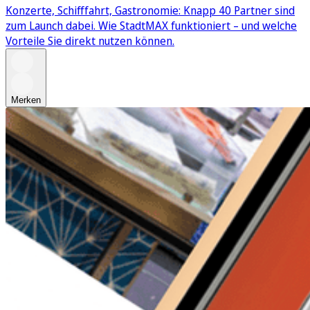
Konzerte, Schifffahrt, Gastronomie: Knapp 40 Partner sind
zum Launch dabei. Wie StadtMAX funktioniert – und welche
Vorteile Sie direkt nutzen können.
Merken