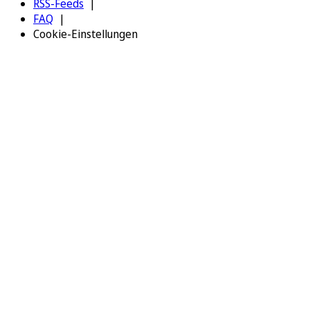
RSS-Feeds
FAQ
Cookie-Einstellungen