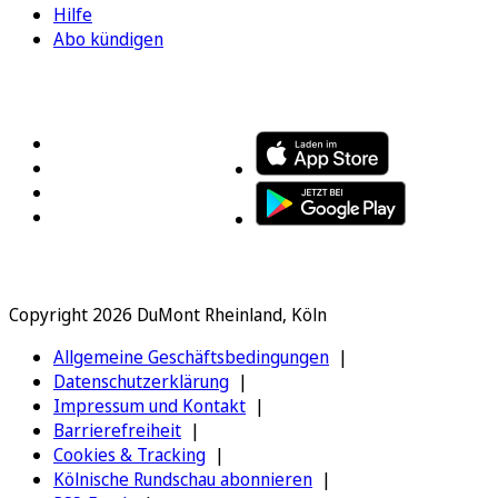
Hilfe
Abo kündigen
FOLGEN SIE UNS
ENTDECKEN SIE UNSERE APP
Copyright 2026 DuMont Rheinland, Köln
Allgemeine Geschäftsbedingungen
Datenschutzerklärung
Impressum und Kontakt
Barrierefreiheit
Cookies & Tracking
Kölnische Rundschau abonnieren