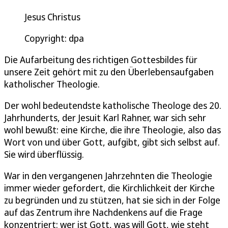
Jesus Christus
Copyright: dpa
Die Aufarbeitung des richtigen Gottesbildes für
unsere Zeit gehört mit zu den Überlebensaufgaben
katholischer Theologie.
Der wohl bedeutendste katholische Theologe des 20.
Jahrhunderts, der Jesuit Karl Rahner, war sich sehr
wohl bewußt: eine Kirche, die ihre Theologie, also das
Wort von und über Gott, aufgibt, gibt sich selbst auf.
Sie wird überflüssig.
War in den vergangenen Jahrzehnten die Theologie
immer wieder gefordert, die Kirchlichkeit der Kirche
zu begründen und zu stützen, hat sie sich in der Folge
auf das Zentrum ihre Nachdenkens auf die Frage
konzentriert: wer ist Gott, was will Gott, wie steht