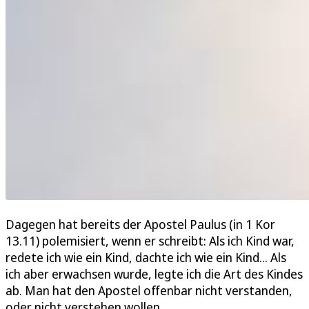
Dagegen hat bereits der Apostel Paulus (in 1 Kor
13.11) polemisiert, wenn er schreibt: Als ich Kind war,
redete ich wie ein Kind, dachte ich wie ein Kind... Als
ich aber erwachsen wurde, legte ich die Art des Kindes
ab. Man hat den Apostel offenbar nicht verstanden,
oder nicht verstehen wollen.