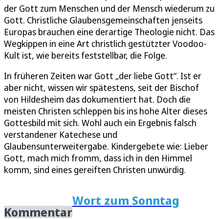
der Gott zum Menschen und der Mensch wiederum zu
Gott. Christliche Glaubensgemeinschaften jenseits
Europas brauchen eine derartige Theologie nicht. Das
Wegkippen in eine Art christlich gestützter Voodoo-
Kult ist, wie bereits feststellbar, die Folge.
In früheren Zeiten war Gott „der liebe Gott“. Ist er
aber nicht, wissen wir spätestens, seit der Bischof
von Hildesheim das dokumentiert hat. Doch die
meisten Christen schleppen bis ins hohe Alter dieses
Gottesbild mit sich. Wohl auch ein Ergebnis falsch
verstandener Katechese und
Glaubensunterweitergabe. Kindergebete wie: Lieber
Gott, mach mich fromm, dass ich in den Himmel
komm, sind eines gereiften Christen unwürdig.
Wort zum Sonntag
Kommentar