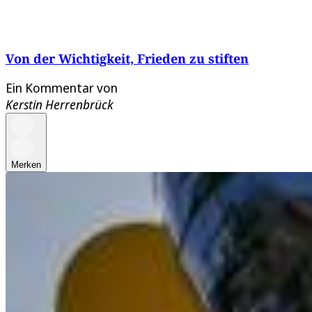
Von der Wichtigkeit, Frieden zu stiften
Ein Kommentar von
Kerstin Herrenbrück
Merken