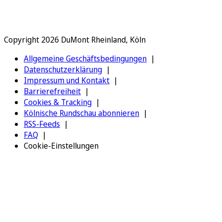
Copyright 2026 DuMont Rheinland, Köln
Allgemeine Geschäftsbedingungen
Datenschutzerklärung
Impressum und Kontakt
Barrierefreiheit
Cookies & Tracking
Kölnische Rundschau abonnieren
RSS-Feeds
FAQ
Cookie-Einstellungen