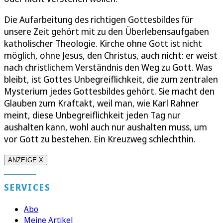
Die Aufarbeitung des richtigen Gottesbildes für
unsere Zeit gehört mit zu den Überlebensaufgaben
katholischer Theologie. Kirche ohne Gott ist nicht
möglich, ohne Jesus, den Christus, auch nicht: er weist
nach christlichem Verständnis den Weg zu Gott. Was
bleibt, ist Gottes Unbegreiflichkeit, die zum zentralen
Mysterium jedes Gottesbildes gehört. Sie macht den
Glauben zum Kraftakt, weil man, wie Karl Rahner
meint, diese Unbegreiflichkeit jeden Tag nur
aushalten kann, wohl auch nur aushalten muss, um
vor Gott zu bestehen. Ein Kreuzweg schlechthin.
ANZEIGE X
SERVICES
Abo
Meine Artikel