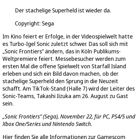
Der stachelige Superheld ist wieder da.
Copyright: Sega
Im Kino feiert er Erfolge, in der Videospielwelt hatte
es Turbo-Igel Sonic zuletzt schwer. Das soll sich mit
„Sonic Frontiers“ ändern, das in Köln Publikums-
Weltpremiere feiert. Messebesucher werden zum
ersten Mal die offene Spielwelt von Starfall Island
erleben und sich ein Bild davon machen, ob der
stachelige Superheld den Sprung in die Neuzeit
schafft. Am TikTok-Stand (Halle 7) wird der Leiter des
Sonic-Teams, Takashi Iizuka am 26. August zu Gast
sein.
„Sonic Frontiers“ (Sega), November 22, für PC, PS4/5 und
Xbox One/Series und Nintendo Switch.
Hier finden Sie alle Informationen zur Gamescom