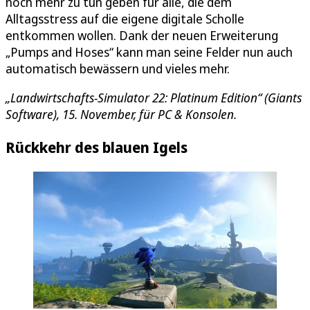
noch mehr zu tun geben für alle, die dem
Alltagsstress auf die eigene digitale Scholle
entkommen wollen. Dank der neuen Erweiterung
„Pumps and Hoses“ kann man seine Felder nun auch
automatisch bewässern und vieles mehr.
„Landwirtschafts-Simulator 22: Platinum Edition“ (Giants
Software), 15. November, für PC & Konsolen.
Rückkehr des blauen Igels