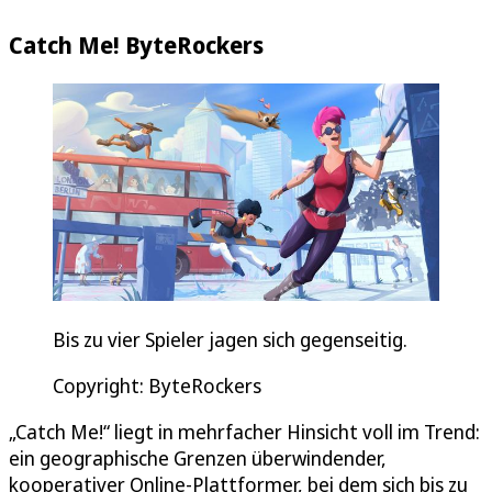
Catch Me! ByteRockers
Bis zu vier Spieler jagen sich gegenseitig.
Copyright: ByteRockers
„Catch Me!“ liegt in mehrfacher Hinsicht voll im Trend:
ein geographische Grenzen überwindender,
kooperativer Online-Plattformer, bei dem sich bis zu