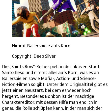
Nimmt Ballerspiele aufs Korn.
Copyright: Deep Silver
Die „Saints Row“-Reihe spielt in der fiktiven Stadt
Santo Ileso und nimmt alles aufs Korn, was es an
Ballerspielen sowie Mafia-, Action- und Science-
Fiction-Filmen so gibt. Unter dem Originaltitel gibt es
jetzt einen Neustart, bei dem es wieder hoch
hergeht. Besonderes Bonbon ist der mächtige
Charaktereditor, mit dessen Hilfe man endlich in
genau die Rolle schlüpfen kann, in der man sich der