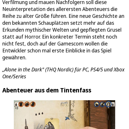
Verfilmung und mauen Nachfolgern soll diese
Neuinterpretation des allerersten Abenteuers die
Reihe zu alter Größe führen. Eine neue Geschichte an
den bekannten Schauplätzen setzt mehr auf das
Erkunden mythischer Welten und gepflegten Grusel
statt auf Horror. Ein konkreter Termin steht noch
nicht fest, doch auf der Gamescom wollen die
Entwickler schon mal erste Einblicke in das Spiel
gewähren.
„Alone in the Dark" (THQ Nordic) für PC, PS4/5 und Xbox
One/Series
Abenteuer aus dem Tintenfass