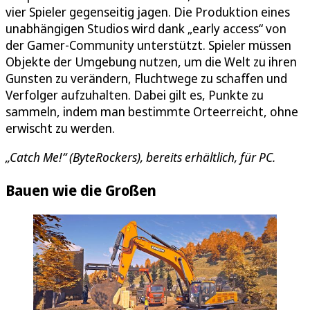
vier Spieler gegenseitig jagen. Die Produktion eines
unabhängigen Studios wird dank „early access“ von
der Gamer-Community unterstützt. Spieler müssen
Objekte der Umgebung nutzen, um die Welt zu ihren
Gunsten zu verändern, Fluchtwege zu schaffen und
Verfolger aufzuhalten. Dabei gilt es, Punkte zu
sammeln, indem man bestimmte Orteerreicht, ohne
erwischt zu werden.
„Catch Me!“ (ByteRockers), bereits erhältlich, für PC.
Bauen wie die Großen