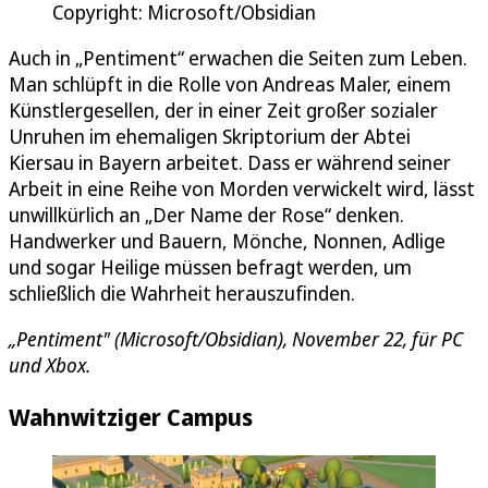
Copyright: Microsoft/Obsidian
Auch in „Pentiment“ erwachen die Seiten zum Leben.
Man schlüpft in die Rolle von Andreas Maler, einem
Künstlergesellen, der in einer Zeit großer sozialer
Unruhen im ehemaligen Skriptorium der Abtei
Kiersau in Bayern arbeitet. Dass er während seiner
Arbeit in eine Reihe von Morden verwickelt wird, lässt
unwillkürlich an „Der Name der Rose“ denken.
Handwerker und Bauern, Mönche, Nonnen, Adlige
und sogar Heilige müssen befragt werden, um
schließlich die Wahrheit herauszufinden.
„Pentiment" (Microsoft/Obsidian), November 22, für PC
und Xbox.
Wahnwitziger Campus