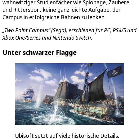
wahnwitziger Studienfächer wie Spionage, Zauberei
und Rittersport keine ganz leichte Aufgabe, den
Campus in erfolgreiche Bahnen zu lenken.
„Two Point Campus“ (Sega), erschienen für PC, PS4/5 und
Xbox One/Series und Nintendo Switch.
Unter schwarzer Flagge
Ubisoft setzt auf viele historische Details.