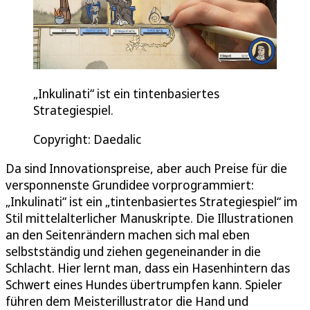
„Inkulinati“ ist ein tintenbasiertes
Strategiespiel.
Copyright: Daedalic
Da sind Innovationspreise, aber auch Preise für die
versponnenste Grundidee vorprogrammiert:
„Inkulinati“ ist ein „tintenbasiertes Strategiespiel“ im
Stil mittelalterlicher Manuskripte. Die Illustrationen
an den Seitenrändern machen sich mal eben
selbstständig und ziehen gegeneinander in die
Schlacht. Hier lernt man, dass ein Hasenhintern das
Schwert eines Hundes übertrumpfen kann. Spieler
führen dem Meisterillustrator die Hand und