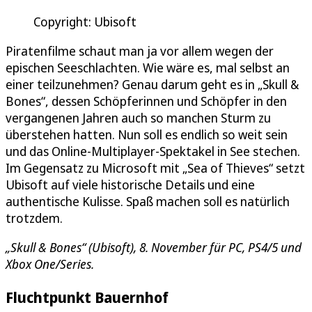
Copyright: Ubisoft
Piratenfilme schaut man ja vor allem wegen der
epischen Seeschlachten. Wie wäre es, mal selbst an
einer teilzunehmen? Genau darum geht es in „Skull &
Bones“, dessen Schöpferinnen und Schöpfer in den
vergangenen Jahren auch so manchen Sturm zu
überstehen hatten. Nun soll es endlich so weit sein
und das Online-Multiplayer-Spektakel in See stechen.
Im Gegensatz zu Microsoft mit „Sea of Thieves“ setzt
Ubisoft auf viele historische Details und eine
authentische Kulisse. Spaß machen soll es natürlich
trotzdem.
„Skull & Bones“ (Ubisoft), 8. November für PC, PS4/5 und
Xbox One/Series.
Fluchtpunkt Bauernhof