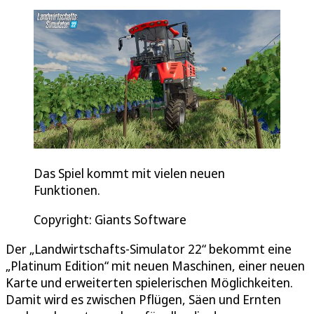
Das Spiel kommt mit vielen neuen
Funktionen.
Copyright: Giants Software
Der „Landwirtschafts-Simulator 22“ bekommt eine
„Platinum Edition“ mit neuen Maschinen, einer neuen
Karte und erweiterten spielerischen Möglichkeiten.
Damit wird es zwischen Pflügen, Säen und Ernten