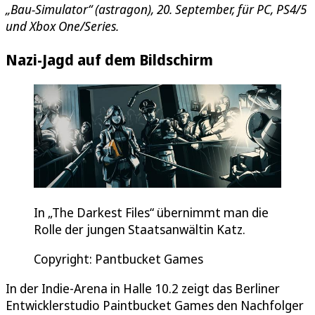
„Bau-Simulator“ (astragon), 20. September, für PC, PS4/5
und Xbox One/Series.
Nazi-Jagd auf dem Bildschirm
In „The Darkest Files“ übernimmt man die
Rolle der jungen Staatsanwältin Katz.
Copyright: Pantbucket Games
In der Indie-Arena in Halle 10.2 zeigt das Berliner
Entwicklerstudio Paintbucket Games den Nachfolger