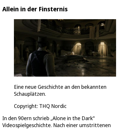
Allein in der Finsternis
Eine neue Geschichte an den bekannten
Schauplätzen.
Copyright: THQ Nordic
In den 90ern schrieb „Alone in the Dark"
Videospielgeschichte. Nach einer umstrittenen