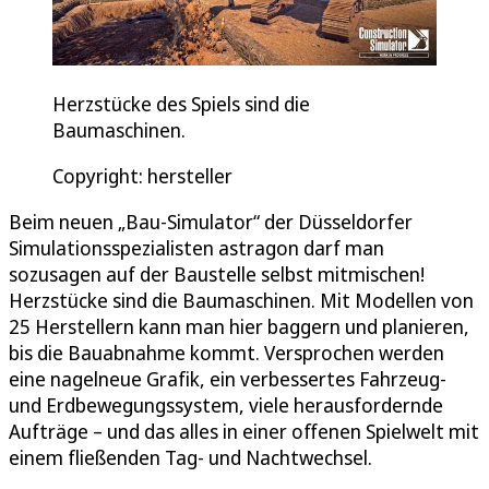
Herzstücke des Spiels sind die
Baumaschinen.
Copyright: hersteller
Beim neuen „Bau-Simulator“ der Düsseldorfer
Simulationsspezialisten astragon darf man
sozusagen auf der Baustelle selbst mitmischen!
Herzstücke sind die Baumaschinen. Mit Modellen von
25 Herstellern kann man hier baggern und planieren,
bis die Bauabnahme kommt. Versprochen werden
eine nagelneue Grafik, ein verbessertes Fahrzeug-
und Erdbewegungssystem, viele herausfordernde
Aufträge – und das alles in einer offenen Spielwelt mit
einem fließenden Tag- und Nachtwechsel.