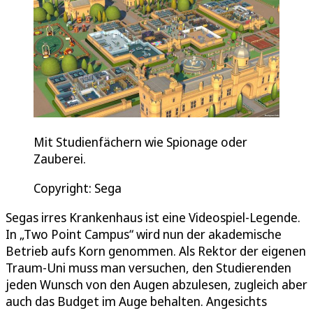
Mit Studienfächern wie Spionage oder
Zauberei.
Copyright: Sega
Segas irres Krankenhaus ist eine Videospiel-Legende.
In „Two Point Campus“ wird nun der akademische
Betrieb aufs Korn genommen. Als Rektor der eigenen
Traum-Uni muss man versuchen, den Studierenden
jeden Wunsch von den Augen abzulesen, zugleich aber
auch das Budget im Auge behalten. Angesichts