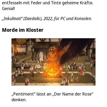
entfesseln mit Feder und Tinte geheime Kräfte.
Genial!
„Inkulinati“ (Daedalic), 2022, für PC und Konsolen.
Morde im Kloster
„Pentiment" lässt an „Der Name der Rose"
denken.