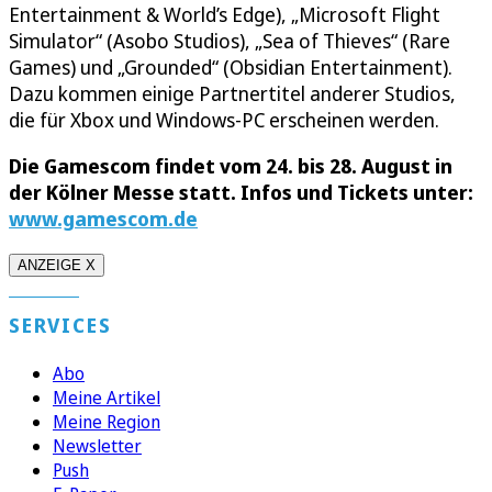
Entertainment & World’s Edge), „Microsoft Flight
Simulator“ (Asobo Studios), „Sea of Thieves“ (Rare
Games) und „Grounded“ (Obsidian Entertainment).
Dazu kommen einige Partnertitel anderer Studios,
die für Xbox und Windows-PC erscheinen werden.
Die Gamescom findet vom 24. bis 28. August in
der Kölner Messe statt. Infos und Tickets unter:
www.gamescom.de
ANZEIGE X
SERVICES
Abo
Meine Artikel
Meine Region
Newsletter
Push