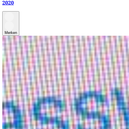
2020
Merken