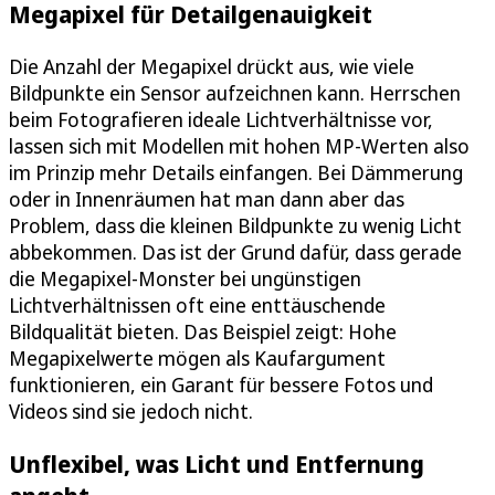
Megapixel für Detailgenauigkeit
Die Anzahl der Megapixel drückt aus, wie viele
Bildpunkte ein Sensor aufzeichnen kann. Herrschen
beim Fotografieren ideale Lichtverhältnisse vor,
lassen sich mit Modellen mit hohen MP-Werten also
im Prinzip mehr Details einfangen. Bei Dämmerung
oder in Innenräumen hat man dann aber das
Problem, dass die kleinen Bildpunkte zu wenig Licht
abbekommen. Das ist der Grund dafür, dass gerade
die Megapixel-Monster bei ungünstigen
Lichtverhältnissen oft eine enttäuschende
Bildqualität bieten. Das Beispiel zeigt: Hohe
Megapixelwerte mögen als Kaufargument
funktionieren, ein Garant für bessere Fotos und
Videos sind sie jedoch nicht.
Unflexibel, was Licht und Entfernung