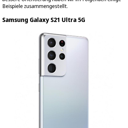
Beispiele zusammengestellt.
Samsung Galaxy S21 Ultra 5G