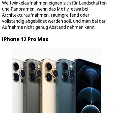
Weitwinkelaufnahmen eignen sich für Landschaften
und Panoramen, wenn das Motiv, etwa bei
Architekturaufnahmen, raumgreifend oder
vollständig abgebildet werden soll, und man bei der
Aufnahme nicht genug Abstand nehmen kann.
iPhone 12 Pro Max