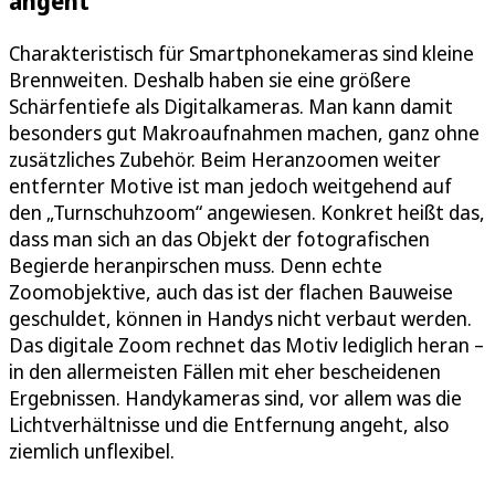
angeht
Charakteristisch für Smartphonekameras sind kleine
Brennweiten. Deshalb haben sie eine größere
Schärfentiefe als Digitalkameras. Man kann damit
besonders gut Makroaufnahmen machen, ganz ohne
zusätzliches Zubehör. Beim Heranzoomen weiter
entfernter Motive ist man jedoch weitgehend auf
den „Turnschuhzoom“ angewiesen. Konkret heißt das,
dass man sich an das Objekt der fotografischen
Begierde heranpirschen muss. Denn echte
Zoomobjektive, auch das ist der flachen Bauweise
geschuldet, können in Handys nicht verbaut werden.
Das digitale Zoom rechnet das Motiv lediglich heran –
in den allermeisten Fällen mit eher bescheidenen
Ergebnissen. Handykameras sind, vor allem was die
Lichtverhältnisse und die Entfernung angeht, also
ziemlich unflexibel.