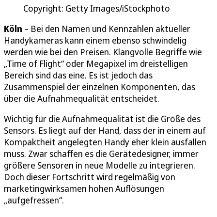
Copyright: Getty Images/iStockphoto
Köln
– Bei den Namen und Kennzahlen aktueller
Handykameras kann einem ebenso schwindelig
werden wie bei den Preisen. Klangvolle Begriffe wie
„Time of Flight“ oder Megapixel im dreistelligen
Bereich sind das eine. Es ist jedoch das
Zusammenspiel der einzelnen Komponenten, das
über die Aufnahmequalität entscheidet.
Wichtig für die Aufnahmequalität ist die Größe des
Sensors. Es liegt auf der Hand, dass der in einem auf
Kompaktheit angelegten Handy eher klein ausfallen
muss. Zwar schaffen es die Gerätedesigner, immer
größere Sensoren in neue Modelle zu integrieren.
Doch dieser Fortschritt wird regelmäßig von
marketingwirksamen hohen Auflösungen
„aufgefressen“.