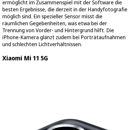
ermöglicht im Zusammenspiel mit der Software die
besten Ergebnisse, die derzeit in der Handyfotografie
möglich sind. Ein spezieller Sensor misst die
räumlichen Gegebenheiten, was etwa bei der
Trennung von Vorder- und Hintergrund hilft. Die
iPhone-Kamera glänzt zudem bei Porträtaufnahmen
und schlechten Lichtverhältnissen.
Xiaomi Mi 11 5G