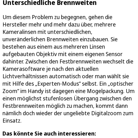
Unterschiedliche Brennweiten
Um diesem Problem zu begegnen, gehen die
Hersteller mehr und mehr dazu über, mehrere
Kameralinsen mit unterschiedlichen,
unveränderlichen Brennweiten einzubauen. Sie
bestehen aus einem aus mehreren Linsen
aufgebauten Objektiv mit einem eigenen Sensor
dahinter. Zwischen den Festbrennweiten wechselt die
Kamerasoftware je nach den aktuellen
Lichtverhältnissen automatisch oder man wählt sie
mit Hilfe des „Experten-Modus“ selbst. Ein „optischer
Zoom“ im Handy ist dagegen eine Mogelpackung. Um
einen möglichst stufenlosen Übergang zwischen den
Festbrennweiten möglich zu machen, kommt dann
nämlich doch wieder der ungeliebte Digitalzoom zum
Einsatz.
Das könnte Sie auch interessieren: