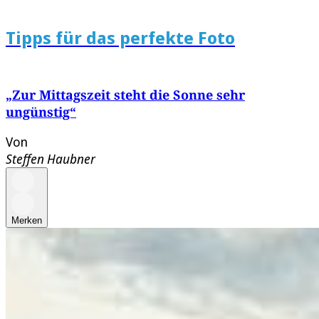
Tipps für das perfekte Foto
„Zur Mittagszeit steht die Sonne sehr
ungünstig“
Von
Steffen Haubner
Merken