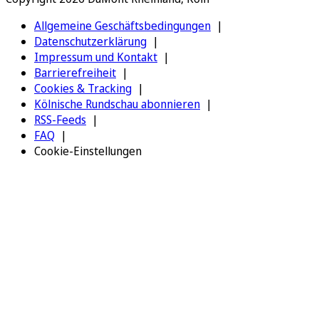
Allgemeine Geschäftsbedingungen
Datenschutzerklärung
Impressum und Kontakt
Barrierefreiheit
Cookies & Tracking
Kölnische Rundschau abonnieren
RSS-Feeds
FAQ
Cookie-Einstellungen