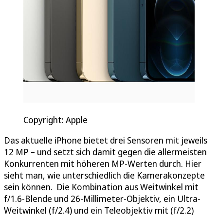
Copyright: Apple
Das aktuelle iPhone bietet drei Sensoren mit jeweils
12 MP – und setzt sich damit gegen die allermeisten
Konkurrenten mit höheren MP-Werten durch. Hier
sieht man, wie unterschiedlich die Kamerakonzepte
sein können. Die Kombination aus Weitwinkel mit
f/1.6-Blende und 26-Millimeter-Objektiv, ein Ultra-
Weitwinkel (f/2.4) und ein Teleobjektiv mit (f/2.2)