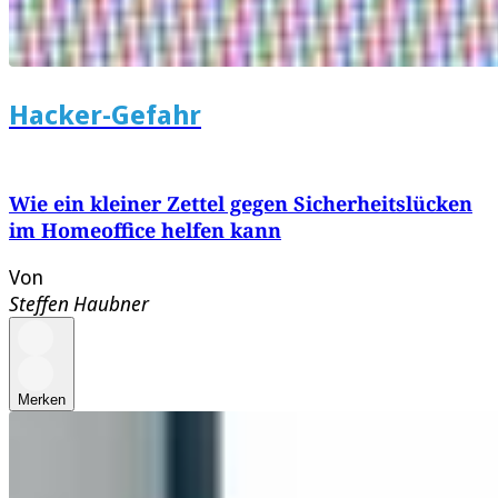
Hacker-Gefahr
Wie ein kleiner Zettel gegen Sicherheitslücken
im Homeoffice helfen kann
Von
Steffen Haubner
Merken