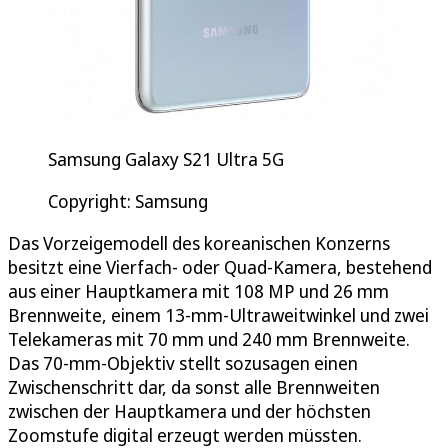
Samsung Galaxy S21 Ultra 5G
Copyright: Samsung
Das Vorzeigemodell des koreanischen Konzerns
besitzt eine Vierfach- oder Quad-Kamera, bestehend
aus einer Hauptkamera mit 108 MP und 26 mm
Brennweite, einem 13-mm-Ultraweitwinkel und zwei
Telekameras mit 70 mm und 240 mm Brennweite.
Das 70-mm-Objektiv stellt sozusagen einen
Zwischenschritt dar, da sonst alle Brennweiten
zwischen der Hauptkamera und der höchsten
Zoomstufe digital erzeugt werden müssten.