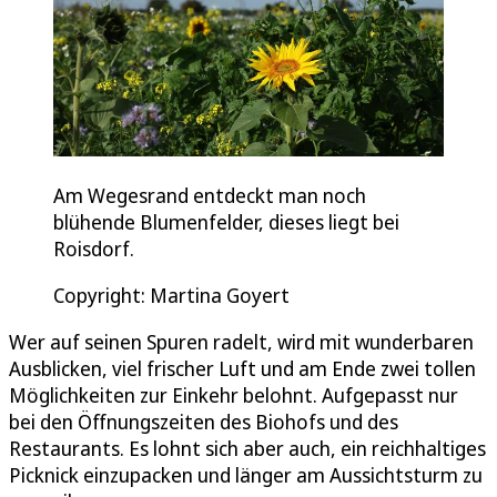
Am Wegesrand entdeckt man noch
blühende Blumenfelder, dieses liegt bei
Roisdorf.
Copyright: Martina Goyert
Wer auf seinen Spuren radelt, wird mit wunderbaren
Ausblicken, viel frischer Luft und am Ende zwei tollen
Möglichkeiten zur Einkehr belohnt. Aufgepasst nur
bei den Öffnungszeiten des Biohofs und des
Restaurants. Es lohnt sich aber auch, ein reichhaltiges
Picknick einzupacken und länger am Aussichtsturm zu