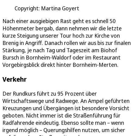
Copyright: Martina Goyert
Nach einer ausgiebigen Rast geht es schnell 50
Höhenmeter bergab, dann nehmen wir die letzte
kurze Steigung unserer Tour hoch zur Kirche von
Brenig in Angriff. Danach rollen wir aus bis zur finalen
Stärkung, je nach Tag und Tageszeit am Biohof
Bursch in Bornheim-Waldorf oder im Restaurant
Vorgebirgsblick direkt hinter Bornheim-Merten.
Verkehr
Der Rundkurs führt zu 95 Prozent über
Wirtschaftswege und Radwege. An Ampel geführten
Kreuzungen und Übergängen ist besondere Vorsicht
geboten. Nicht immer ist die Straßenführung für
Radfahrende eindeutig. Ebenso sollte man – wenn
irgend möglich – Querungshilfen nutzen, um sicher