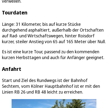
verweilen.
Tourdaten
Länge: 31 Kilometer, bis auf kurze Stücke
durchgehend asphaltiert, außerhalb der Ortschaften
auf Rad- und Wirtschaftswegen, hinter Roisdorf
kurzer, steiler Anstieg von 65 auf 165 Meter über Null.
Es ist eine kurze Tour, passend zu den kommenden
kurzen Herbsttagen und auch für Anfänger geeignet.
Anfahrt
Start und Ziel des Rundwegs ist der Bahnhof
Sechtem, vom Kölner Hauptbahnhof ist er mit den
Linien RB 26 und RB 48 leicht zu erreichen.