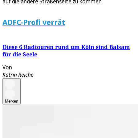
auf die andere Straßenseite zu kommen.
ADFC-Profi verrät
Diese 6 Radtouren rund um Köln sind Balsam
für die Seele
Von
Katrin Reiche
Merken