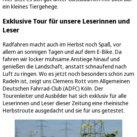
ein kleines Tiergehege.
Exklusive Tour für unsere Leserinnen und
Leser
Radfahren macht auch im Herbst noch Spaß, vor
allem an sonnigen Tagen und auf dem E-Bike. Da
fahren wir locker mühsame Anstiege hinauf und
genießen die Landschaft, anstatt schnaufend nach
Luft zu ringen. Wo es jetzt noch besonders schön zum
Radeln ist, zeigt uns Clemens Rott vom Allgemeinen
Deutschen Fahrrad-Club (ADFC) Köln. Der
Tourenleiter und Ausbilder hat sich exklusiv für alle
Leserinnen und Leser dieser Zeitung eine rheinische
Herbstroute ausgedacht und sie für uns getestet.