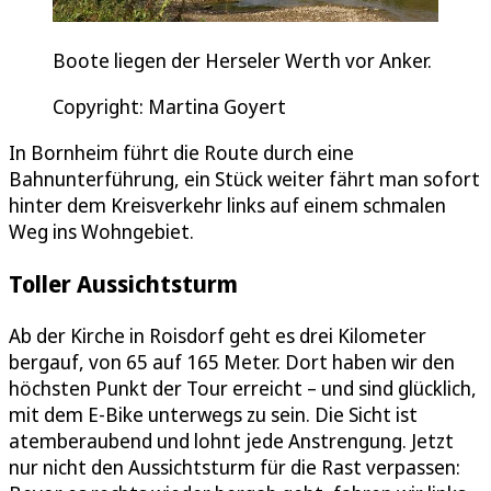
Boote liegen der Herseler Werth vor Anker.
Copyright: Martina Goyert
In Bornheim führt die Route durch eine
Bahnunterführung, ein Stück weiter fährt man sofort
hinter dem Kreisverkehr links auf einem schmalen
Weg ins Wohngebiet.
Toller Aussichtsturm
Ab der Kirche in Roisdorf geht es drei Kilometer
bergauf, von 65 auf 165 Meter. Dort haben wir den
höchsten Punkt der Tour erreicht – und sind glücklich,
mit dem E-Bike unterwegs zu sein. Die Sicht ist
atemberaubend und lohnt jede Anstrengung. Jetzt
nur nicht den Aussichtsturm für die Rast verpassen: