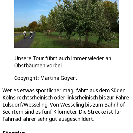
Unsere Tour führt auch immer wieder an
Obstbäumen vorbei.
Copyright: Martina Goyert
Wer es etwas sportlicher mag, fährt aus dem Süden
Kölns rechtsrheinisch oder linksrheinisch bis zur Fähre
Lülsdorf/Wesseling. Von Wesseling bis zum Bahnhof
Sechtem sind es fünf Kilometer. Die Strecke ist für
Fahrradfahrer sehr gut ausgeschildert.
Strecke