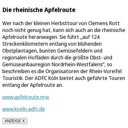
Die rheinische Apfelroute
Wer nach der kleinen Herbsttour von Clemens Rott
noch nicht genug hat, kann sich auch an die rheinische
Apfelroute heranwagen. Sie führt „auf 124
Streckenkilometern entlang von blühenden
Obstplantagen, bunten Gemüsefeldern und
regionalen Hofläden durch die größte Obst- und
Gemüseanbauregion Nordrhein-Westfalens“, so
beschreiben es die Organisatoren der Rhein-Voreifel
Touristik. Der ADFC Köln bietet auch geführte Touren
entlang der Apfelroute an.
www.apfelroute.nrw
www.koeln.adfc.de
ANZEIGE X