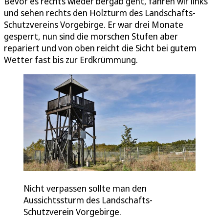
Bevor es rechts wieder bergab geht, fahren wir links
und sehen rechts den Holzturm des Landschafts-
Schutzvereins Vorgebirge. Er war drei Monate
gesperrt, nun sind die morschen Stufen aber
repariert und von oben reicht die Sicht bei gutem
Wetter fast bis zur Erdkrümmung.
Nicht verpassen sollte man den
Aussichtssturm des Landschafts-
Schutzverein Vorgebirge.