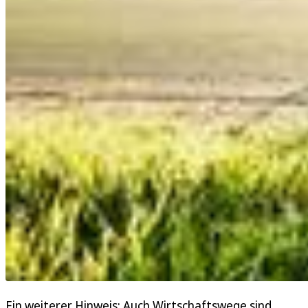
Ein weiterer Hinweis: Auch Wirtschaftswege sind