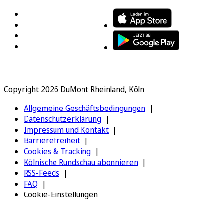
Copyright 2026 DuMont Rheinland, Köln
Allgemeine Geschäftsbedingungen
Datenschutzerklärung
Impressum und Kontakt
Barrierefreiheit
Cookies & Tracking
Kölnische Rundschau abonnieren
RSS-Feeds
FAQ
Cookie-Einstellungen