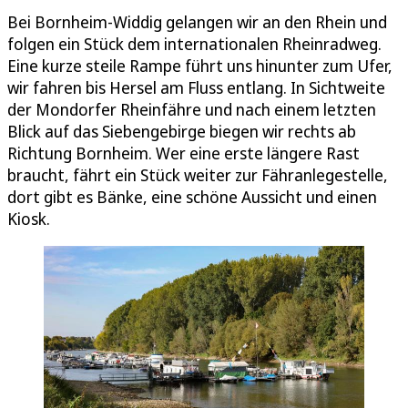
Bei Bornheim-Widdig gelangen wir an den Rhein und
folgen ein Stück dem internationalen Rheinradweg.
Eine kurze steile Rampe führt uns hinunter zum Ufer,
wir fahren bis Hersel am Fluss entlang. In Sichtweite
der Mondorfer Rheinfähre und nach einem letzten
Blick auf das Siebengebirge biegen wir rechts ab
Richtung Bornheim. Wer eine erste längere Rast
braucht, fährt ein Stück weiter zur Fähranlegestelle,
dort gibt es Bänke, eine schöne Aussicht und einen
Kiosk.