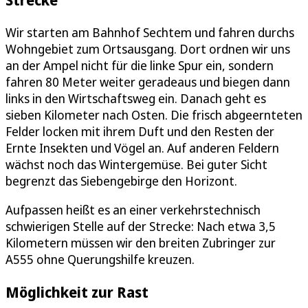
Wir starten am Bahnhof Sechtem und fahren durchs
Wohngebiet zum Ortsausgang. Dort ordnen wir uns
an der Ampel nicht für die linke Spur ein, sondern
fahren 80 Meter weiter geradeaus und biegen dann
links in den Wirtschaftsweg ein. Danach geht es
sieben Kilometer nach Osten. Die frisch abgeernteten
Felder locken mit ihrem Duft und den Resten der
Ernte Insekten und Vögel an. Auf anderen Feldern
wächst noch das Wintergemüse. Bei guter Sicht
begrenzt das Siebengebirge den Horizont.
Aufpassen heißt es an einer verkehrstechnisch
schwierigen Stelle auf der Strecke: Nach etwa 3,5
Kilometern müssen wir den breiten Zubringer zur
A555 ohne Querungshilfe kreuzen.
Möglichkeit zur Rast