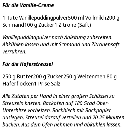
Für die Vanille-Creme
1 Tüte Vanillepuddingpulver500 ml Vollmilch200 g
Schmand100 g Zucker1 Zitrone (Saft)
Vanillepuddingpulver nach Anleitung zubereiten.
Abkühlen lassen und mit Schmand und Zitronensaft
verrühren.
Für die Haferstreusel
250 g Butter200 g Zucker250 g Weizenmehl80 g
Haferflocken1 Prise Salz
Alle Zutaten per Hand in einer großen Schüssel zu
Streuseln kneten. Backofen auf 180 Grad Ober-
Unterhitze vorheizen. Backblech mit Backpapier
auslegen, Streusel darauf verteilen und 20-25 Minuten
backen. Aus dem Ofen nehmen und abkühlen lassen.