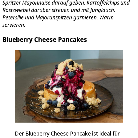
Spritzer Mayonnaise darauf geben. Kartoffelchips und
Röstzwiebel darüber streuen und mit Junglauch,
Petersilie und Majoranspitzen garnieren. Warm
servieren.
Blueberry Cheese Pancakes
Der Blueberry Cheese Pancake ist ideal für