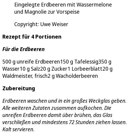
Eingelegte Erdbeeren mit Wassermelone
und Magnolie zur Vorspeise
Copyright: Uwe Weiser
Rezept für 4 Portionen
Für die Erdbeeren
500 g unreife Erdbeeren150 g Tafelessig350 g
Wasser10 g Salz20 g Zucker1 Lorbeerblatt20 g
Waldmeister, frisch2 g Wacholderbeeren
Zubereitung
Erdbeeren waschen und in ein großes Weckglas geben.
Alle weiteren Zutaten zusammen aufkochen. Die
unreifen Erdbeeren damit über brühen, das Glas
verschließen und mindestens 72 Stunden ziehen lassen.
Kalt servieren.