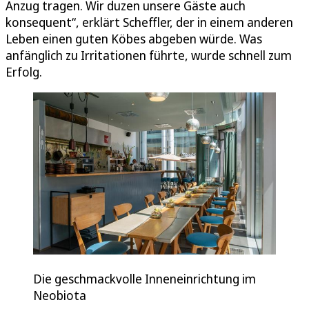
Anzug tragen. Wir duzen unsere Gäste auch
konsequent“, erklärt Scheffler, der in einem anderen
Leben einen guten Köbes abgeben würde. Was
anfänglich zu Irritationen führte, wurde schnell zum
Erfolg.
Die geschmackvolle Inneneinrichtung im
Neobiota