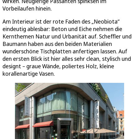
wirken. Neugierige Passanten spinksen im
Vorbeilaufen hinein.
Am Interieur ist der rote Faden des „Neobiota“
eindeutig ablesbar: Beton und Eiche nehmen die
Kernthemen Natur und Urbanität auf. Scheffler und
Baumann haben aus den beiden Materialien
wunderschöne Tischplatten anfertigen lassen. Auf
den ersten Blick ist hier alles sehr clean, stylisch und
designt – graue Wände, poliertes Holz, kleine
korallenartige Vasen.