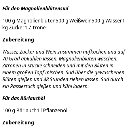
Für den Magnolienblütensud
100 g Magnolienblüten500 g Weißwein500 g Wasser1
kg Zucker1 Zitrone
Zubereitung
Wasser, Zucker und Wein zusammen aufkochen und auf
70 Grad abkühlen lassen. Magnolienblüten waschen.
Zitronen in Stücke schneiden und mit den Blüten in
einem großen Topf mischen. Sud über die gewaschenen
Blüten gießen und 48 Stunden ziehen lassen. Sud durch
ein Passiertuch gießen und kühl lagern.
Für das Bärlauchöl
100 g Bärlauch1 l Pflanzenöl
Zubereitung