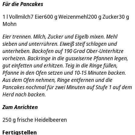
Für die Pancakes
1 l Vollmilch7 Eier600 g Weizenmehl200 g Zucker30 g
Mohn
Eier trennen. Milch, Zucker und Eigelb mixen. Mehl
sieben und unterrühren. Eiweiß steif schlagen und
unterheben. Backofen auf 190 Grad Ober-Unterhitze
vorheizen. Backringe in die gusseiserne Pfannen legen,
gut einfetten und erhitzen. Teig in die Ringe füllen,
Pfanne in den Ofen setzen und 10-15 Minuten backen.
Aus dem Ofen nehmen, Ringe entfernen und die
Pancakes nochmal für zwei Minuten auf Stufe 1 auf dem
Herd nach backen.
Zum Anrichten
250 g frische Heidelbeeren
Fertigstellen