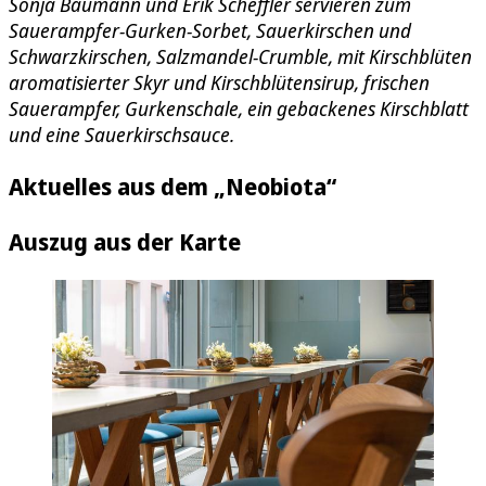
Sonja Baumann und Erik Scheffler servieren zum
Sauerampfer-Gurken-Sorbet, Sauerkirschen und
Schwarzkirschen, Salzmandel-Crumble, mit Kirschblüten
aromatisierter Skyr und Kirschblütensirup, frischen
Sauerampfer, Gurkenschale, ein gebackenes Kirschblatt
und eine Sauerkirschsauce.
Aktuelles aus dem „Neobiota“
Auszug aus der Karte