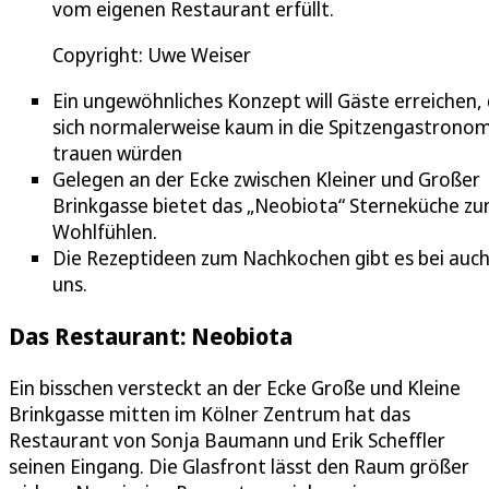
vom eigenen Restaurant erfüllt.
Copyright: Uwe Weiser
Ein ungewöhnliches Konzept will Gäste erreichen, 
sich normalerweise kaum in die Spitzengastronom
trauen würden
Gelegen an der Ecke zwischen Kleiner und Großer
Brinkgasse bietet das „Neobiota“ Sterneküche z
Wohlfühlen.
Die Rezeptideen zum Nachkochen gibt es bei auch
uns.
Das Restaurant: Neobiota
Ein bisschen versteckt an der Ecke Große und Kleine
Brinkgasse mitten im Kölner Zentrum hat das
Restaurant von Sonja Baumann und Erik Scheffler
seinen Eingang. Die Glasfront lässt den Raum größer