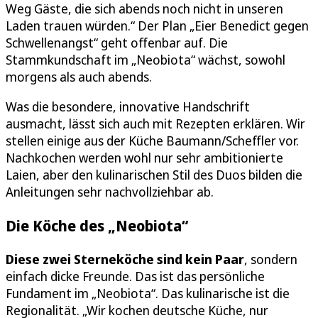
Weg Gäste, die sich abends noch nicht in unseren
Laden trauen würden.“ Der Plan „Eier Benedict gegen
Schwellenangst“ geht offenbar auf. Die
Stammkundschaft im „Neobiota“ wächst, sowohl
morgens als auch abends.
Was die besondere, innovative Handschrift
ausmacht, lässt sich auch mit Rezepten erklären. Wir
stellen einige aus der Küche Baumann/Scheffler vor.
Nachkochen werden wohl nur sehr ambitionierte
Laien, aber den kulinarischen Stil des Duos bilden die
Anleitungen sehr nachvollziehbar ab.
Die Köche des „Neobiota“
Diese zwei Sterneköche sind kein Paar
, sondern
einfach dicke Freunde. Das ist das persönliche
Fundament im „Neobiota“. Das kulinarische ist die
Regionalität. „Wir kochen deutsche Küche, nur