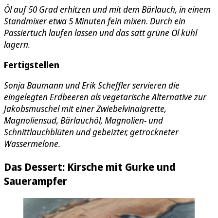
Öl auf 50 Grad erhitzen und mit dem Bärlauch, in einem
Standmixer etwa 5 Minuten fein mixen. Durch ein
Passiertuch laufen lassen und das satt grüne Öl kühl
lagern.
Fertigstellen
Sonja Baumann und Erik Scheffler servieren die
eingelegten Erdbeeren als vegetarische Alternative zur
Jakobsmuschel mit einer Zwiebelvinaigrette,
Magnoliensud, Bärlauchöl, Magnolien- und
Schnittlauchblüten und gebeizter, getrockneter
Wassermelone.
Das Dessert: Kirsche mit Gurke und
Sauerampfer