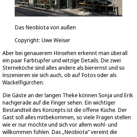
Das Neobiota von außen
Copyright: Uwe Weiser
Aber bei genauerem Hinsehen erkennt man überall
ein paar Farbtupfer und witzige Details. Die zwei
Sterneköche sind alles andere als bierernst und so
inszenieren sie sich auch, ob auf Fotos oder als
Wackelfigürchen.
Die Gäste an der langen Theke können Sonja und Erik
nachgerade auf die Finger sehen. Ein wichtiger
Bestandteil des Konzepts ist die offene Küche. Der
Gast soll alles mitbekommen, so viele Fragen stellen
wie er nur möchte und sich vor allem wohl- und
willkommen fühlen. Das „Neobiota“ vereint die