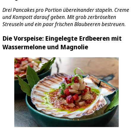
Drei Pancakes pro Portion übereinander stapeln. Creme
und Kompott darauf geben. Mit grob zerbröselten
Streuseln und ein paar frischen Blaubeeren bestreuen.
Die Vorspeise: Eingelegte Erdbeeren mit
Wassermelone und Magnolie