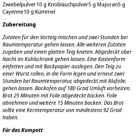
Zwiebelpulver10 g Knoblauchpulver5 g Majoran5 g
Cayenne10 g Kümmel
Zubereitung
Zutaten für den Vorteig mischen und zwei Stunden bei
Raumtemperatur gehen lassen. Alle weiteren Zutaten
zugeben und einen glatten Teig kneten. Abgedeckt über
Nacht im Kühlschrank gehen lassen. Eine Kastenform
einfetten und mit Backpapier auslegen. Den Teig zu
einer Wurst rollen, in die Form legen und erneut zwei
Stunden bei Raumtemperatur, abgedeckt mit Alufolie,
gehen lassen. Backofen auf 180 Grad Umluft vorheizen.
Brot 25 Minuten mit Folie abgedeckt backen. Folie
abnehmen und weitere 15 Minuten backen. Das Brot
sollte eine Kerntemperatur von mindestens 92 Grad
haben.
Für das Kompott