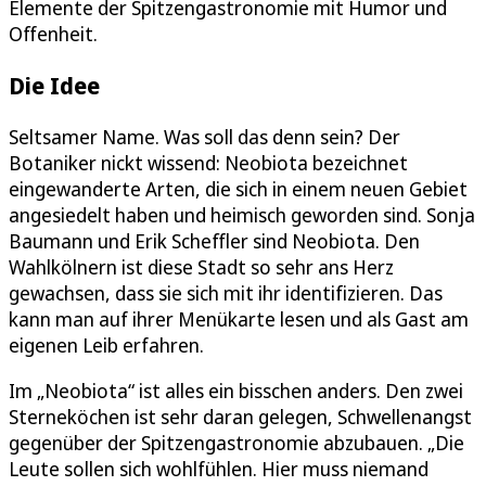
Elemente der Spitzengastronomie mit Humor und
Offenheit.
Die Idee
Seltsamer Name. Was soll das denn sein? Der
Botaniker nickt wissend: Neobiota bezeichnet
eingewanderte Arten, die sich in einem neuen Gebiet
angesiedelt haben und heimisch geworden sind. Sonja
Baumann und Erik Scheffler sind Neobiota. Den
Wahlkölnern ist diese Stadt so sehr ans Herz
gewachsen, dass sie sich mit ihr identifizieren. Das
kann man auf ihrer Menükarte lesen und als Gast am
eigenen Leib erfahren.
Im „Neobiota“ ist alles ein bisschen anders. Den zwei
Sterneköchen ist sehr daran gelegen, Schwellenangst
gegenüber der Spitzengastronomie abzubauen. „Die
Leute sollen sich wohlfühlen. Hier muss niemand