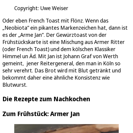
Copyright: Uwe Weiser
Oder eben French Toast mit Flönz. Wenn das
„Neobiota“ ein pikantes Markenzeichen hat, dann ist
es der „Arme Jan“. Der Gewürztoast von der
Frühstückskarte ist eine Mischung aus Armer Ritter
(oder French Toast) und dem kölschen Klassiker
Himmel un Äd. Mit Jan ist Johann Graf von Werth
gemeint, jener Reitergeneral, den man in Köln so
sehr verehrt. Das Brot wird mit Blut getränkt und
bekommt daher eine ähnliche Konsistenz wie
Blutwurst.
Die Rezepte zum Nachkochen
Zum Frühstück: Armer Jan