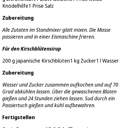
Knödelhilfe1 Prise Salz
Zubereitung
Alle Zutaten im Standmixer glatt mixen. Die Masse
passieren und in einer Eismaschine frieren.
Für den Kirschblütensirup
200 g japanische Kirschblüten1 kg Zucker1 l Wasser
Zubereitung
Wasser und Zucker zusammen aufkochen und auf 70
Grad abkühlen lassen. Über die gewaschenen Blüten
gießen und 24 Stunden ziehen lassen. Sud durch ein
Passiertuch gießen und kühl aufbewahren.
Fertigstellen