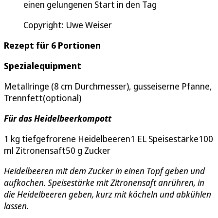
einen gelungenen Start in den Tag
Copyright: Uwe Weiser
Rezept für 6 Portionen
Spezialequipment
Metallringe (8 cm Durchmesser), gusseiserne Pfanne,
Trennfett(optional)
Für das Heidelbeerkompott
1 kg tiefgefrorene Heidelbeeren1 EL Speisestärke100
ml Zitronensaft50 g Zucker
Heidelbeeren mit dem Zucker in einen Topf geben und
aufkochen. Speisestärke mit Zitronensaft anrühren, in
die Heidelbeeren geben, kurz mit köcheln und abkühlen
lassen.