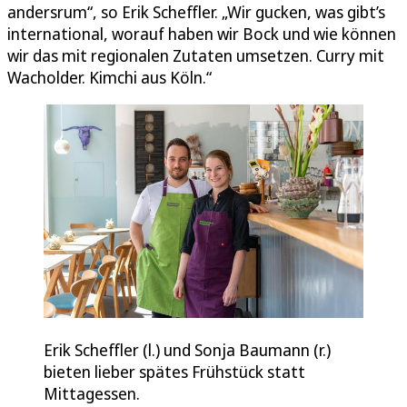
andersrum“, so Erik Scheffler. „Wir gucken, was gibt’s
international, worauf haben wir Bock und wie können
wir das mit regionalen Zutaten umsetzen. Curry mit
Wacholder. Kimchi aus Köln.“
Erik Scheffler (l.) und Sonja Baumann (r.)
bieten lieber spätes Frühstück statt
Mittagessen.