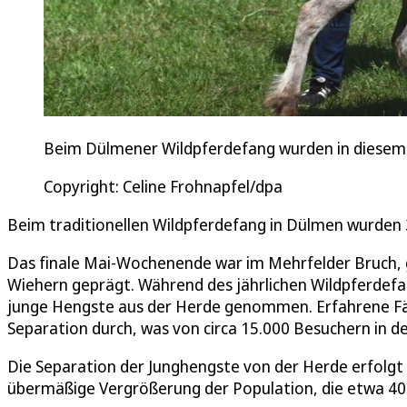
Beim Dülmener Wildpferdefang wurden in diesem 
Copyright: Celine Frohnapfel/dpa
Beim traditionellen Wildpferdefang in Dülmen wurden 
Das finale Mai-Wochenende war im Mehrfelder Bruch, g
Wiehern geprägt. Während des jährlichen Wildpferdefa
junge Hengste aus der Herde genommen. Erfahrene Fän
Separation durch, was von circa 15.000 Besuchern in de
Die Separation der Junghengste von der Herde erfolgt 
übermäßige Vergrößerung der Population, die etwa 40