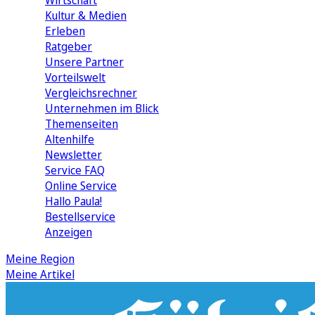
Wirtschaft
Kultur & Medien
Erleben
Ratgeber
Unsere Partner
Vorteilswelt
Vergleichsrechner
Unternehmen im Blick
Themenseiten
Altenhilfe
Newsletter
Service FAQ
Online Service
Hallo Paula!
Bestellservice
Anzeigen
Meine Region
Meine Artikel