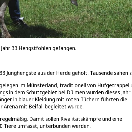
Jahr 33 Hengstfohlen gefangen.
33 Junghengste aus der Herde geholt. Tausende sahen z
elegen im Münsterland, traditionell von Hufgetrappel 
ngs in dem Schutzgebiet bei Dülmen wurden dieses Jahr
ger in blauer Kleidung mit roten Tüchern führten die
r Arena mit Beifall begleitet wurde.
regelmäßig. Damit sollen Rivalitätskämpfe und eine
0 Tiere umfasst, unterbunden werden.