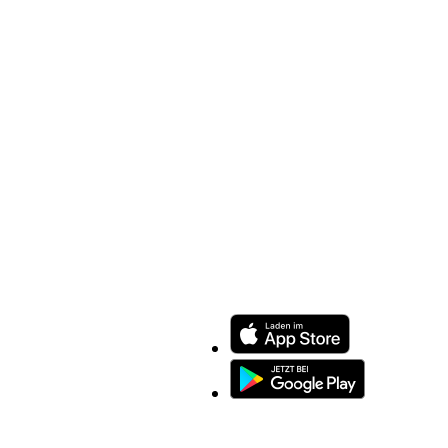
ENTDECKEN SIE UNSERE APP