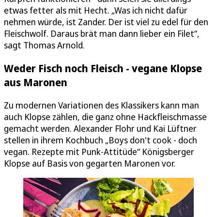
etwas fetter als mit Hecht. „Was ich nicht dafür
nehmen würde, ist Zander. Der ist viel zu edel für den
Fleischwolf. Daraus brät man dann lieber ein Filet“,
sagt Thomas Arnold.
Weder Fisch noch Fleisch - vegane Klopse
aus Maronen
Zu modernen Variationen des Klassikers kann man
auch Klopse zählen, die ganz ohne Hackfleischmasse
gemacht werden. Alexander Flohr und Kai Lüftner
stellen in ihrem Kochbuch „Boys don't cook - doch
vegan. Rezepte mit Punk-Attitüde“ Königsberger
Klopse auf Basis von gegarten Maronen vor.