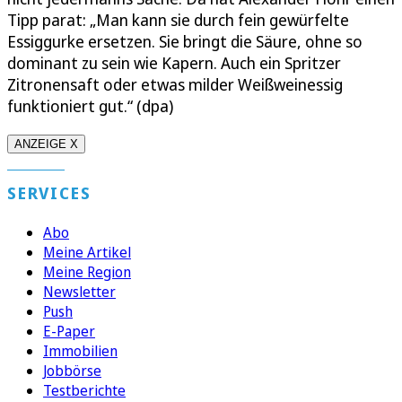
Tipp parat: „Man kann sie durch fein gewürfelte
Essiggurke ersetzen. Sie bringt die Säure, ohne so
dominant zu sein wie Kapern. Auch ein Spritzer
Zitronensaft oder etwas milder Weißweinessig
funktioniert gut.“ (dpa)
ANZEIGE X
SERVICES
Abo
Meine Artikel
Meine Region
Newsletter
Push
E-Paper
Immobilien
Jobbörse
Testberichte