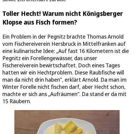
Toller Hecht! Warum nicht Königsberger
Klopse aus Fisch formen?
Ein Problem in der Pegnitz brachte Thomas Arnold
vom Fischereiverein Hersbruck in Mittelfranken auf
eine kulinarische Idee: „Auf fast 16 Kilometern ist die
Pegnitz ein Forellengewässer, das unser
Fischereiverein bewirtschaftet. Doch eines Tages
hatten wir ein Hechtproblem. Diese Raubfische will
man da nicht drin haben“, erklärt Arnold. Da man im
Winter Forelle nicht fischen darf, aber Hecht schon,
machte er sich ans „Aufräumen“. Da stand er da mit
15 Räubern.