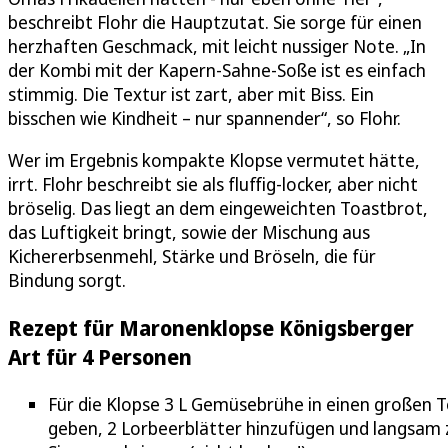
beschreibt Flohr die Hauptzutat. Sie sorge für einen
herzhaften Geschmack, mit leicht nussiger Note. „In
der Kombi mit der Kapern-Sahne-Soße ist es einfach
stimmig. Die Textur ist zart, aber mit Biss. Ein
bisschen wie Kindheit – nur spannender“, so Flohr.
Wer im Ergebnis kompakte Klopse vermutet hätte,
irrt. Flohr beschreibt sie als fluffig-locker, aber nicht
bröselig. Das liegt an dem eingeweichten Toastbrot,
das Luftigkeit bringt, sowie der Mischung aus
Kichererbsenmehl, Stärke und Bröseln, die für
Bindung sorgt.
Rezept für Maronenklopse Königsberger
Art für 4 Personen
Für die Klopse 3 L Gemüsebrühe in einen großen 
geben, 2 Lorbeerblätter hinzufügen und langsam