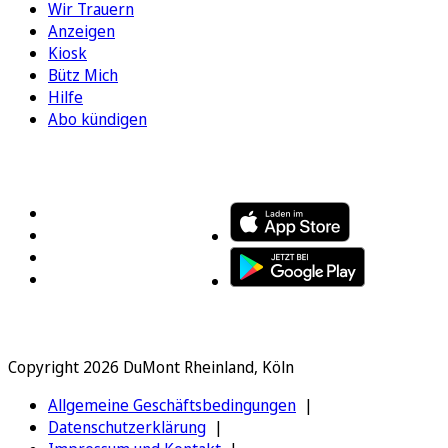
Wir Trauern
Anzeigen
Kiosk
Bütz Mich
Hilfe
Abo kündigen
FOLGEN SIE UNS
ENTDECKEN SIE UNSERE APP
Copyright 2026 DuMont Rheinland, Köln
Allgemeine Geschäftsbedingungen
Datenschutzerklärung