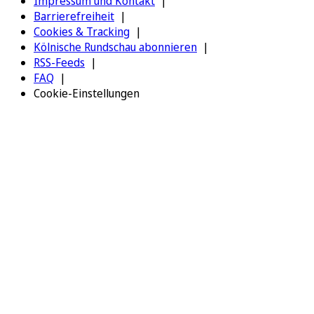
Impressum und Kontakt
Barrierefreiheit
Cookies & Tracking
Kölnische Rundschau abonnieren
RSS-Feeds
FAQ
Cookie-Einstellungen