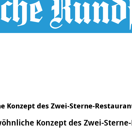
he Konzept des Zwei-Sterne-Restauran
öhnliche Konzept des Zwei-Sterne-