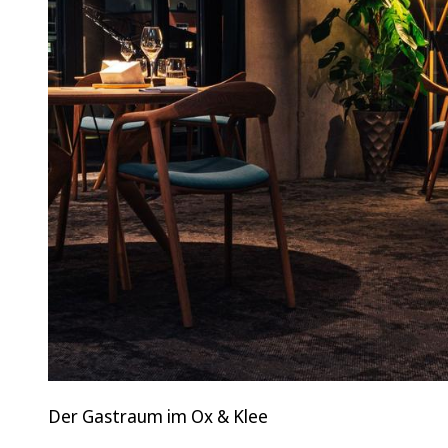
Der Gastraum im Ox & Klee