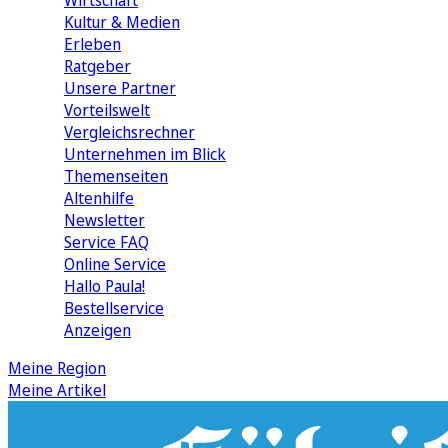
Wirtschaft
Kultur & Medien
Erleben
Ratgeber
Unsere Partner
Vorteilswelt
Vergleichsrechner
Unternehmen im Blick
Themenseiten
Altenhilfe
Newsletter
Service FAQ
Online Service
Hallo Paula!
Bestellservice
Anzeigen
Meine Region
Meine Artikel