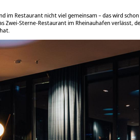
nd im Restaurant nicht viel gemeinsam – das wird schon
das Zwei-Sterne-Restaurant im Rheinauhafen verlässt, d
hat.