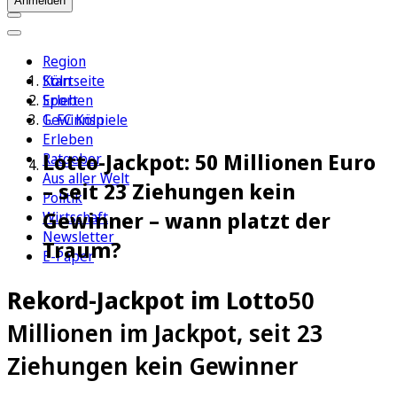
Anmelden
Region
Köln
Startseite
Sport
Erleben
1. FC Köln
Gewinnspiele
Erleben
Lotto-Jackpot: 50 Millionen Euro
Ratgeber
Aus aller Welt
– seit 23 Ziehungen kein
Politik
Gewinner – wann platzt der
Wirtschaft
Newsletter
Traum?
E-Paper
Rekord-Jackpot im Lotto
50
Millionen im Jackpot, seit 23
Ziehungen kein Gewinner