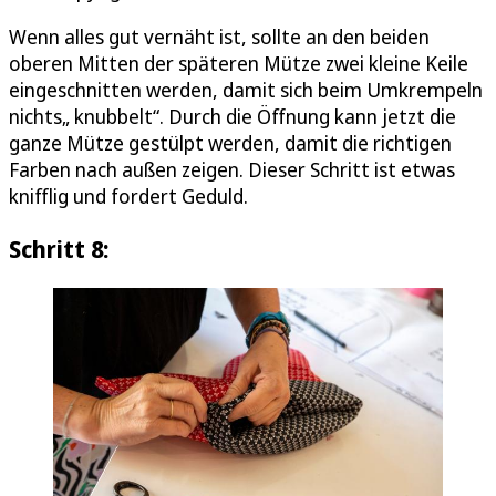
Wenn alles gut vernäht ist, sollte an den beiden
oberen Mitten der späteren Mütze zwei kleine Keile
eingeschnitten werden, damit sich beim Umkrempeln
nichts„ knubbelt“. Durch die Öffnung kann jetzt die
ganze Mütze gestülpt werden, damit die richtigen
Farben nach außen zeigen. Dieser Schritt ist etwas
knifflig und fordert Geduld.
Schritt 8: