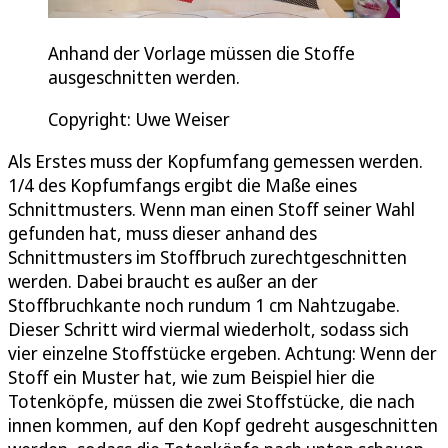
Anhand der Vorlage müssen die Stoffe
ausgeschnitten werden.
Copyright: Uwe Weiser
Als Erstes muss der Kopfumfang gemessen werden.
1/4 des Kopfumfangs ergibt die Maße eines
Schnittmusters. Wenn man einen Stoff seiner Wahl
gefunden hat, muss dieser anhand des
Schnittmusters im Stoffbruch zurechtgeschnitten
werden. Dabei braucht es außer an der
Stoffbruchkante noch rundum 1 cm Nahtzugabe.
Dieser Schritt wird viermal wiederholt, sodass sich
vier einzelne Stoffstücke ergeben. Achtung: Wenn der
Stoff ein Muster hat, wie zum Beispiel hier die
Totenköpfe, müssen die zwei Stoffstücke, die nach
innen kommen, auf den Kopf gedreht ausgeschnitten