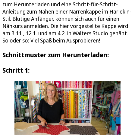
zum Herunterladen und eine Schritt-für-Schritt-
Anleitung zum Nähen einer Narrenkappe im Harlekin-
Stil. Blutige Anfänger, können sich auch für einen
Nähkurs anmelden. Die hier vorgestellte Kappe wird
am 3.11., 12.1. und am 4.2. in Walters Studio genäht.
So oder so: Viel Spaß beim Ausprobieren!
Schnittmuster zum Herunterladen:
Schritt 1: