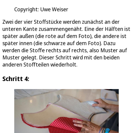
Copyright: Uwe Weiser
Zwei der vier Stoffstücke werden zunächst an der
unteren Kante zusammengenäht. Eine der Hälften ist
später außen (die rote auf dem Foto), die andere ist
später innen (die schwarze auf dem Foto). Dazu
werden die Stoffe rechts auf rechts, also Muster auf
Muster gelegt. Dieser Schritt wird mit den beiden
anderen Stoffteilen wiederholt.
Schritt 4: