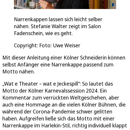
Narrenkappen lassen sich leicht selber
nähen. Stefanie Walter zeigt im Salon
Fadenschein, wie es geht.
Copyright: Foto: Uwe Weiser
Mit dieser Anleitung einer Kölner Schneiderin können
selbst Anfänger eine Narrenkappe passend zum
Motto nähen.
„Wat e Theater – wat e Jeckespill“: So lautet das
Motto der Kölner Karnevalssession 2024. Ein
Kommentar zum verrückten Weltgeschehen, aber
auch eine Hommage an die vielen Kölner Bühnen, die
während der Corona-Pandemie schwer gelitten
haben. Aufgreifen ließe sich das Motto mit einer
Narrenkappe im Harlekin-Stil, richtig individuell klappt