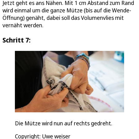
Jetzt geht es ans Nähen. Mit 1 cm Abstand zum Rand
wird einmal um die ganze Mütze (bis auf die Wende-
Öffnung) genäht, dabei soll das Volumenvlies mit
vernäht werden.
Schritt 7:
Die Mütze wird nun auf rechts gedreht.
Copyright: Uwe weiser