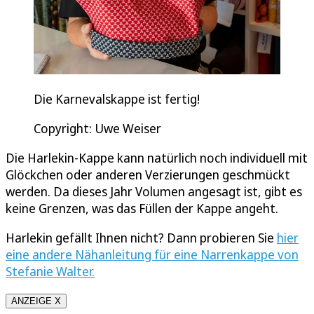
Die Karnevalskappe ist fertig!
Copyright: Uwe Weiser
Die Harlekin-Kappe kann natürlich noch individuell mit
Glöckchen oder anderen Verzierungen geschmückt
werden. Da dieses Jahr Volumen angesagt ist, gibt es
keine Grenzen, was das Füllen der Kappe angeht.
Harlekin gefällt Ihnen nicht? Dann probieren Sie
hier
eine andere Nähanleitung für eine Narrenkappe von
Stefanie Walter.
ANZEIGE X