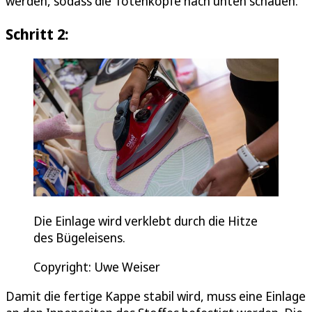
werden, sodass die Totenköpfe nach unten schauen.
Schritt 2:
Die Einlage wird verklebt durch die Hitze
des Bügeleisens.
Copyright: Uwe Weiser
Damit die fertige Kappe stabil wird, muss eine Einlage