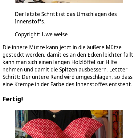
Der letzte Schritt ist das Umschlagen des
Innenstoffs.
Copyright: Uwe weise
Die innere Mütze kann jetzt in die äußere Mütze
gesteckt werden, damit es an den Ecken leichter fällt,
kann man sich einen langen Holzlöffel zur Hilfe
nehmen und damit die Spitzen ausbessern. Letzter
Schritt: Der untere Rand wird umgeschlagen, so dass
eine Krempe in der Farbe des Innenstoffes entsteht.
Fertig!