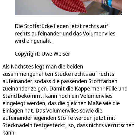
Die Stoffstücke liegen jetzt rechts auf
rechts aufeinander und das Volumenvlies
wird eingenäht.
Copyright: Uwe Weiser
Als Nächstes legt man die beiden
zusammengenähten Stücke rechts auf rechts
aufeinander, sodass die passenden Stofffarben
zueinander zeigen. Damit die Kappe mehr Fülle und
Stand bekommt, kann noch ein Volumenvlies
eingelegt werden, das die gleichen Maße wie die
Einlagen hat. Das Volumenvlies sowie die
aufeinanderliegenden Stoffe werden jetzt mit
Stecknadeln festgesteckt, so, dass nichts verrutschen
kann.