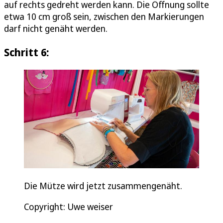
auf rechts gedreht werden kann. Die Öffnung sollte
etwa 10 cm groß sein, zwischen den Markierungen
darf nicht genäht werden.
Schritt 6:
Die Mütze wird jetzt zusammengenäht.
Copyright: Uwe weiser