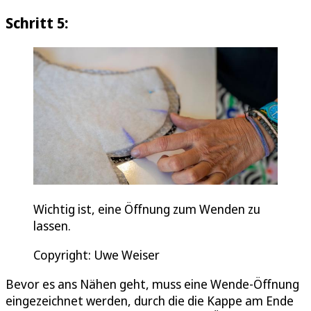
Schritt 5:
Wichtig ist, eine Öffnung zum Wenden zu
lassen.
Copyright: Uwe Weiser
Bevor es ans Nähen geht, muss eine Wende-Öffnung
eingezeichnet werden, durch die die Kappe am Ende