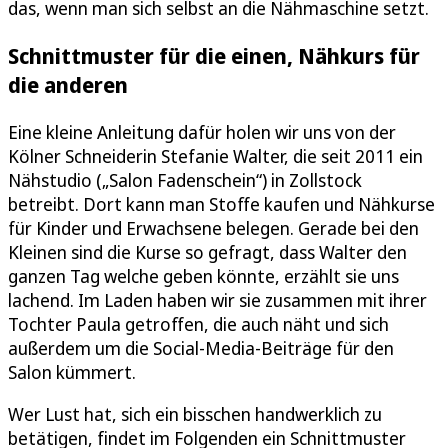
das, wenn man sich selbst an die Nähmaschine setzt.
Schnittmuster für die einen, Nähkurs für
die anderen
Eine kleine Anleitung dafür holen wir uns von der
Kölner Schneiderin Stefanie Walter, die seit 2011 ein
Nähstudio („Salon Fadenschein“) in Zollstock
betreibt. Dort kann man Stoffe kaufen und Nähkurse
für Kinder und Erwachsene belegen. Gerade bei den
Kleinen sind die Kurse so gefragt, dass Walter den
ganzen Tag welche geben könnte, erzählt sie uns
lachend. Im Laden haben wir sie zusammen mit ihrer
Tochter Paula getroffen, die auch näht und sich
außerdem um die Social-Media-Beiträge für den
Salon kümmert.
Wer Lust hat, sich ein bisschen handwerklich zu
betätigen, findet im Folgenden ein Schnittmuster