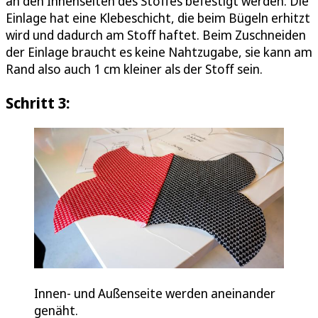
an den Innenseiten des Stoffes befestigt werden. Die
Einlage hat eine Klebeschicht, die beim Bügeln erhitzt
wird und dadurch am Stoff haftet. Beim Zuschneiden
der Einlage braucht es keine Nahtzugabe, sie kann am
Rand also auch 1 cm kleiner als der Stoff sein.
Schritt 3:
Innen- und Außenseite werden aneinander
genäht.