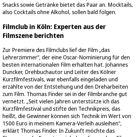
Snacks sowie Getränke bietet das Paar an. Mocktails,
also Cocktails ohne Alkohol, sollen bald folgen.
Filmclub in Köln: Experten aus der
Filmszene berichten
Zur Premiere des Filmclubs lief der Film „das
Lehrerzimmer“, der eine Oscar-Nominierung für den
besten internationalen Film erhalten hat. Johannes
Duncker, Drehbuchautor und Leiter des Kölner
Kurzfilmfestivals, war ebenfalls eingeladen und
erzählte von der Entstehung und den Dreharbeiten
zum Film. Thomas Finder sei in der Filmbranche gut
vernetzt. „Seit vielen Jahren unterstütze ich das
Kurzfilmfestival und stifte den Technikpreis, das
heißt, die Gewinner können sich Technik im Wert von
1500 Euro in meinem Kamera-Verleih ausleihen“,
erklärt Thomas Finder. In Zukunft möchte das