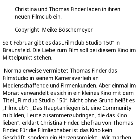
Christina und Thomas Finder laden in ihren
neuen Filmclub ein.
Copyright: Meike Böschemeyer
Seit Februar gibt es das „Filmclub Studio 150“ in
Braunsfeld. Die Liebe zum Film soll bei diesem Kino im
Mittelpunkt stehen.
Normalerweise vermietet Thomas Finder das
Filmstudio in seinem Kameraverleih an
Medienschaffende und Firmenkunden. Aber einmal im
Monat verwandelt es sich in ein kleines Kino mit dem
Titel „Filmclub Studio 150“. Nicht ohne Grund heißt es
„Filmclub“: „Das Hauptanliegen ist, eine Community
zu bilden, Leute zusammenzubringen, die das Kino
lieben“, erklärt Christina Finder, Ehefrau von Thomas
Finder. Für die Filmliebhaber ist das Kino kein
Geschäft, sondern ein Herzensprojekt. „Wir machen