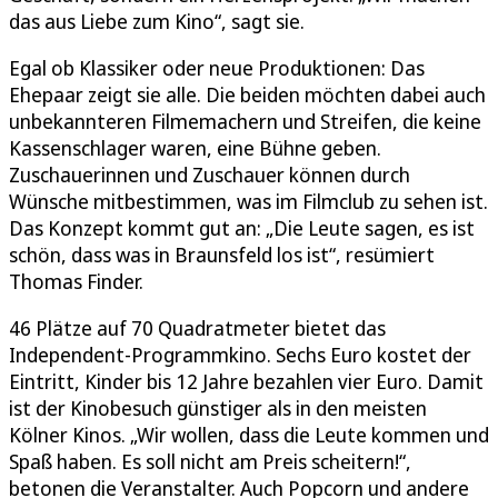
das aus Liebe zum Kino“, sagt sie.
Egal ob Klassiker oder neue Produktionen: Das
Ehepaar zeigt sie alle. Die beiden möchten dabei auch
unbekannteren Filmemachern und Streifen, die keine
Kassenschlager waren, eine Bühne geben.
Zuschauerinnen und Zuschauer können durch
Wünsche mitbestimmen, was im Filmclub zu sehen ist.
Das Konzept kommt gut an: „Die Leute sagen, es ist
schön, dass was in Braunsfeld los ist“, resümiert
Thomas Finder.
46 Plätze auf 70 Quadratmeter bietet das
Independent-Programmkino. Sechs Euro kostet der
Eintritt, Kinder bis 12 Jahre bezahlen vier Euro. Damit
ist der Kinobesuch günstiger als in den meisten
Kölner Kinos. „Wir wollen, dass die Leute kommen und
Spaß haben. Es soll nicht am Preis scheitern!“,
betonen die Veranstalter. Auch Popcorn und andere